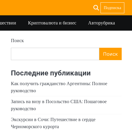
Подписка
ешествии
Криптовалюта и бизнес
Авторубрика
Поиск
Поиск
Последние публикации
Как получить гражданство Аргентины: Полное
руководство
Запись на визу в Посольство США: Пошаговое
руководство
Экскурсии в Сочи: Путешествие в сердце
Черноморского курорта