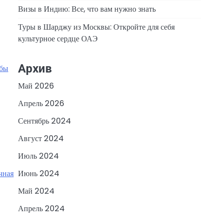
Визы в Индию: Все, что вам нужно знать
Туры в Шарджу из Москвы: Откройте для себя
культурное сердце ОАЭ
Архив
ьбы
Май 2026
Апрель 2026
Сентябрь 2024
Август 2024
Июль 2024
чная
Июнь 2024
Май 2024
Апрель 2024