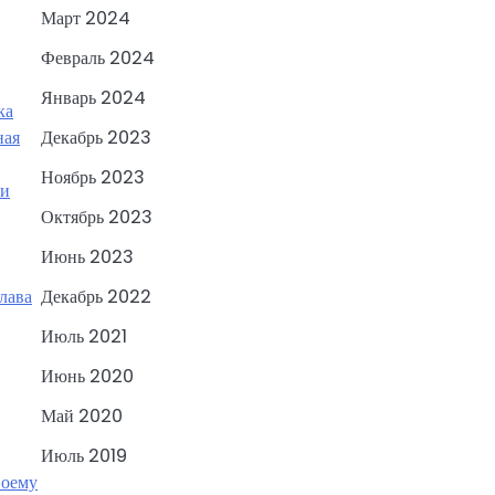
Март 2024
Февраль 2024
Январь 2024
ка
ная
Декабрь 2023
Ноябрь 2023
 и
Октябрь 2023
Июнь 2023
лава
Декабрь 2022
Июль 2021
Июнь 2020
Май 2020
Июль 2019
воему