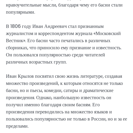
нравоучительные мысли, благодаря чему его басни стали
популярными.
В 1806 году Иван Андреевич стал признанным
журналистом и корреспондентом журнала «Московский
Вестник». Его басни часто печатались в различных
сборниках, что приносило ему признание и известность.
Он пользовался популярностью среди читателей
различных возрастных групп.
Иван Крылов посвятил свою жизнь литературе, создавая
множество произведений, к которым относятся не только
басни, но и пьесы, комедии, сатиры и драматические
произведения. Однако, наибольшую известность он
получил именно благодаря своим басням. Его
произведения переводились на множество языков и
пользовались популярностью не только в России, но и за ее
пределами.