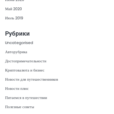
Май 2020
Июль 2019
Рубрики
Uncategorised
Авторубрика
Достопримечательности
Криптовалюта и бизнес
Новости для путешественников
Новости плюс
Питаемся в путешествии
Полезные советы