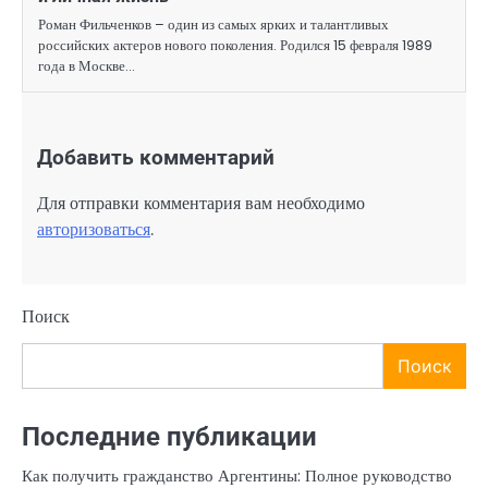
Роман Фильченков – один из самых ярких и талантливых
российских актеров нового поколения. Родился 15 февраля 1989
года в Москве…
Добавить комментарий
Для отправки комментария вам необходимо
авторизоваться
.
Поиск
Поиск
Последние публикации
Как получить гражданство Аргентины: Полное руководство