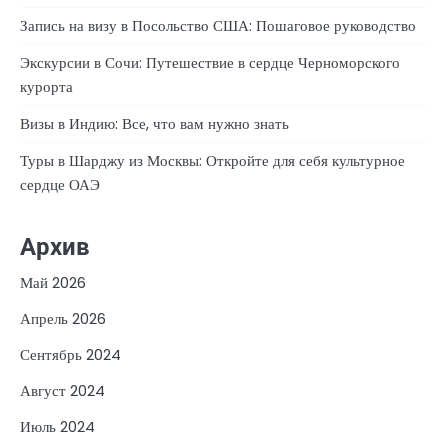
Запись на визу в Посольство США: Пошаговое руководство
Экскурсии в Сочи: Путешествие в сердце Черноморского
курорта
Визы в Индию: Все, что вам нужно знать
Туры в Шарджу из Москвы: Откройте для себя культурное
сердце ОАЭ
Архив
Май 2026
Апрель 2026
Сентябрь 2024
Август 2024
Июль 2024