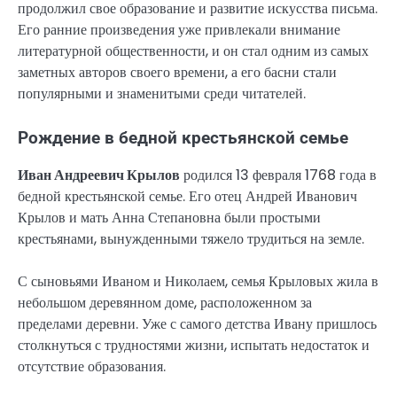
продолжил свое образование и развитие искусства письма.
Его ранние произведения уже привлекали внимание
литературной общественности, и он стал одним из самых
заметных авторов своего времени, а его басни стали
популярными и знаменитыми среди читателей.
Рождение в бедной крестьянской семье
Иван Андреевич Крылов
родился 13 февраля 1768 года в
бедной крестьянской семье. Его отец Андрей Иванович
Крылов и мать Анна Степановна были простыми
крестьянами, вынужденными тяжело трудиться на земле.
С сыновьями Иваном и Николаем, семья Крыловых жила в
небольшом деревянном доме, расположенном за
пределами деревни. Уже с самого детства Ивану пришлось
столкнуться с трудностями жизни, испытать недостаток и
отсутствие образования.