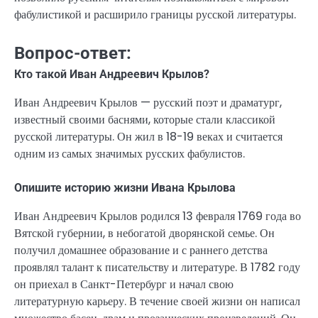
фабулистикой и расширило границы русской литературы.
Вопрос-ответ:
Кто такой Иван Андреевич Крылов?
Иван Андреевич Крылов — русский поэт и драматург,
известный своими баснями, которые стали классикой
русской литературы. Он жил в 18-19 веках и считается
одним из самых значимых русских фабулистов.
Опишите историю жизни Ивана Крылова
Иван Андреевич Крылов родился 13 февраля 1769 года во
Вятской губернии, в небогатой дворянской семье. Он
получил домашнее образование и с раннего детства
проявлял талант к писательству и литературе. В 1782 году
он приехал в Санкт-Петербург и начал свою
литературную карьеру. В течение своей жизни он написал