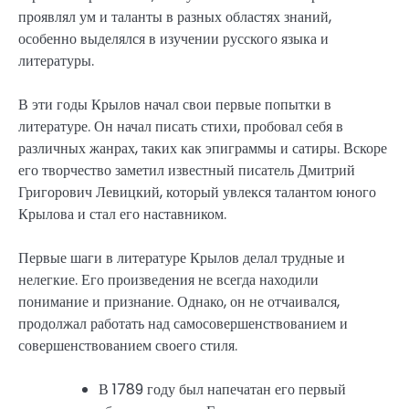
проявлял ум и таланты в разных областях знаний,
особенно выделялся в изучении русского языка и
литературы.
В эти годы Крылов начал свои первые попытки в
литературе. Он начал писать стихи, пробовал себя в
различных жанрах, таких как эпиграммы и сатиры. Вскоре
его творчество заметил известный писатель Дмитрий
Григорович Левицкий, который увлекся талантом юного
Крылова и стал его наставником.
Первые шаги в литературе Крылов делал трудные и
нелегкие. Его произведения не всегда находили
понимание и признание. Однако, он не отчаивался,
продолжал работать над самосовершенствованием и
совершенствованием своего стиля.
В 1789 году был напечатан его первый