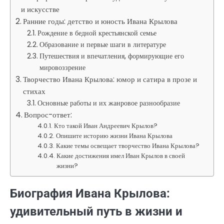
и искусстве
Ранние годы: детство и юность Ивана Крылова
Рождение в бедной крестьянской семье
Образование и первые шаги в литературе
Путешествия и впечатления, формирующие его
мировоззрение
Творчество Ивана Крылова: юмор и сатира в прозе и
стихах
Основные работы и их жанровое разнообразие
Вопрос-ответ:
Кто такой Иван Андреевич Крылов?
Опишите историю жизни Ивана Крылова
Какие темы освещает творчество Ивана Крылова?
Какие достижения имел Иван Крылов в своей
жизни?
Биография Ивана Крылова:
удивительный путь в жизни и