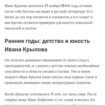
Иван Крылов скончался 21 ноября 1844 года, оставив
после себя богатое наследие в русской литературе. Его
басни до сих пор читаются и изучаются, а его талант и
мастерство остаются примером для многих поколений
писателей и поэтов.
Ранние годы: детство и юность
Ивана Крылова
Он получил домашнее образование от своего отца и
преподавателей, и с раннего детства показал необычайные
способности в области письма и поэзии. Уже в юном
возрасте Иван Крылов начал писать свои первые стихи и
привлекать внимание своим литературным талантом.
Когда Крылову исполнилось 9 лет, его отец умер. После
смерти отца Иван Андреевич и его семья остались без