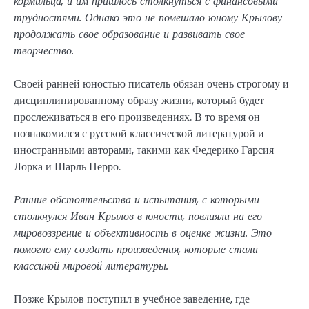
кормильца, и им пришлось столкнуться с финансовыми
трудностями. Однако это не помешало юному Крылову
продолжать свое образование и развивать свое
творчество.
Своей ранней юностью писатель обязан очень строгому и
дисциплинированному образу жизни, который будет
прослеживаться в его произведениях. В то время он
познакомился с русской классической литературой и
иностранными авторами, такими как Федерико Гарсия
Лорка и Шарль Перро.
Ранние обстоятельства и испытания, с которыми
столкнулся Иван Крылов в юности, повлияли на его
мировоззрение и объективность в оценке жизни. Это
помогло ему создать произведения, которые стали
классикой мировой литературы.
Позже Крылов поступил в учебное заведение, где