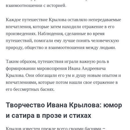
взаимоотношении с историей.
Каждое путешествие Крылова оставляло непередаваемые
впечатления, которые затем находили отражение в его
произведениях. Наблюдения, сделанные во время
путешествий, помогали ему лучше понять человеческую
природу, общество и взаимоотношения между людьми.
Таким образом, путешествия играли важную роль в
формировании мировоззрения Ивана Андреевича
Крылова. Они обогащали его ум и душу новым опытом и
впечатлениями, которые потом нашли свое отражение в
его бессмертных баснях.
Творчество Ивана Крылова: юмор
и сатира в прозе и стихах
Крылов известен прежде всего своими баснями –