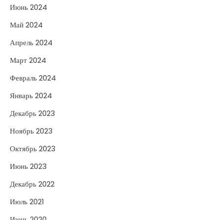
Июнь 2024
Май 2024
Апрель 2024
Март 2024
Февраль 2024
Январь 2024
Декабрь 2023
Ноябрь 2023
Октябрь 2023
Июнь 2023
Декабрь 2022
Июль 2021
Июнь 2020