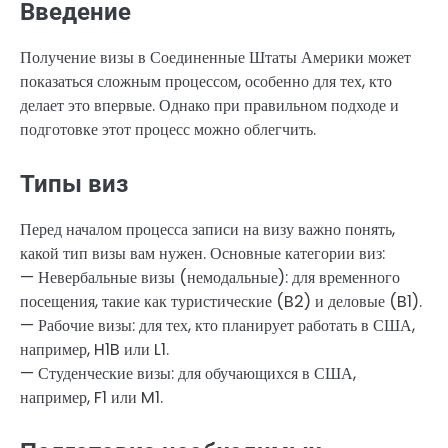
Введение
Получение визы в Соединенные Штаты Америки может
показаться сложным процессом, особенно для тех, кто
делает это впервые. Однако при правильном подходе и
подготовке этот процесс можно облегчить.
Типы виз
Перед началом процесса записи на визу важно понять,
какой тип визы вам нужен. Основные категории виз:
— Невербальные визы (немодальные): для временного
посещения, такие как туристические (B2) и деловые (B1).
— Рабочие визы: для тех, кто планирует работать в США,
например, H1B или L1.
— Студенческие визы: для обучающихся в США,
например, F1 или M1.