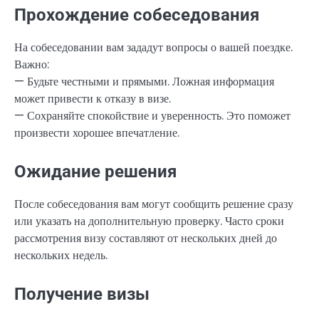
Прохождение собеседования
На собеседовании вам зададут вопросы о вашей поездке.
Важно:
— Будьте честными и прямыми. Ложная информация
может привести к отказу в визе.
— Сохраняйте спокойствие и уверенность. Это поможет
произвести хорошее впечатление.
Ожидание решения
После собеседования вам могут сообщить решение сразу
или указать на дополнительную проверку. Часто сроки
рассмотрения визу составляют от нескольких дней до
нескольких недель.
Получение визы