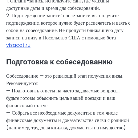
1. Онлайн-запись: используйте сайт, где указаны
доступные даты и время для собеседований.
2. Подтверждение записи: после записи вы получите
подтверждение, которое нужно будет распечатать и взять с
собой на собеседование. Не пропусти ближайшую дату
записи на визу в Посольство США с помощью бота
visacat.ru
Подготовка к собеседованию
Собеседование — это решающий этап получения визы.
Рекомендуется:
— Подготовить ответы на часто задаваемые вопросы:
будьте готовы объяснить цель вашей поездки и ваш
финансовый статус.
— Собрать все необходимые документы: в том числе
финансовые документы и доказательства связи с родиной
(например, трудовая книжка, документы на имущество).