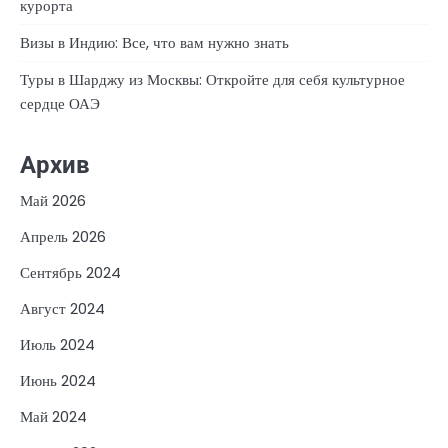
курорта
Визы в Индию: Все, что вам нужно знать
Туры в Шарджу из Москвы: Откройте для себя культурное
сердце ОАЭ
Архив
Май 2026
Апрель 2026
Сентябрь 2024
Август 2024
Июль 2024
Июнь 2024
Май 2024