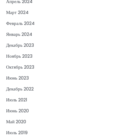
Апрель 2024
Март 2024
Февраль 2024
Январь 2024
Декабрь 2023
Ноябрь 2023
Октябрь 2023
Июнь 2023
Декабрь 2022
Июль 2021
Июнь 2020
Май 2020
Июль 2019