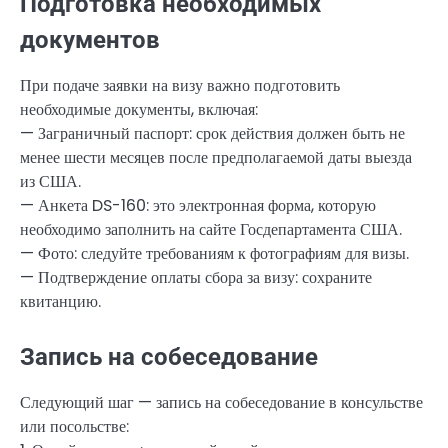
Подготовка необходимых
документов
При подаче заявки на визу важно подготовить
необходимые документы, включая:
— Заграничный паспорт: срок действия должен быть не
менее шести месяцев после предполагаемой даты выезда
из США.
— Анкета DS-160: это электронная форма, которую
необходимо заполнить на сайте Госдепартамента США.
— Фото: следуйте требованиям к фотографиям для визы.
— Подтверждение оплаты сбора за визу: сохраните
квитанцию.
Запись на собеседование
Следующий шаг — запись на собеседование в консульстве
или посольстве: