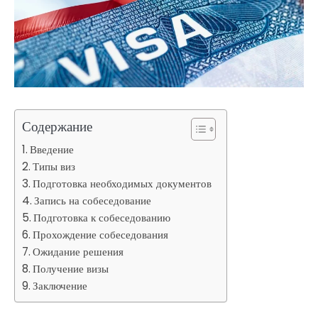
Содержание
Введение
Типы виз
Подготовка необходимых документов
Запись на собеседование
Подготовка к собеседованию
Прохождение собеседования
Ожидание решения
Получение визы
Заключение