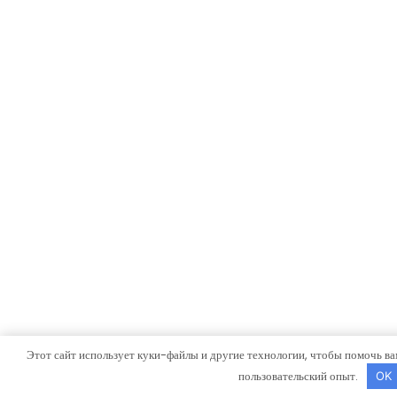
Этот сайт использует куки-файлы и другие технологии, чтобы помочь ва
пользовательский опыт.
OK