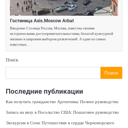
Гостиница Axis.Moscow Arbat
Введение Столица России, Москва, известна своими
историческими достопримечательностями, богатой культурной
жизнью и широким выбором развлечений. А один из самых
известных…
Поиск
Поиск
Последние публикации
Как получить гражданство Аргентины: Полное руководство
Запись на визу в Посольство США: Пошаговое руководство
Экскурсии в Сочи: Путешествие в сердце Черноморского