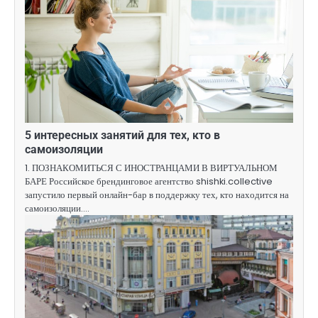
5 интересных занятий для тех, кто в
самоизоляции
1. ПОЗНАКОМИТЬСЯ С ИНОСТРАНЦАМИ В ВИРТУАЛЬНОМ
БАРЕ Российское брендинговое агентство shishki.collective
запустило первый онлайн-бар в поддержку тех, кто находится на
самоизоляции.…