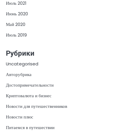
Июль 2021
Июнь 2020
Май 2020
Июль 2019
Рубрики
Uncategorised
Авторубрика
Достопримечательности
Криптовалюта и бизнес
Новости для путешественников
Новости плюс
Питаемся в путешествии