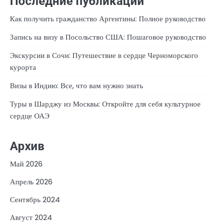
Последние публикации
Как получить гражданство Аргентины: Полное руководство
Запись на визу в Посольство США: Пошаговое руководство
Экскурсии в Сочи: Путешествие в сердце Черноморского
курорта
Визы в Индию: Все, что вам нужно знать
Туры в Шарджу из Москвы: Откройте для себя культурное
сердце ОАЭ
Архив
Май 2026
Апрель 2026
Сентябрь 2024
Август 2024