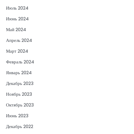
Июль 2024
Июнь 2024
Май 2024
Апрель 2024
Март 2024
Февраль 2024
Январь 2024
Декабрь 2023
Ноябрь 2023
Октябрь 2023
Июнь 2023
Декабрь 2022