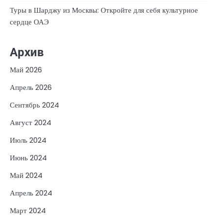
Туры в Шарджу из Москвы: Откройте для себя культурное
сердце ОАЭ
Архив
Май 2026
Апрель 2026
Сентябрь 2024
Август 2024
Июль 2024
Июнь 2024
Май 2024
Апрель 2024
Март 2024