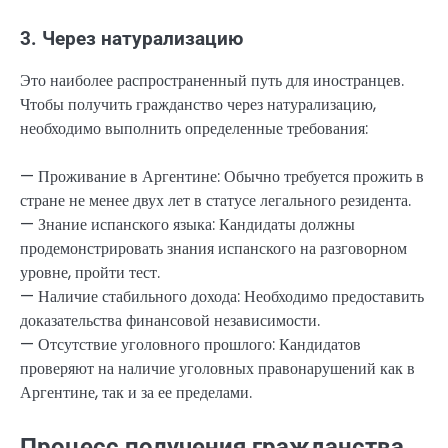
3. Через натурализацию
Это наиболее распространенный путь для иностранцев.
Чтобы получить гражданство через натурализацию,
необходимо выполнить определенные требования:
— Проживание в Аргентине: Обычно требуется прожить в
стране не менее двух лет в статусе легального резидента.
— Знание испанского языка: Кандидаты должны
продемонстрировать знания испанского на разговорном
уровне, пройти тест.
— Наличие стабильного дохода: Необходимо предоставить
доказательства финансовой независимости.
— Отсутствие уголовного прошлого: Кандидатов
проверяют на наличие уголовных правонарушений как в
Аргентине, так и за ее пределами.
Процесс получения гражданства