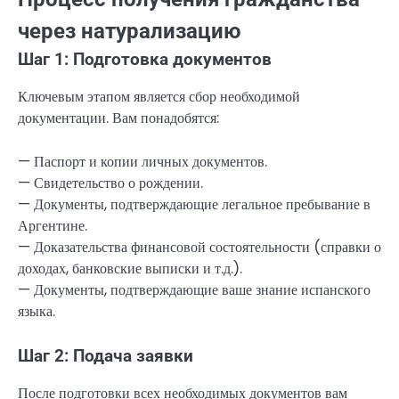
через натурализацию
Шаг 1: Подготовка документов
Ключевым этапом является сбор необходимой
документации. Вам понадобятся:
— Паспорт и копии личных документов.
— Свидетельство о рождении.
— Документы, подтверждающие легальное пребывание в
Аргентине.
— Доказательства финансовой состоятельности (справки о
доходах, банковские выписки и т.д.).
— Документы, подтверждающие ваше знание испанского
языка.
Шаг 2: Подача заявки
После подготовки всех необходимых документов вам