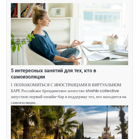
5 интересных занятий для тех, кто в
самоизоляции
1. ПОЗНАКОМИТЬСЯ С ИНОСТРАНЦАМИ В ВИРТУАЛЬНОМ
БАРЕ Российское брендинговое агентство shishki.collective
запустило первый онлайн-бар в поддержку тех, кто находится на
самоизоляции.…