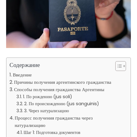
Содержание
Введение
Причины получения аргентинского гражданства
Способы получения гражданства Аргентины
1. По рождению (jus soli)
2. По происхождению (jus sanguinis)
3. Через натурализацию
Процесс получения гражданства через
натурализацию
Шаг 1: Подготовка документов