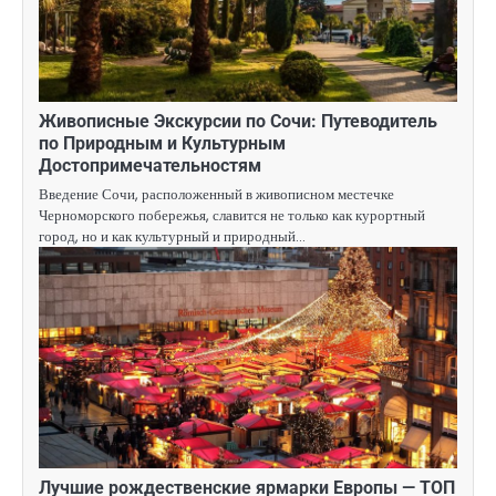
Живописные Экскурсии по Сочи: Путеводитель
по Природным и Культурным
Достопримечательностям
Введение Сочи, расположенный в живописном местечке
Черноморского побережья, славится не только как курортный
город, но и как культурный и природный…
Лучшие рождественские ярмарки Европы — ТОП