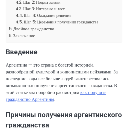
Шаг 2: Подача заявки
Шаг 3: Интервью и тест
Шаг 4: Ожидание решения
Шаг 5: Церемония получения гражданства
Двойное гражданство
Заключение
Введение
Аргентина — это страна с богатой историей,
разнообразной культурой и живописными пейзажами. За
последние годы все больше людей заинтересовались
возможностью получения аргентинского гражданства. В
этой статье мы подробно рассмотрим
как получить
гражданство Аргентины
.
Причины получения аргентинского
гражданства