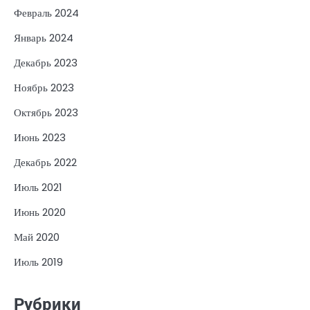
Февраль 2024
Январь 2024
Декабрь 2023
Ноябрь 2023
Октябрь 2023
Июнь 2023
Декабрь 2022
Июль 2021
Июнь 2020
Май 2020
Июль 2019
Рубрики