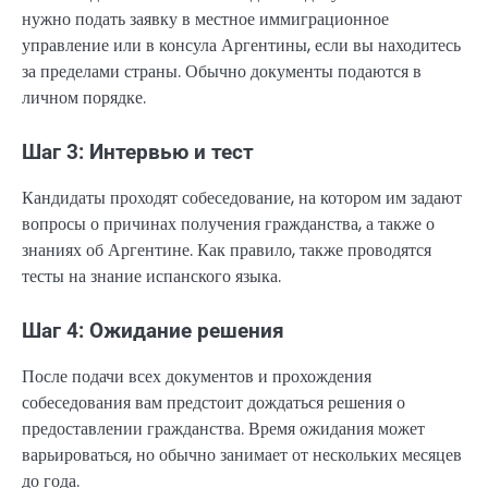
нужно подать заявку в местное иммиграционное
управление или в консула Аргентины, если вы находитесь
за пределами страны. Обычно документы подаются в
личном порядке.
Шаг 3: Интервью и тест
Кандидаты проходят собеседование, на котором им задают
вопросы о причинах получения гражданства, а также о
знаниях об Аргентине. Как правило, также проводятся
тесты на знание испанского языка.
Шаг 4: Ожидание решения
После подачи всех документов и прохождения
собеседования вам предстоит дождаться решения о
предоставлении гражданства. Время ожидания может
варьироваться, но обычно занимает от нескольких месяцев
до года.