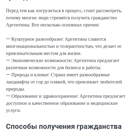
Перед тем как погрузиться в процесс, стоит рассмотреть,
почему многие люди стремятся получить гражданство
Аргентины. Вот несколько основных причин:
— Культурное разнообразие: Аргентина славится
многонациональностью и толерантностью, что делает ее
привлекательным местом для жизни.
— Экономические возможности: Аргентина предлагает
различные возможности для бизнеса и работы.
— Природа и климат: Страна имеет разнообразные
ландшафты от гор до пляжей, что привлекает любителей
природы.
— Образование и здравоохранение: Аргентина предлагает
доступное и качественное образование и медицинские
услуги.
Способы получения гражданства