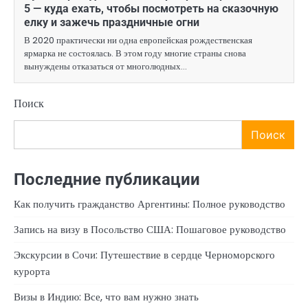
5 — куда ехать, чтобы посмотреть на сказочную
елку и зажечь праздничные огни
В 2020 практически ни одна европейская рождественская
ярмарка не состоялась. В этом году многие страны снова
вынуждены отказаться от многолюдных…
Поиск
Поиск
Последние публикации
Как получить гражданство Аргентины: Полное руководство
Запись на визу в Посольство США: Пошаговое руководство
Экскурсии в Сочи: Путешествие в сердце Черноморского
курорта
Визы в Индию: Все, что вам нужно знать