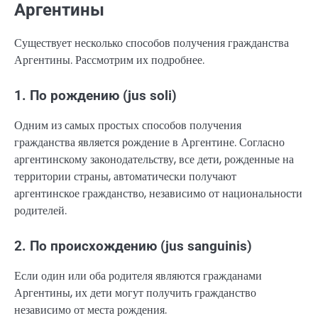
Аргентины
Существует несколько способов получения гражданства
Аргентины. Рассмотрим их подробнее.
1. По рождению (jus soli)
Одним из самых простых способов получения
гражданства является рождение в Аргентине. Согласно
аргентинскому законодательству, все дети, рожденные на
территории страны, автоматически получают
аргентинское гражданство, независимо от национальности
родителей.
2. По происхождению (jus sanguinis)
Если один или оба родителя являются гражданами
Аргентины, их дети могут получить гражданство
независимо от места рождения.