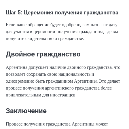
Шаг 5: Церемония получения гражданства
Если ваше обращение будет одобрено, вам назначат дату
для участия в церемонии получения гражданства, где вы
получите свидетельство о гражданстве.
Двойное гражданство
Аргентина допускает наличие двойного гражданства, что
позволяет сохранять свою национальность и
одновременно быть гражданином Аргентины. Это делает
процесс получения аргентинского гражданства более
привлекательным для иностранцев.
Заключение
Процесс получения гражданства Аргентины может