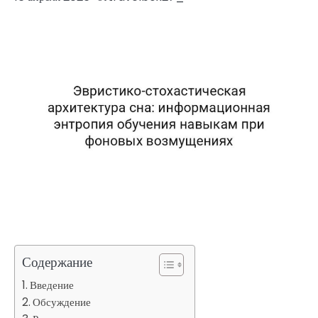
Содержание
Введение
Обсуждение