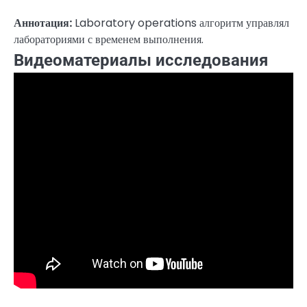
Аннотация:
Laboratory operations алгоритм управлял
лабораториями с временем выполнения.
Видеоматериалы исследования