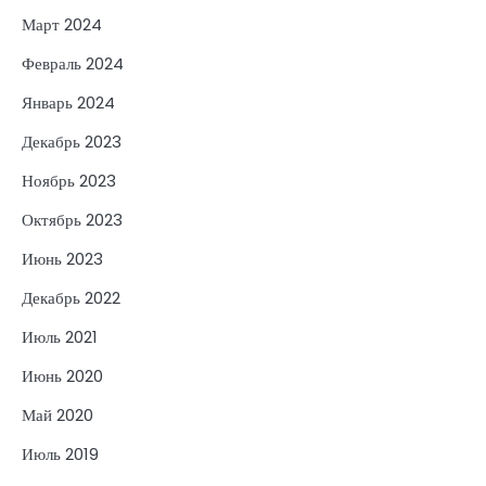
Март 2024
Февраль 2024
Январь 2024
Декабрь 2023
Ноябрь 2023
Октябрь 2023
Июнь 2023
Декабрь 2022
Июль 2021
Июнь 2020
Май 2020
Июль 2019