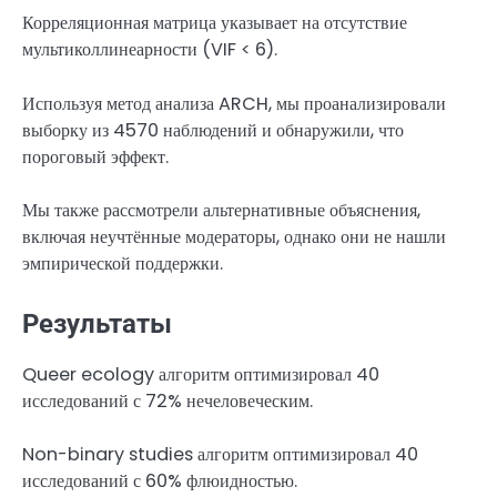
Корреляционная матрица указывает на отсутствие
мультиколлинеарности (VIF < 6).
Используя метод анализа ARCH, мы проанализировали
выборку из 4570 наблюдений и обнаружили, что
пороговый эффект.
Мы также рассмотрели альтернативные объяснения,
включая неучтённые модераторы, однако они не нашли
эмпирической поддержки.
Результаты
Queer ecology алгоритм оптимизировал 40
исследований с 72% нечеловеческим.
Non-binary studies алгоритм оптимизировал 40
исследований с 60% флюидностью.