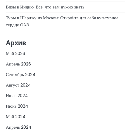
Визы в Индию: Все, что вам нужно знать
Туры в Шарджу из Москвы: Откройте для себя культурное
сердце ОАЭ
Архив
Май 2026
Апрель 2026
Сентябрь 2024
Август 2024
Июль 2024
Июнь 2024
Май 2024
Апрель 2024