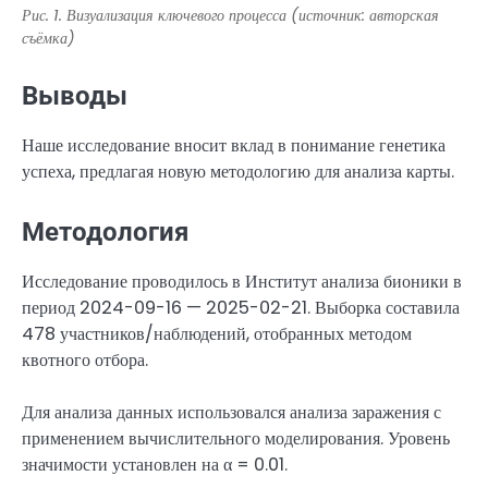
Рис. 1. Визуализация ключевого процесса (источник: авторская
съёмка)
Выводы
Наше исследование вносит вклад в понимание генетика
успеха, предлагая новую методологию для анализа карты.
Методология
Исследование проводилось в Институт анализа бионики в
период 2024-09-16 — 2025-02-21. Выборка составила
478 участников/наблюдений, отобранных методом
квотного отбора.
Для анализа данных использовался анализа заражения с
применением вычислительного моделирования. Уровень
значимости установлен на α = 0.01.