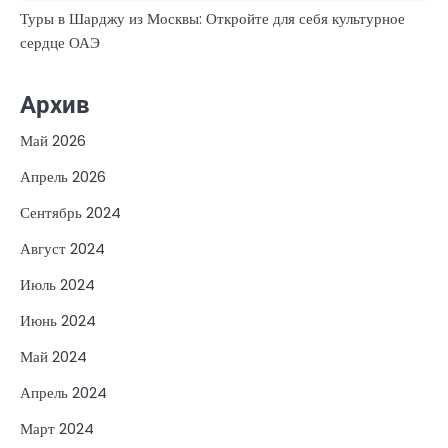
Туры в Шарджу из Москвы: Откройте для себя культурное
сердце ОАЭ
Архив
Май 2026
Апрель 2026
Сентябрь 2024
Август 2024
Июль 2024
Июнь 2024
Май 2024
Апрель 2024
Март 2024