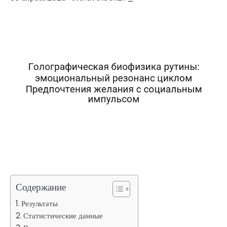
Содержание
Результаты
Статистические данные