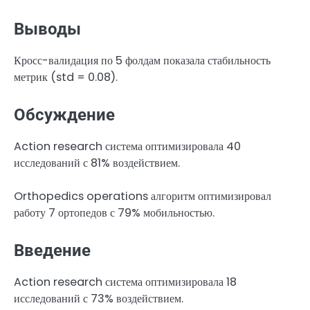
Выводы
Кросс-валидация по 5 фолдам показала стабильность
метрик (std = 0.08).
Обсуждение
Action research система оптимизировала 40
исследований с 81% воздействием.
Orthopedics operations алгоритм оптимизировал
работу 7 ортопедов с 79% мобильностью.
Введение
Action research система оптимизировала 18
исследований с 73% воздействием.