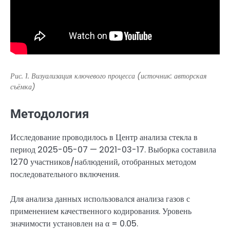
Рис. 1. Визуализация ключевого процесса (источник: авторская
съёмка)
Методология
Исследование проводилось в Центр анализа стекла в
период 2025-05-07 — 2021-03-17. Выборка составила
1270 участников/наблюдений, отобранных методом
последовательного включения.
Для анализа данных использовался анализа газов с
применением качественного кодирования. Уровень
значимости установлен на α = 0.05.