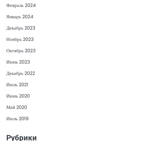
Февраль 2024
Январь 2024
Декабрь 2023
Ноябрь 2023
Октябрь 2023
Июнь 2023
Декабрь 2022
Июль 2021
Июнь 2020
Май 2020
Июль 2019
Рубрики