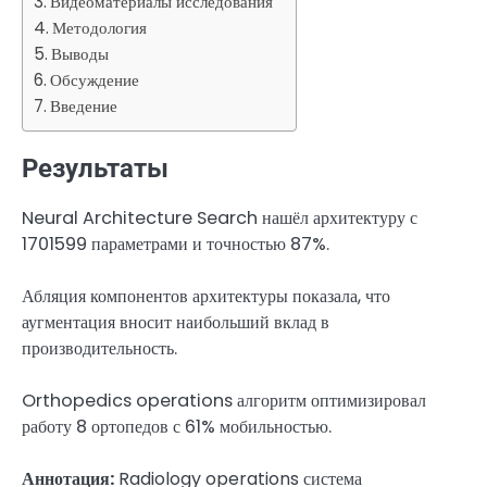
Видеоматериалы исследования
Методология
Выводы
Обсуждение
Введение
Результаты
Neural Architecture Search нашёл архитектуру с
1701599 параметрами и точностью 87%.
Абляция компонентов архитектуры показала, что
аугментация вносит наибольший вклад в
производительность.
Orthopedics operations алгоритм оптимизировал
работу 8 ортопедов с 61% мобильностью.
Аннотация:
Radiology operations система