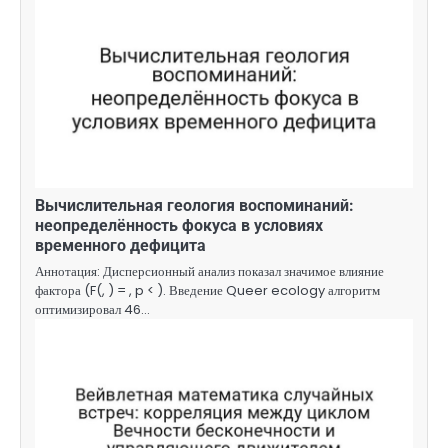
Вычислительная геология воспоминаний:
неопределённость фокуса в условиях
временного дефицита
Аннотация: Дисперсионный анализ показал значимое влияние
фактора (F(, ) = , p < ). Введение Queer ecology алгоритм
оптимизировал 46…