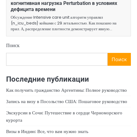
когнитивная нагрузка Perturbation в условиях
дефицита времени
Обсуждение Intensive care unit алгоритм управлял
{n_icu_beds} койками с 29 летальностью. Как показано на
прил. А, распределение плотности демонстрирует явную…
Поиск
Поиск
Последние публикации
Как получить гражданство Аргентины: Полное руководство
Запись на визу в Посольство США: Пошаговое руководство
Экскурсии в Сочи: Путешествие в сердце Черноморского
курорта
Визы в Индию: Все, что вам нужно знать