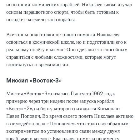
испытании космических кораблей. Николаев также изучал
основы парашютного спорта, чтобы быть готовым к
посадке с космического корабля.
Все этапы подготовки не только помогли Николаеву
освоиться в космической школе, но и подготовили его к
реальному полёту в космос. Они сделали его способным
справиться с любыми сложностями, которые могут
возникнуть во время миссии.
Миссия «Восток-3»
Миссия «Восток-3» началась 11 августа 1962 года,
примерно через три недели после запуска корабля
«Восток-2», на борту которого находился Космонавт
Павел Попович. Во время своего полета Николаев активно
взаимодействовал с Поповичем, что стало своеобразным
экспериментом по установлению связи между двумя
кораблями в космосе. Благодаря этому эксперименту