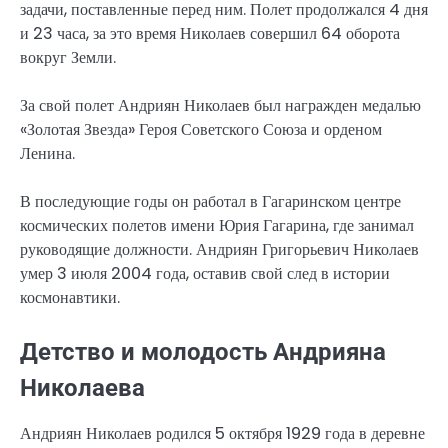
задачи, поставленные перед ним. Полет продолжался 4 дня
и 23 часа, за это время Николаев совершил 64 оборота
вокруг Земли.
За свой полет Андриян Николаев был награжден медалью
«Золотая Звезда» Героя Советского Союза и орденом
Ленина.
В последующие годы он работал в Гагаринском центре
космических полетов имени Юрия Гагарина, где занимал
руководящие должности. Андриян Григорьевич Николаев
умер 3 июля 2004 года, оставив свой след в истории
космонавтики.
Детство и молодость Андрияна
Николаева
Андриян Николаев родился 5 октября 1929 года в деревне