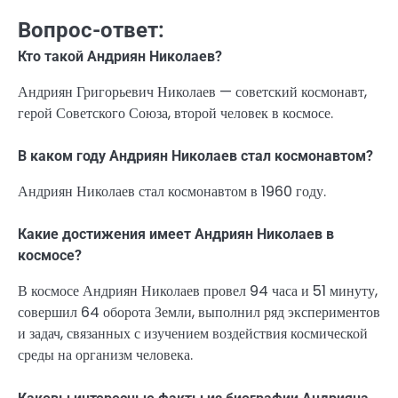
Вопрос-ответ:
Кто такой Андриян Николаев?
Андриян Григорьевич Николаев — советский космонавт,
герой Советского Союза, второй человек в космосе.
В каком году Андриян Николаев стал космонавтом?
Андриян Николаев стал космонавтом в 1960 году.
Какие достижения имеет Андриян Николаев в
космосе?
В космосе Андриян Николаев провел 94 часа и 51 минуту,
совершил 64 оборота Земли, выполнил ряд экспериментов
и задач, связанных с изучением воздействия космической
среды на организм человека.