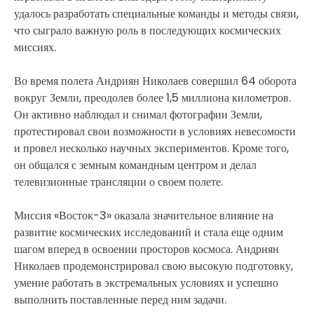
удалось разработать специальные команды и методы связи,
что сыграло важную роль в последующих космических
миссиях.
Во время полета Андриян Николаев совершил 64 оборота
вокруг Земли, преодолев более 1,5 миллиона километров.
Он активно наблюдал и снимал фотографии Земли,
протестировал свои возможности в условиях невесомости
и провел несколько научных экспериментов. Кроме того,
он общался с земным командным центром и делал
телевизионные трансляции о своем полете.
Миссия «Восток-3» оказала значительное влияние на
развитие космических исследований и стала еще одним
шагом вперед в освоении просторов космоса. Андриян
Николаев продемонстрировал свою высокую подготовку,
умение работать в экстремальных условиях и успешно
выполнить поставленные перед ним задачи.