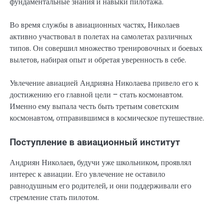
фундаментальные знания и навыки пилотажа.
Во время службы в авиационных частях, Николаев
активно участвовал в полетах на самолетах различных
типов. Он совершил множество тренировочных и боевых
вылетов, набирая опыт и обретая уверенность в себе.
Увлечение авиацией Андрияна Николаева привело его к
достижению его главной цели – стать космонавтом.
Именно ему выпала честь быть третьим советским
космонавтом, отправившимся в космическое путешествие.
Поступление в авиационный институт
Андриян Николаев, будучи уже школьником, проявлял
интерес к авиации. Его увлечение не оставило
равнодушным его родителей, и они поддерживали его
стремление стать пилотом.