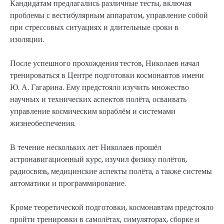
Кандидатам предлагались различные тесты, включая
проблемы с вестибулярным аппаратом, управление собой
при стрессовых ситуациях и длительные сроки в
изоляции.
После успешного прохождения тестов, Николаев начал
тренироваться в Центре подготовки космонавтов имени
Ю. А. Гагарина. Ему предстояло изучить множество
научных и технических аспектов полёта, осваивать
управление космическим кораблём и системами
жизнеобеспечения.
В течение нескольких лет Николаев прошёл
астронавигационный курс, изучил физику полётов,
радиосвязь, медицинские аспекты полёта, а также системы
автоматики и программирование.
Кроме теоретической подготовки, космонавтам предстояло
пройти тренировки в самолётах, симуляторах, сборке и