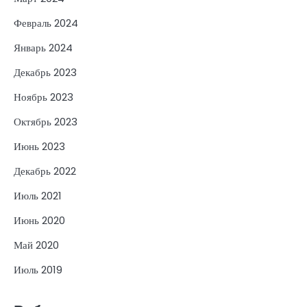
Февраль 2024
Январь 2024
Декабрь 2023
Ноябрь 2023
Октябрь 2023
Июнь 2023
Декабрь 2022
Июль 2021
Июнь 2020
Май 2020
Июль 2019