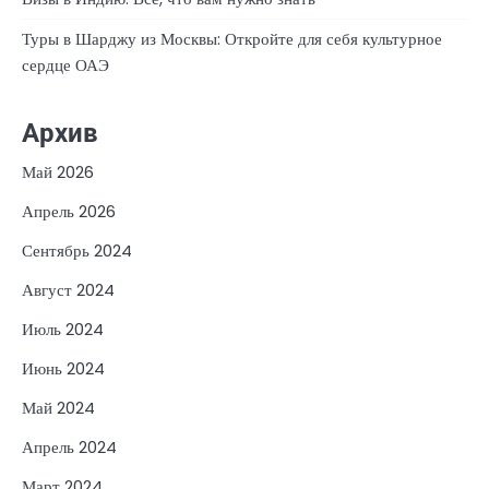
Туры в Шарджу из Москвы: Откройте для себя культурное
сердце ОАЭ
Архив
Май 2026
Апрель 2026
Сентябрь 2024
Август 2024
Июль 2024
Июнь 2024
Май 2024
Апрель 2024
Март 2024