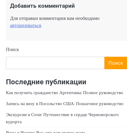
Добавить комментарий
Для отправки комментария вам необходимо
авторизоваться
.
Поиск
Поиск
Последние публикации
Как получить гражданство Аргентины: Полное руководство
Запись на визу в Посольство США: Пошаговое руководство
Экскурсии в Сочи: Путешествие в сердце Черноморского
курорта
Визы в Индию: Все, что вам нужно знать