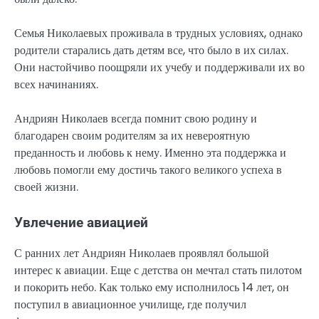
Семья Николаевых проживала в трудных условиях, однако
родители старались дать детям все, что было в их силах.
Они настойчиво поощряли их учебу и поддерживали их во
всех начинаниях.
Андриян Николаев всегда помнит свою родину и
благодарен своим родителям за их невероятную
преданность и любовь к нему. Именно эта поддержка и
любовь помогли ему достичь такого великого успеха в
своей жизни.
Увлечение авиацией
С ранних лет Андриян Николаев проявлял большой
интерес к авиации. Еще с детства он мечтал стать пилотом
и покорить небо. Как только ему исполнилось 14 лет, он
поступил в авиационное училище, где получил