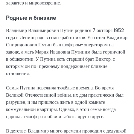
характер и мировоззрение.
Родные и близкие
Владимир Владимирович Путин родился 7 октября 1952
года в Ленинграде в семье работников. Его отец Владимир
Спиридонович Путин был шофером-оператором на
заводе, а мать Мария Ивановна Путиним была горничной
в общежитии. У Путина есть старший брат Виктор, с
которым он по-прежнему поддерживает близкие
отношения.
Семья Путина пережила тяжёлые времена. Во время
Великой Отечественной войны, их дом практически был
разрушен, и им пришлось жить в одной комнате
коммунальной квартиры. Однако, в этой семье всегда
царила атмосфера любви и заботы друг о друге.
В детстве, Владимир много времени проводил с дедушкой