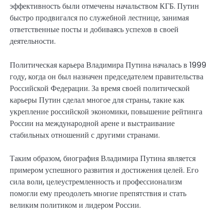
эффективность были отмечены начальством КГБ. Путин
быстро продвигался по служебной лестнице, занимая
ответственные посты и добиваясь успехов в своей
деятельности.
Политическая карьера Владимира Путина началась в 1999
году, когда он был назначен председателем правительства
Российской Федерации. За время своей политической
карьеры Путин сделал многое для страны, такие как
укрепление российской экономики, повышение рейтинга
России на международной арене и выстраивание
стабильных отношений с другими странами.
Таким образом, биография Владимира Путина является
примером успешного развития и достижения целей. Его
сила воли, целеустремленность и профессионализм
помогли ему преодолеть многие препятствия и стать
великим политиком и лидером России.