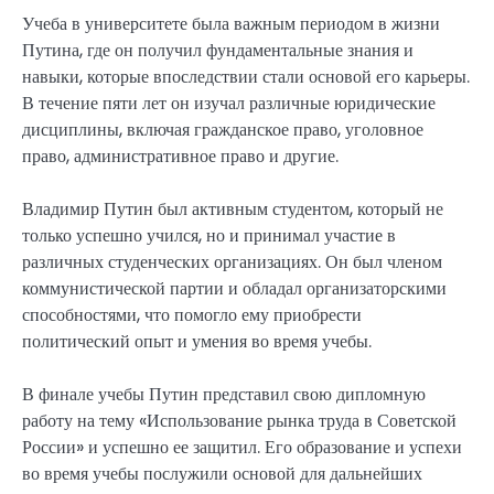
Учеба в университете была важным периодом в жизни
Путина, где он получил фундаментальные знания и
навыки, которые впоследствии стали основой его карьеры.
В течение пяти лет он изучал различные юридические
дисциплины, включая гражданское право, уголовное
право, административное право и другие.
Владимир Путин был активным студентом, который не
только успешно учился, но и принимал участие в
различных студенческих организациях. Он был членом
коммунистической партии и обладал организаторскими
способностями, что помогло ему приобрести
политический опыт и умения во время учебы.
В финале учебы Путин представил свою дипломную
работу на тему «Использование рынка труда в Советской
России» и успешно ее защитил. Его образование и успехи
во время учебы послужили основой для дальнейших