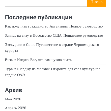
Поиск
Последние публикации
Как получить гражданство Аргентины: Полное руководство
Запись на визу в Посольство США: Пошаговое руководство
Экскурсии в Сочи: Путешествие в сердце Черноморского
курорта
Визы в Индию: Все, что вам нужно знать
Туры в Шарджу из Москвы: Откройте для себя культурное
сердце ОАЭ
Архив
Май 2026
Апрель 2026