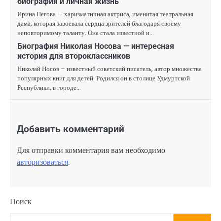
биография и личная жизнь
Ирина Пегова — харизматичная актриса, именитая театральная
дама, которая завоевала сердца зрителей благодаря своему
неповторимому таланту. Она стала известной и…
Биография Николая Носова — интересная
история для второклассников
Николай Носов – известный советский писатель, автор множества
популярных книг для детей. Родился он в столице Удмуртской
Республики, в городе…
Добавить комментарий
Для отправки комментария вам необходимо
авторизоваться
.
Поиск