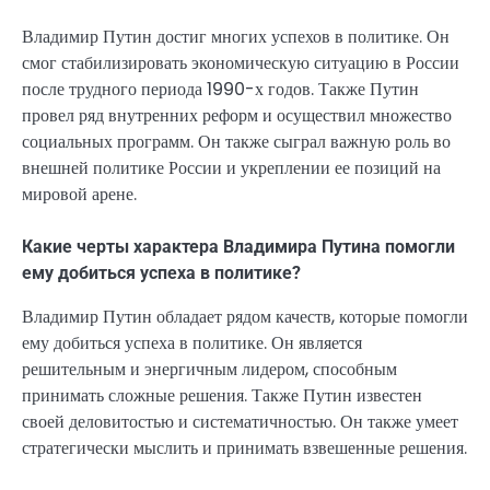
Владимир Путин достиг многих успехов в политике. Он
смог стабилизировать экономическую ситуацию в России
после трудного периода 1990-х годов. Также Путин
провел ряд внутренних реформ и осуществил множество
социальных программ. Он также сыграл важную роль во
внешней политике России и укреплении ее позиций на
мировой арене.
Какие черты характера Владимира Путина помогли
ему добиться успеха в политике?
Владимир Путин обладает рядом качеств, которые помогли
ему добиться успеха в политике. Он является
решительным и энергичным лидером, способным
принимать сложные решения. Также Путин известен
своей деловитостью и систематичностью. Он также умеет
стратегически мыслить и принимать взвешенные решения.