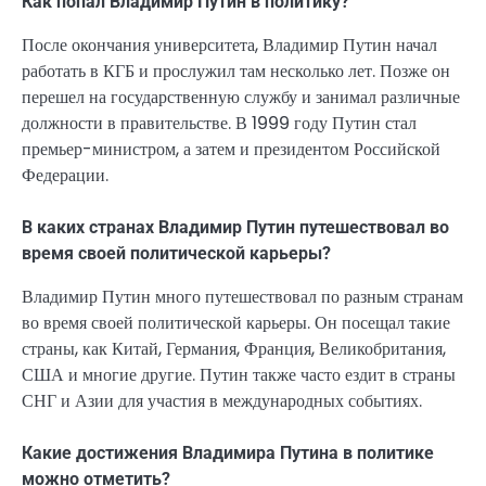
Как попал Владимир Путин в политику?
После окончания университета, Владимир Путин начал
работать в КГБ и прослужил там несколько лет. Позже он
перешел на государственную службу и занимал различные
должности в правительстве. В 1999 году Путин стал
премьер-министром, а затем и президентом Российской
Федерации.
В каких странах Владимир Путин путешествовал во
время своей политической карьеры?
Владимир Путин много путешествовал по разным странам
во время своей политической карьеры. Он посещал такие
страны, как Китай, Германия, Франция, Великобритания,
США и многие другие. Путин также часто ездит в страны
СНГ и Азии для участия в международных событиях.
Какие достижения Владимира Путина в политике
можно отметить?