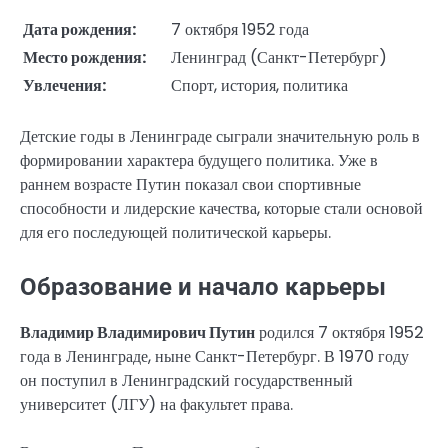
Дата рождения:
7 октября 1952 года
Место рождения:
Ленинград (Санкт-Петербург)
Увлечения:
Спорт, история, политика
Детские годы в Ленинграде сыграли значительную роль в
формировании характера будущего политика. Уже в
раннем возрасте Путин показал свои спортивные
способности и лидерские качества, которые стали основой
для его последующей политической карьеры.
Образование и начало карьеры
Владимир Владимирович Путин
родился 7 октября 1952
года в Ленинграде, ныне Санкт-Петербург. В 1970 году
он поступил в Ленинградский государственный
университет (ЛГУ) на факультет права.