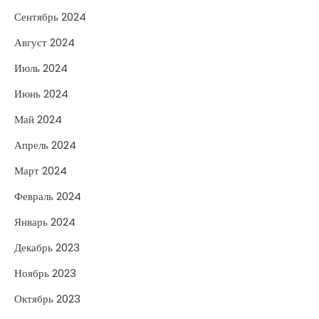
Сентябрь 2024
Август 2024
Июль 2024
Июнь 2024
Май 2024
Апрель 2024
Март 2024
Февраль 2024
Январь 2024
Декабрь 2023
Ноябрь 2023
Октябрь 2023