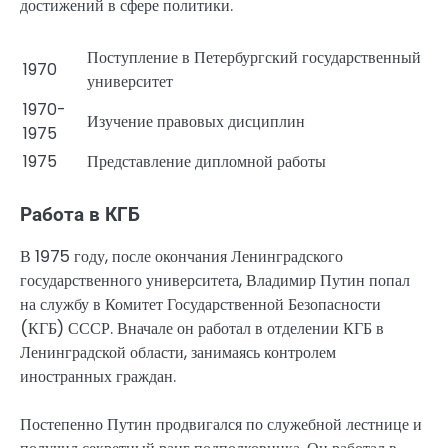
достижений в сфере политики.
Поступление в Петербургский государственный
1970
университет
1970-
Изучение правовых дисциплин
1975
1975
Представление дипломной работы
Работа в КГБ
В 1975 году, после окончания Ленинградского
государственного университета, Владимир Путин попал
на службу в Комитет Государственной Безопасности
(КГБ) СССР. Вначале он работал в отделении КГБ в
Ленинградской области, занимаясь контролем
иностранных граждан.
Постепенно Путин продвигался по служебной лестнице и