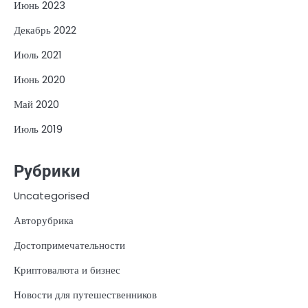
Июнь 2023
Декабрь 2022
Июль 2021
Июнь 2020
Май 2020
Июль 2019
Рубрики
Uncategorised
Авторубрика
Достопримечательности
Криптовалюта и бизнес
Новости для путешественников