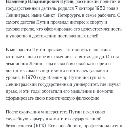
Владимир Владимирович Путин
, российский политик и
государственный деятель, родился 7 октября 1952 года в
Ленинграде, ныне Санкт-Петербурге, в семье рабочего. С
самого детства Путин проявлял интерес к спорту и
самоконтролю, что сформировало его целеустремленность
и упорство в достижении поставленных целей.
В молодости Путин проявлял активность и энергию,
которые нашли свое выражение в занятиях дзюдо. Он стал
чемпионом Ленинграда в своей весовой категории и
достиг высокого спортивного и интеллектуального
уровня. В 1970 году Владимир Путин поступил в
Ленинградский государственный университет, где изучал
право, и эти годы обогатили его мышление и помогли
сформировать свою политическую философию.
После окончания университета Путин начал свою
служебную карьеру в комитете государственной
безопасности (КГБ). Его способности, профессионализм и