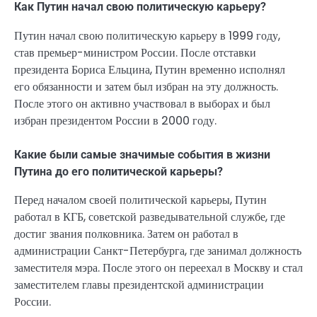
Как Путин начал свою политическую карьеру?
Путин начал свою политическую карьеру в 1999 году,
став премьер-министром России. После отставки
президента Бориса Ельцина, Путин временно исполнял
его обязанности и затем был избран на эту должность.
После этого он активно участвовал в выборах и был
избран президентом России в 2000 году.
Какие были самые значимые события в жизни
Путина до его политической карьеры?
Перед началом своей политической карьеры, Путин
работал в КГБ, советской разведывательной службе, где
достиг звания полковника. Затем он работал в
администрации Санкт-Петербурга, где занимал должность
заместителя мэра. После этого он переехал в Москву и стал
заместителем главы президентской администрации
России.