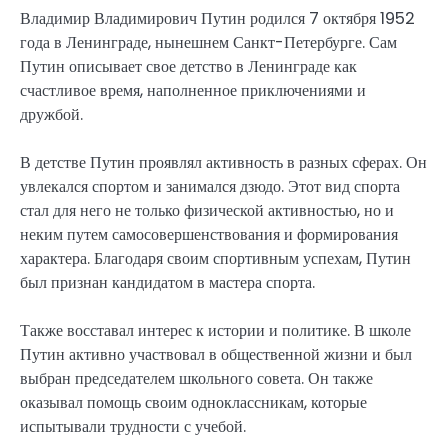
Владимир Владимирович Путин родился 7 октября 1952
года в Ленинграде, нынешнем Санкт-Петербурге. Сам
Путин описывает свое детство в Ленинграде как
счастливое время, наполненное приключениями и
дружбой.
В детстве Путин проявлял активность в разных сферах. Он
увлекался спортом и занимался дзюдо. Этот вид спорта
стал для него не только физической активностью, но и
неким путем самосовершенствования и формирования
характера. Благодаря своим спортивным успехам, Путин
был признан кандидатом в мастера спорта.
Также восставал интерес к истории и политике. В школе
Путин активно участвовал в общественной жизни и был
выбран председателем школьного совета. Он также
оказывал помощь своим одноклассникам, которые
испытывали трудности с учебой.