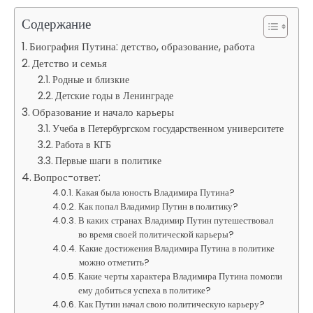
Содержание
Биография Путина: детство, образование, работа
Детство и семья
Родные и близкие
Детские годы в Ленинграде
Образование и начало карьеры
Учеба в Петербургском государственном университете
Работа в КГБ
Первые шаги в политике
Вопрос-ответ:
Какая была юность Владимира Путина?
Как попал Владимир Путин в политику?
В каких странах Владимир Путин путешествовал
во время своей политической карьеры?
Какие достижения Владимира Путина в политике
можно отметить?
Какие черты характера Владимира Путина помогли
ему добиться успеха в политике?
Как Путин начал свою политическую карьеру?