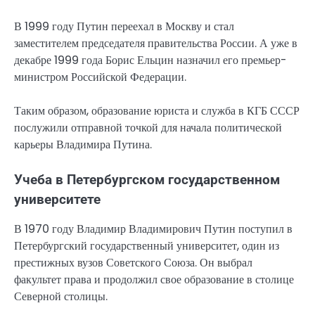
В 1999 году Путин переехал в Москву и стал
заместителем председателя правительства России. А уже в
декабре 1999 года Борис Ельцин назначил его премьер-
министром Российской Федерации.
Таким образом, образование юриста и служба в КГБ СССР
послужили отправной точкой для начала политической
карьеры Владимира Путина.
Учеба в Петербургском государственном
университете
В 1970 году Владимир Владимирович Путин поступил в
Петербургский государственный университет, один из
престижных вузов Советского Союза. Он выбрал
факультет права и продолжил свое образование в столице
Северной столицы.