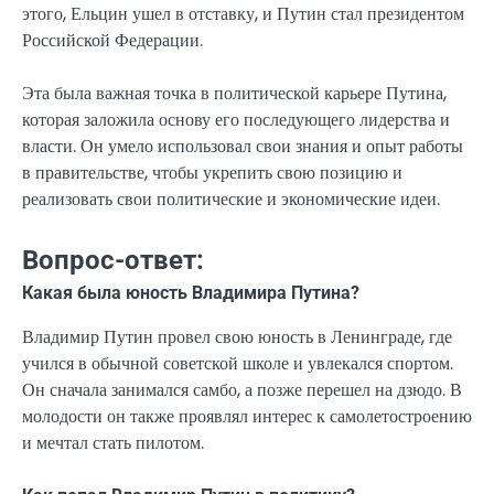
этого, Ельцин ушел в отставку, и Путин стал президентом
Российской Федерации.
Эта была важная точка в политической карьере Путина,
которая заложила основу его последующего лидерства и
власти. Он умело использовал свои знания и опыт работы
в правительстве, чтобы укрепить свою позицию и
реализовать свои политические и экономические идеи.
Вопрос-ответ:
Какая была юность Владимира Путина?
Владимир Путин провел свою юность в Ленинграде, где
учился в обычной советской школе и увлекался спортом.
Он сначала занимался самбо, а позже перешел на дзюдо. В
молодости он также проявлял интерес к самолетостроению
и мечтал стать пилотом.