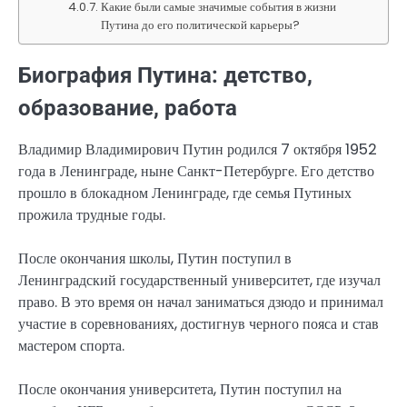
Какие были самые значимые события в жизни
Путина до его политической карьеры?
Биография Путина: детство,
образование, работа
Владимир Владимирович Путин родился 7 октября 1952
года в Ленинграде, ныне Санкт-Петербурге. Его детство
прошло в блокадном Ленинграде, где семья Путиных
прожила трудные годы.
После окончания школы, Путин поступил в
Ленинградский государственный университет, где изучал
право. В это время он начал заниматься дзюдо и принимал
участие в соревнованиях, достигнув черного пояса и став
мастером спорта.
После окончания университета, Путин поступил на