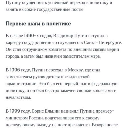
Путину осуществить успешный переход в политику и
занять высокие государственные посты.
Первые шаги в политике
В начале 1990-х годов, Владимир Путин вступил в
карьеру государственного служащего в Санкт-Петербурге.
Он стал сотрудником комитета по внешним связям мэрии
города, а затем был назначен заместителем мэра.
В 1996 году, Путин переехал в Москву, где стал
заместителем руководителя президентской
администрации. Это был его первый шаг в федеральную
политику, и он был быстро замечен своими коллегами и
начальством.
В 1999 году, Борис Ельцин назначил Путина премьер-
министром России, подготавливая его к своему
последующему выходу на пост президента. Вскоре после