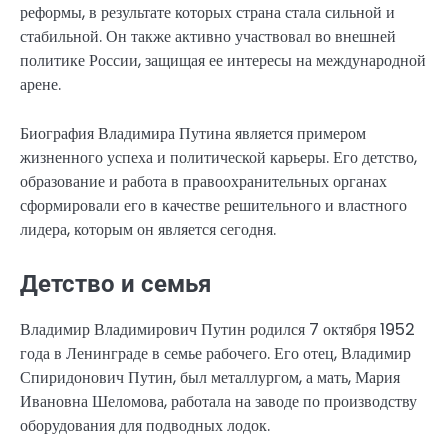
реформы, в результате которых страна стала сильной и
стабильной. Он также активно участвовал во внешней
политике России, защищая ее интересы на международной
арене.
Биография Владимира Путина является примером
жизненного успеха и политической карьеры. Его детство,
образование и работа в правоохранительных органах
сформировали его в качестве решительного и властного
лидера, которым он является сегодня.
Детство и семья
Владимир Владимирович Путин родился 7 октября 1952
года в Ленинграде в семье рабочего. Его отец, Владимир
Спиридонович Путин, был металлургом, а мать, Мария
Ивановна Шеломова, работала на заводе по производству
оборудования для подводных лодок.