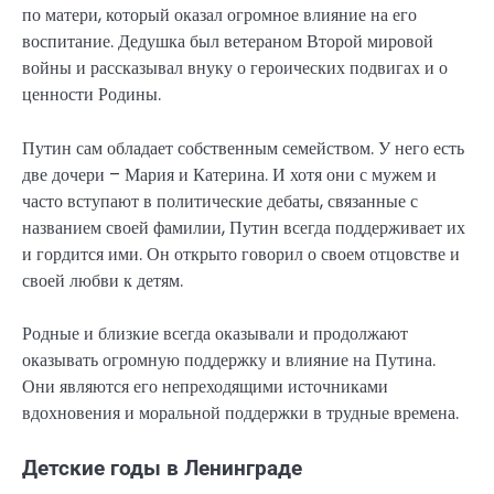
по матери, который оказал огромное влияние на его
воспитание. Дедушка был ветераном Второй мировой
войны и рассказывал внуку о героических подвигах и о
ценности Родины.
Путин сам обладает собственным семейством. У него есть
две дочери – Мария и Катерина. И хотя они с мужем и
часто вступают в политические дебаты, связанные с
названием своей фамилии, Путин всегда поддерживает их
и гордится ими. Он открыто говорил о своем отцовстве и
своей любви к детям.
Родные и близкие всегда оказывали и продолжают
оказывать огромную поддержку и влияние на Путина.
Они являются его непреходящими источниками
вдохновения и моральной поддержки в трудные времена.
Детские годы в Ленинграде