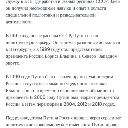
службу в КГБ, где работал в разных регионах СССР. Здесь
он получил необходимые навыки и опыт в области
специальной подготовки и разведывательной
деятельности.
В 1991 году, после распада СССР, Путин начал
политическую карьеру. Он занимал различные должности
в Петербурге, а в 1999 году стал представителем
президента России, Бориса Ельцина, в Северо-Западном
округе.
В 1999 году Путин был назначен премьер-министром
России, а спустя несколько месяцев, после отставки
Ельцина, он стал временно исполняющим обязанности
президента. В 2000 году Путин был избран президентом
России, а затем переизбран в 2004, 2012 и 2018 годах.
Под руководством Путина Россия прошла через серьезные
политические и экономические изменения. Путин провел