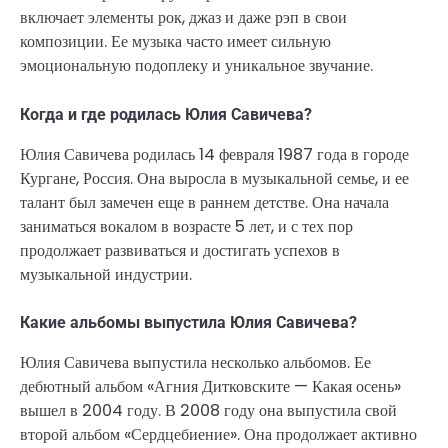
включает элементы рок, джаз и даже рэп в свои
композиции. Ее музыка часто имеет сильную
эмоциональную подоплеку и уникальное звучание.
Когда и где родилась Юлия Савичева?
Юлия Савичева родилась 14 февраля 1987 года в городе
Кургане, Россия. Она выросла в музыкальной семье, и ее
талант был замечен еще в раннем детстве. Она начала
заниматься вокалом в возрасте 5 лет, и с тех пор
продолжает развиваться и достигать успехов в
музыкальной индустрии.
Какие альбомы выпустила Юлия Савичева?
Юлия Савичева выпустила несколько альбомов. Ее
дебютный альбом «Агния Дитковските — Какая осень»
вышел в 2004 году. В 2008 году она выпустила свой
второй альбом «Сердцебиение». Она продолжает активно