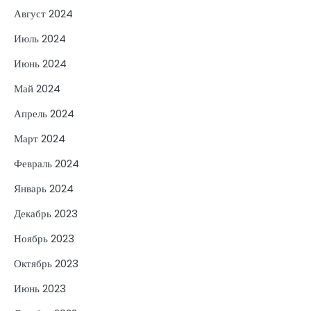
Август 2024
Июль 2024
Июнь 2024
Май 2024
Апрель 2024
Март 2024
Февраль 2024
Январь 2024
Декабрь 2023
Ноябрь 2023
Октябрь 2023
Июнь 2023