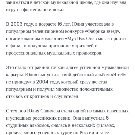
заниматься в детской музыкальной школе, где она изучала
игру на фортепиано и вокал.
В 2003 году, в возрасте 16 лет, Юлия участвовала в
популярном телевизионном конкурсе «Фабрика звезд»,
организованном компанией «МузТВ». Она смогла пройти
в финал и получила признание у зрителей и
профессиональных музыкальных продюсеров.
Это стало отправной точкой для ее успешной музыкальной
карьеры. Юлия выпустила свой дебютный альбом «Я тебя
не приведу» в 2004 году, который сразу же стал
популярным и получил множество положительных
отзывов от критиков и слушателей.
С тех пор Юлия Савичева стала одной из самых известных
и успешных российских певиц. Она выпустила 6
студийных альбомов, снялась в нескольких фильмах,
провела много успешных турне по России и за ее