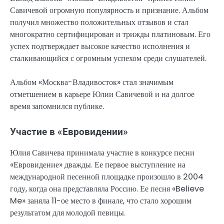
Савичевой огромную популярность и признание. Альбом
получил множество положительных отзывов и стал
многократно сертифицирован и трижды платиновым. Его
успех подтверждает высокое качество исполнения и
сталкивающийся с огромным успехом среди слушателей.
Альбом «Москва-Владивосток» стал значимым
отметшением в карьере Юлии Савичевой и на долгое
время запомнился публике.
Участие в «Евровидении»
Юлия Савичева принимала участие в конкурсе песни
«Евровидение» дважды. Ее первое выступление на
международной песенной площадке произошло в 2004
году, когда она представляла Россию. Ее песня «Believe
Me» заняла 11-ое место в финале, что стало хорошим
результатом для молодой певицы.