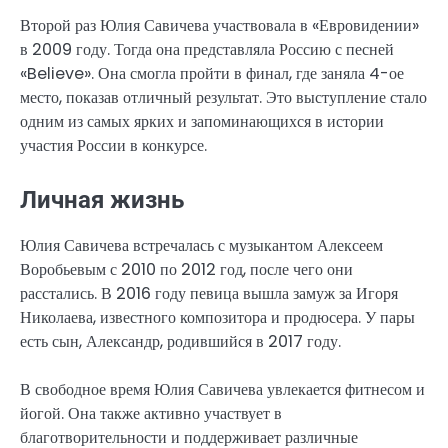
Второй раз Юлия Савичева участвовала в «Евровидении»
в 2009 году. Тогда она представляла Россию с песней
«Believe». Она смогла пройти в финал, где заняла 4-ое
место, показав отличный результат. Это выступление стало
одним из самых ярких и запоминающихся в истории
участия России в конкурсе.
Личная жизнь
Юлия Савичева встречалась с музыкантом Алексеем
Воробьевым с 2010 по 2012 год, после чего они
расстались. В 2016 году певица вышла замуж за Игоря
Николаева, известного композитора и продюсера. У пары
есть сын, Александр, родившийся в 2017 году.
В свободное время Юлия Савичева увлекается фитнесом и
йогой. Она также активно участвует в
благотворительности и поддерживает различные