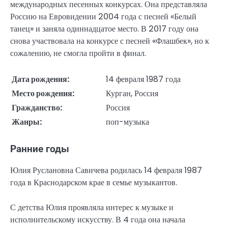
международных песенных конкурсах. Она представляла
Россию на Евровидении 2004 года с песней «Белый
танец» и заняла одиннадцатое место. В 2017 году она
снова участвовала на конкурсе с песней «Флашбек», но к
сожалению, не смогла пройти в финал.
Дата рождения:
14 февраля 1987 года
Место рождения:
Курган, Россия
Гражданство:
Россия
Жанры:
поп-музыка
Ранние годы
Юлия Руслановна Савичева родилась 14 февраля 1987
года в Краснодарском крае в семье музыкантов.
С детства Юлия проявляла интерес к музыке и
исполнительскому искусству. В 4 года она начала