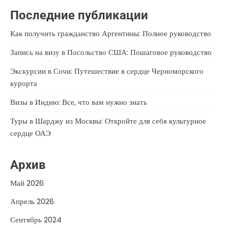
Последние публикации
Как получить гражданство Аргентины: Полное руководство
Запись на визу в Посольство США: Пошаговое руководство
Экскурсии в Сочи: Путешествие в сердце Черноморского
курорта
Визы в Индию: Все, что вам нужно знать
Туры в Шарджу из Москвы: Откройте для себя культурное
сердце ОАЭ
Архив
Май 2026
Апрель 2026
Сентябрь 2024