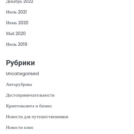
Декабрь 2022
Июль 2021
Июнь 2020
Май 2020
Июль 2019
Рубрики
Uncategorised
Авторубрика
Достопримечательности
Криптовалюта и бизнес
Новости для путешественников
Новости плюс