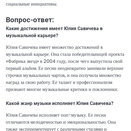
социальные инициативы.
Вопрос-ответ:
Какие достижения имеет Юлия Савичева в
музыкальной карьере?
Юлия Савичева имеет множество достижений в
музыкальной карьере. Она стала победительницей проекта
«Фабрика звезд» в 2004 году, после чего выпустила свой
первый альбом. Ее песни неоднократно занимали верхние
строчки музыкальных чартов, и она получила множество
наград за свою работу. Ее талант и профессионализм
признают многие музыкальные критики и поклонники.
Какой жанр музыки исполняет Юлия Савичева?
Юлия Савичева исполняет поп-музыку. Ее песни
отличаются мелодичностью и эмоциональностью. Она
также экспериментирует с различными стилями и