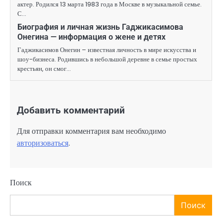
актер. Родился 13 марта 1983 года в Москве в музыкальной семье.
С…
Биография и личная жизнь Гаджикасимова
Онегина — информация о жене и детях
Гаджикасимов Онегин – известная личность в мире искусства и
шоу-бизнеса. Родившись в небольшой деревне в семье простых
крестьян, он смог…
Добавить комментарий
Для отправки комментария вам необходимо
авторизоваться
.
Поиск
Поиск