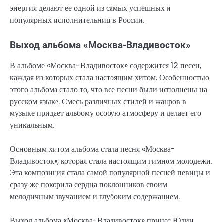
энергия делают ее одной из самых успешных и
популярных исполнительниц в России.
Выход альбома «Москва-Владивосток»
В альбоме «Москва-Владивосток» содержится 12 песен,
каждая из которых стала настоящим хитом. Особенностью
этого альбома стало то, что все песни были исполнены на
русском языке. Смесь различных стилей и жанров в
музыке придает альбому особую атмосферу и делает его
уникальным.
Основным хитом альбома стала песня «Москва-
Владивосток», которая стала настоящим гимном молодежи.
Эта композиция стала самой популярной песней певицы и
сразу же покорила сердца поклонников своим
мелодичным звучанием и глубоким содержанием.
Выход альбома «Москва-Владивосток» принес Юлии