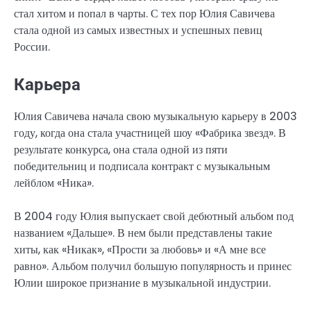
стал хитом и попал в чарты. С тех пор Юлия Савичева
стала одной из самых известных и успешных певиц
России.
Карьера
Юлия Савичева начала свою музыкальную карьеру в 2003
году, когда она стала участницей шоу «Фабрика звезд». В
результате конкурса, она стала одной из пяти
победительниц и подписала контракт с музыкальным
лейблом «Ника».
В 2004 году Юлия выпускает свой дебютный альбом под
названием «Дальше». В нем были представлены такие
хиты, как «Никак», «Прости за любовь» и «А мне все
равно». Альбом получил большую популярность и принес
Юлии широкое признание в музыкальной индустрии.