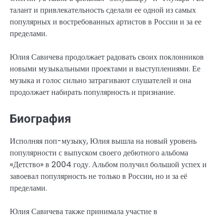
талант и привлекательность сделали ее одной из самых
популярных и востребованных артистов в России и за ее
пределами.
Юлия Савичева продолжает радовать своих поклонников
новыми музыкальными проектами и выступлениями. Ее
музыка и голос сильно затрагивают слушателей и она
продолжает набирать популярность и признание.
Биография
Исполняя поп-музыку, Юлия вышла на новый уровень
популярности с выпуском своего дебютного альбома
«Детство» в 2004 году. Альбом получил большой успех и
завоевал популярность не только в России, но и за её
пределами.
Юлия Савичева также принимала участие в