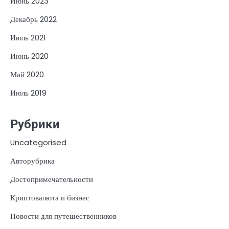
Июнь 2023
Декабрь 2022
Июль 2021
Июнь 2020
Май 2020
Июль 2019
Рубрики
Uncategorised
Авторубрика
Достопримечательности
Криптовалюта и бизнес
Новости для путешественников