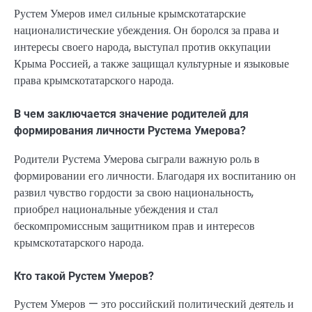
Рустем Умеров имел сильные крымскотатарские
националистические убеждения. Он боролся за права и
интересы своего народа, выступал против оккупации
Крыма Россией, а также защищал культурные и языковые
права крымскотатарского народа.
В чем заключается значение родителей для
формирования личности Рустема Умерова?
Родители Рустема Умерова сыграли важную роль в
формировании его личности. Благодаря их воспитанию он
развил чувство гордости за свою национальность,
приобрел национальные убеждения и стал
бескомпромиссным защитником прав и интересов
крымскотатарского народа.
Кто такой Рустем Умеров?
Рустем Умеров — это российский политический деятель и