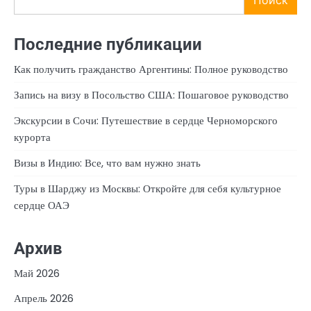
Последние публикации
Как получить гражданство Аргентины: Полное руководство
Запись на визу в Посольство США: Пошаговое руководство
Экскурсии в Сочи: Путешествие в сердце Черноморского
курорта
Визы в Индию: Все, что вам нужно знать
Туры в Шарджу из Москвы: Откройте для себя культурное
сердце ОАЭ
Архив
Май 2026
Апрель 2026