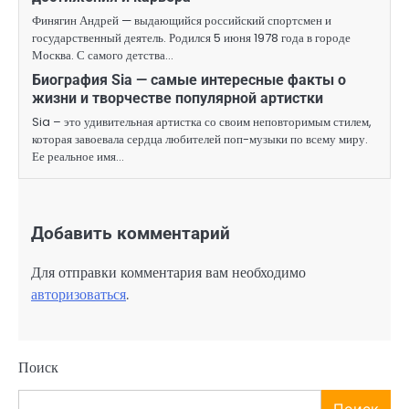
Финягин Андрей — выдающийся российский спортсмен и
государственный деятель. Родился 5 июня 1978 года в городе
Москва. С самого детства…
Биография Sia — самые интересные факты о
жизни и творчестве популярной артистки
Sia – это удивительная артистка со своим неповторимым стилем,
которая завоевала сердца любителей поп-музыки по всему миру.
Ее реальное имя…
Добавить комментарий
Для отправки комментария вам необходимо
авторизоваться
.
Поиск
Поиск