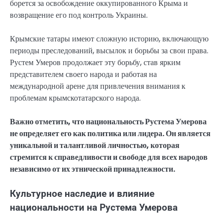
борется за освобождение оккупированного Крыма и
возвращение его под контроль Украины.
Крымские татары имеют сложную историю, включающую
периоды преследований, высылок и борьбы за свои права.
Рустем Умеров продолжает эту борьбу, став ярким
представителем своего народа и работая на
международной арене для привлечения внимания к
проблемам крымскотатарского народа.
Важно отметить, что национальность Рустема Умерова
не определяет его как политика или лидера. Он является
уникальной и талантливой личностью, которая
стремится к справедливости и свободе для всех народов
независимо от их этнической принадлежности.
Культурное наследие и влияние
национальности на Рустема Умерова