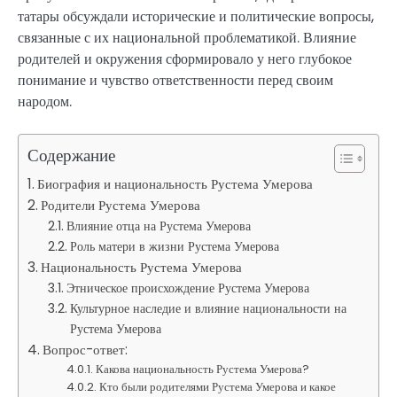
татары обсуждали исторические и политические вопросы,
связанные с их национальной проблематикой. Влияние
родителей и окружения сформировало у него глубокое
понимание и чувство ответственности перед своим
народом.
Содержание
Биография и национальность Рустема Умерова
Родители Рустема Умерова
Влияние отца на Рустема Умерова
Роль матери в жизни Рустема Умерова
Национальность Рустема Умерова
Этническое происхождение Рустема Умерова
Культурное наследие и влияние национальности на
Рустема Умерова
Вопрос-ответ:
Какова национальность Рустема Умерова?
Кто были родителями Рустема Умерова и какое