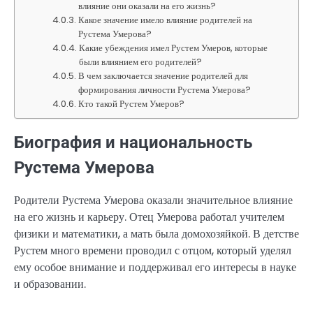
влияние они оказали на его жизнь?
Какое значение имело влияние родителей на
Рустема Умерова?
Какие убеждения имел Рустем Умеров, которые
были влиянием его родителей?
В чем заключается значение родителей для
формирования личности Рустема Умерова?
Кто такой Рустем Умеров?
Биография и национальность
Рустема Умерова
Родители Рустема Умерова оказали значительное влияние
на его жизнь и карьеру. Отец Умерова работал учителем
физики и математики, а мать была домохозяйкой. В детстве
Рустем много времени проводил с отцом, который уделял
ему особое внимание и поддерживал его интересы в науке
и образовании.