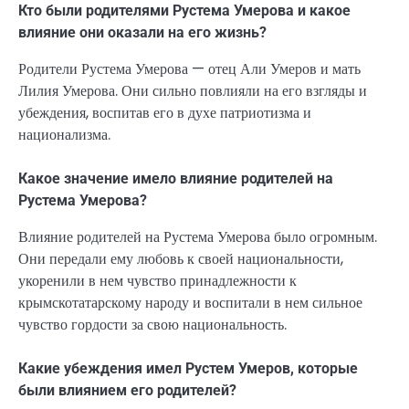
Кто были родителями Рустема Умерова и какое
влияние они оказали на его жизнь?
Родители Рустема Умерова — отец Али Умеров и мать
Лилия Умерова. Они сильно повлияли на его взгляды и
убеждения, воспитав его в духе патриотизма и
национализма.
Какое значение имело влияние родителей на
Рустема Умерова?
Влияние родителей на Рустема Умерова было огромным.
Они передали ему любовь к своей национальности,
укоренили в нем чувство принадлежности к
крымскотатарскому народу и воспитали в нем сильное
чувство гордости за свою национальность.
Какие убеждения имел Рустем Умеров, которые
были влиянием его родителей?