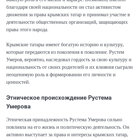
благодаря своей национальности он стал активистом
движения за права крымских татар и принимал участие в
деятельности общественных организаций, защищающих
права этого народа.
Крымские татары имеют богатую историю и культуру,
которые передаются из поколения в поколение. Рустем
Умеров, вероятно, наследовал гордость за свою культуру и
национальность от своих родителей и их влияния сыграли
неоценимую роль в формировании его личности и
ценностей.
Этническое происхождение Рустема
Умерова
Этническая принадлежность Рустема Умерова сильно
повлияла на его жизнь и политическую деятельность. Он
активно выступает за права и интересы крымских татар,