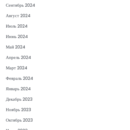
Сентябрь 2024
Август 2024
Июль 2024
Июнь 2024
Май 2024
Апрель 2024
Март 2024
Февраль 2024
Январь 2024
Декабрь 2023
Ноябрь 2023
Октябрь 2023