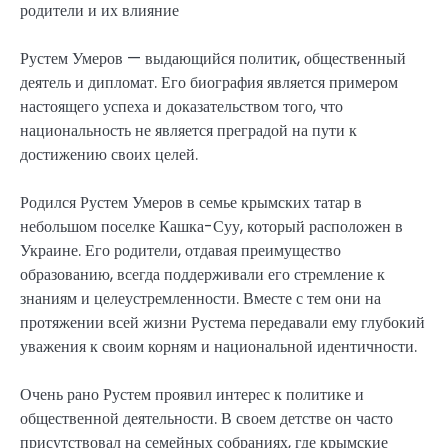
Рустем Умеров — выдающийся политик, общественный
деятель и дипломат. Его биография является примером
настоящего успеха и доказательством того, что
национальность не является преградой на пути к
достижению своих целей.
Родился Рустем Умеров в семье крымских татар в
небольшом поселке Кашка-Суу, который расположен в
Украине. Его родители, отдавая преимущество
образованию, всегда поддерживали его стремление к
знаниям и целеустремленности. Вместе с тем они на
протяжении всей жизни Рустема передавали ему глубокий
уважения к своим корням и национальной идентичности.
Очень рано Рустем проявил интерес к политике и
общественной деятельности. В своем детстве он часто
присутствовал на семейных собраниях, где крымские