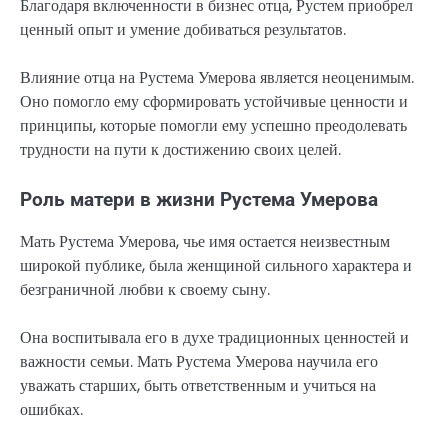
Благодаря включенности в бизнес отца, Рустем приобрел
ценный опыт и умение добиваться результатов.
Влияние отца на Рустема Умерова является неоценимым.
Оно помогло ему сформировать устойчивые ценности и
принципы, которые помогли ему успешно преодолевать
трудности на пути к достижению своих целей.
Роль матери в жизни Рустема Умерова
Мать Рустема Умерова, чье имя остается неизвестным
широкой публике, была женщиной сильного характера и
безграничной любви к своему сыну.
Она воспитывала его в духе традиционных ценностей и
важности семьи. Мать Рустема Умерова научила его
уважать старших, быть ответственным и учиться на
ошибках.