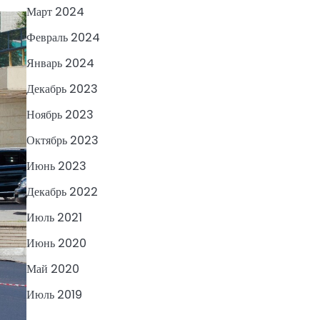
Март 2024
Февраль 2024
Январь 2024
Декабрь 2023
Ноябрь 2023
Октябрь 2023
Июнь 2023
Декабрь 2022
Июль 2021
Июнь 2020
Май 2020
Июль 2019