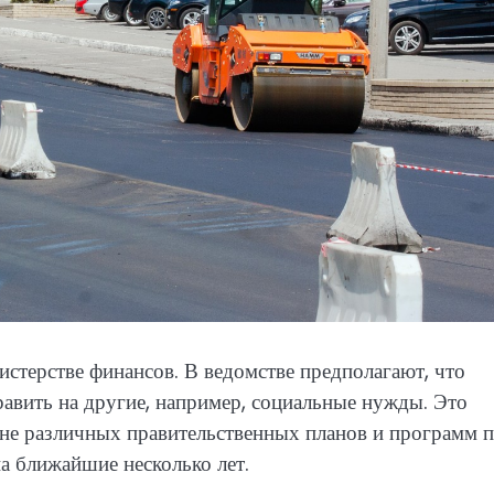
стерстве финансов. В ведомстве предполагают, что
равить на другие, например, социальные нужды. Это
не различных правительственных планов и программ 
а ближайшие несколько лет.