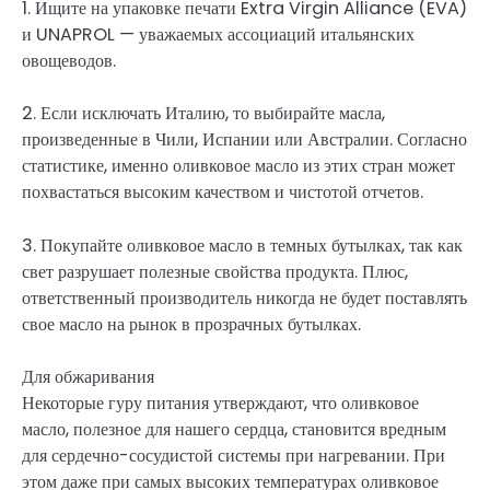
1. Ищите на упаковке печати Extra Virgin Alliance (EVA)
и UNAPROL — уважаемых ассоциаций итальянских
овощеводов.
2. Если исключать Италию, то выбирайте масла,
произведенные в Чили, Испании или Австралии. Согласно
статистике, именно оливковое масло из этих стран может
похвастаться высоким качеством и чистотой отчетов.
3. Покупайте оливковое масло в темных бутылках, так как
свет разрушает полезные свойства продукта. Плюс,
ответственный производитель никогда не будет поставлять
свое масло на рынок в прозрачных бутылках.
Для обжаривания
Некоторые гуру питания утверждают, что оливковое
масло, полезное для нашего сердца, становится вредным
для сердечно-сосудистой системы при нагревании. При
этом даже при самых высоких температурах оливковое