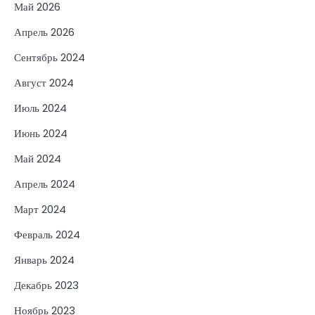
Май 2026
Апрель 2026
Сентябрь 2024
Август 2024
Июль 2024
Июнь 2024
Май 2024
Апрель 2024
Март 2024
Февраль 2024
Январь 2024
Декабрь 2023
Ноябрь 2023