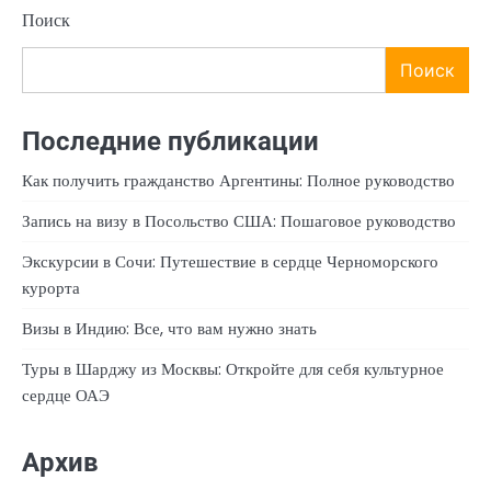
Поиск
Поиск
Последние публикации
Как получить гражданство Аргентины: Полное руководство
Запись на визу в Посольство США: Пошаговое руководство
Экскурсии в Сочи: Путешествие в сердце Черноморского
курорта
Визы в Индию: Все, что вам нужно знать
Туры в Шарджу из Москвы: Откройте для себя культурное
сердце ОАЭ
Архив