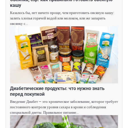
кашу
Казалось бы, нет ничего проще, чем приготовить овсяную кашу:
залить хлопья горячей водой или молоком, или же запарить
овсянку с…
Диабетические продукты: что нужно знать
перед покупкой
Введение Диабет – это хроническое заболевание, которое требует
постоянного контроля уровня сахара в крови и соблюдения
специальной диеты. Правильное питание…