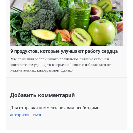
9 продуктов, которые улучшают работу сердца
Мы привыкли воспринимать правильное питание если не в
контексте похудения, то в серьезной связи с избавлением от
нежелательных килограммов. Однако…
Добавить комментарий
Для отправки комментария вам необходимо
авторизоваться
.