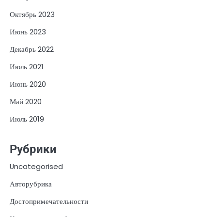
Октябрь 2023
Июнь 2023
Декабрь 2022
Июль 2021
Июнь 2020
Май 2020
Июль 2019
Рубрики
Uncategorised
Авторубрика
Достопримечательности