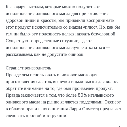
Благодаря выгодам, которые можно получить от
использования оливкового масла для приготовления
здоровой пищи и красоты, мы привыкли воспринимать
этот продукт исключительно со знаком «плюс». Но, как бы
там ни было, эту полезность нельзя назвать безусловной.
Существуют определенные ситуации, где от
использования оливкового масла лучше отказаться —
рассказываем, как не допустить ошибок.
Страна-производитель
Прежде чем использовать оливковое масло для
приготовления салатов, выпечки и даже маски для волос,
обратите внимание на то, где был произведен продукт.
Правда заключается в том, что более 80% итальянского
оливкового масла на рынке являются подделками. Эксперт
в области правильного питания Ларри Олмстед предлагает
следовать простой инструкции: