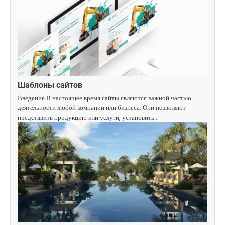
Шаблоны сайтов
Введение В настоящее время сайты являются важной частью
деятельности любой компании или бизнеса. Они позволяют
представить продукцию или услуги, установить…