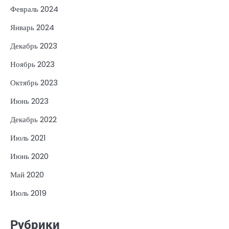
Февраль 2024
Январь 2024
Декабрь 2023
Ноябрь 2023
Октябрь 2023
Июнь 2023
Декабрь 2022
Июль 2021
Июнь 2020
Май 2020
Июль 2019
Рубрики