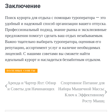
Заключение
Поиск курорта для отдыха с помощью туроператора — это
удобный и надежный способ организации вашего отпуска.
Профессиональный подход, знание рынка и эксклюзивные
предложения помогут сделать ваш отдых незабываемым.
Важно тщательно выбирать туроператора, оценивая его
репутацию, ассортимент услуг и наличие необходимых
лицензий. С нашими советами вы сможете найти
идеальный курорт и насладиться беззаботным отдыхом.
ПОЛЕЗНЫЕ СОВЕТЫ
Аренда и Чартер Яхт: Обзор
Спортивное Питание для
Навигация
и Советы для Начинающих
Набора Мышечной Массы:
по
Ключ к Эффективному
Росту Мышц
записям