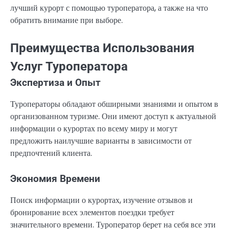
лучший курорт с помощью туроператора, а также на что
обратить внимание при выборе.
Преимущества Использования
Услуг Туроператора
Экспертиза и Опыт
Туроператоры обладают обширными знаниями и опытом в
организованном туризме. Они имеют доступ к актуальной
информации о курортах по всему миру и могут
предложить наилучшие варианты в зависимости от
предпочтений клиента.
Экономия Времени
Поиск информации о курортах, изучение отзывов и
бронирование всех элементов поездки требует
значительного времени. Туроператор берет на себя все эти