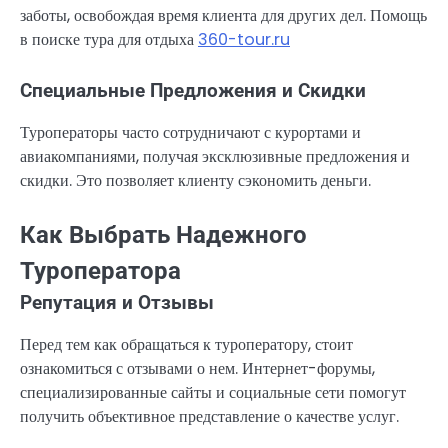
заботы, освобождая время клиента для других дел. Помощь
в поиске тура для отдыха
360-tour.ru
Специальные Предложения и Скидки
Туроператоры часто сотрудничают с курортами и
авиакомпаниями, получая эксклюзивные предложения и
скидки. Это позволяет клиенту сэкономить деньги.
Как Выбрать Надежного
Туроператора
Репутация и Отзывы
Перед тем как обращаться к туроператору, стоит
ознакомиться с отзывами о нем. Интернет-форумы,
специализированные сайты и социальные сети помогут
получить объективное представление о качестве услуг.