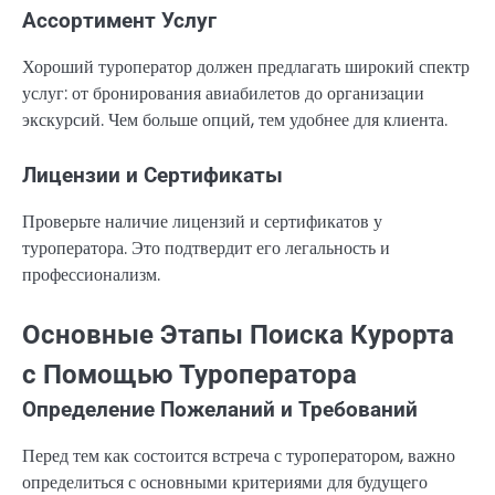
Ассортимент Услуг
Хороший туроператор должен предлагать широкий спектр
услуг: от бронирования авиабилетов до организации
экскурсий. Чем больше опций, тем удобнее для клиента.
Лицензии и Сертификаты
Проверьте наличие лицензий и сертификатов у
туроператора. Это подтвердит его легальность и
профессионализм.
Основные Этапы Поиска Курорта
с Помощью Туроператора
Определение Пожеланий и Требований
Перед тем как состоится встреча с туроператором, важно
определиться с основными критериями для будущего