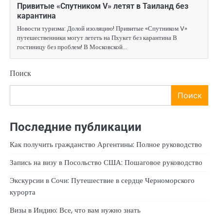
Привитые «Спутником V» летят в Таиланд без
карантина
Новости туризма: Долой изоляцию! Привитые «Спутником V»
путешественники могут лететь на Пхукет без карантина В
гостиницу без проблем! В Московской…
Поиск
Поиск
Последние публикации
Как получить гражданство Аргентины: Полное руководство
Запись на визу в Посольство США: Пошаговое руководство
Экскурсии в Сочи: Путешествие в сердце Черноморского
курорта
Визы в Индию: Все, что вам нужно знать