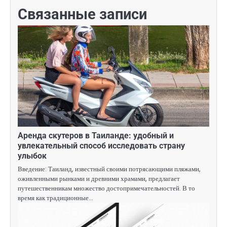
Связанные записи
Аренда скутеров в Таиланде: удобный и
увлекательный способ исследовать страну
улыбок
Введение: Таиланд, известный своими потрясающими пляжами,
оживленными рынками и древними храмами, предлагает
путешественникам множество достопримечательностей. В то
время как традиционные…