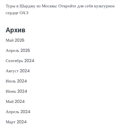
Туры в Шарджу из Москвы: Откройте для себя культурное
сердце ОАЭ
Архив
Май 2026
Апрель 2026
Сентябрь 2024
Август 2024
Июль 2024
Июнь 2024
Май 2024
Апрель 2024
Март 2024