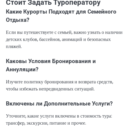
Стоит Задать Туроператору
Какие Курорты Подходят для Семейного
Отдыха?
Если вы путешествуете с семьей, важно узнать о наличии
детских клубов, бассейнов, анимаций и безопасных
пляжей.
Каковы Условия Бронирования и
Аннуляции?
Изучите политику бронирования и возврата средств,
чтобы избежать непредвиденных ситуаций.
Включены ли Дополнительные Услуги?
Уточните, какие услуги включены в стоимость тура:
трансфер, экскурсии, питание и прочее.