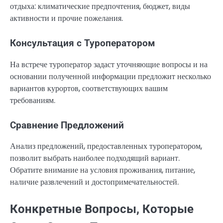
отдыха: климатические предпочтения, бюджет, виды
активности и прочие пожелания.
Консультация с Туроператором
На встрече туроператор задаст уточняющие вопросы и на
основании полученной информации предложит несколько
вариантов курортов, соответствующих вашим
требованиям.
Сравнение Предложений
Анализ предложений, предоставленных туроператором,
позволит выбрать наиболее подходящий вариант.
Обратите внимание на условия проживания, питание,
наличие развлечений и достопримечательностей.
Конкретные Вопросы, Которые