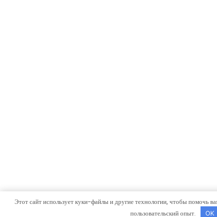
Этот сайт использует куки-файлы и другие технологии, чтобы помочь ва
пользовательский опыт.
OK