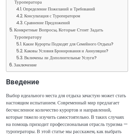
Туроператора
Определение Пожеланий и Требований
Консультация с Туроператором
Сравнение Предложений
Конкретные Вопросы, Которые Стоит Задать
Туроператору
Какие Курорты Подходят для Семейного Отдыха?
Каковы Условия Бронирования и Аннуляции?
Включены ли Дополнительные Услуги?
Заключение
Введение
Выбор идеального места для отдыха зачастую может стать
настоящим испытанием. Современный мир предлагает
бесчисленное количество курортов и направлений,
которые тяжело изучить самостоятельно. В таких случаях
на помощь приходит профессиональная отрасль туризма —
туроператоры. В этой статье мы расскажем, как выбрать