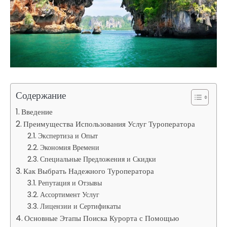
Содержание
Введение
Преимущества Использования Услуг Туроператора
Экспертиза и Опыт
Экономия Времени
Специальные Предложения и Скидки
Как Выбрать Надежного Туроператора
Репутация и Отзывы
Ассортимент Услуг
Лицензии и Сертификаты
Основные Этапы Поиска Курорта с Помощью