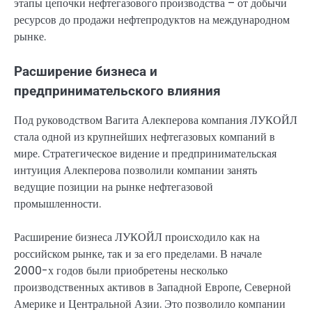
этапы цепочки нефтегазового производства – от добычи
ресурсов до продажи нефтепродуктов на международном
рынке.
Расширение бизнеса и
предпринимательского влияния
Под руководством Вагита Алекперова компания ЛУКОЙЛ
стала одной из крупнейших нефтегазовых компаний в
мире. Стратегическое видение и предпринимательская
интуиция Алекперова позволили компании занять
ведущие позиции на рынке нефтегазовой
промышленности.
Расширение бизнеса ЛУКОЙЛ происходило как на
российском рынке, так и за его пределами. В начале
2000-х годов были приобретены несколько
производственных активов в Западной Европе, Северной
Америке и Центральной Азии. Это позволило компании