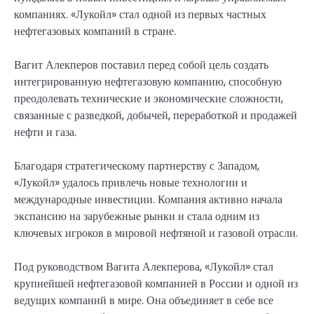
компаниях. «Лукойл» стал одной из первых частных
нефтегазовых компаний в стране.
Вагит Алекперов поставил перед собой цель создать
интегрированную нефтегазовую компанию, способную
преодолевать технические и экономические сложности,
связанные с разведкой, добычей, переработкой и продажей
нефти и газа.
Благодаря стратегическому партнерству с Западом,
«Лукойл» удалось привлечь новые технологии и
международные инвестиции. Компания активно начала
экспансию на зарубежные рынки и стала одним из
ключевых игроков в мировой нефтяной и газовой отрасли.
Под руководством Вагита Алекперова, «Лукойл» стал
крупнейшей нефтегазовой компанией в России и одной из
ведущих компаний в мире. Она объединяет в себе все