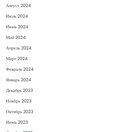
Август 2024
Июль 2024
Июнь 2024
Май 2024
Апрель 2024
Март 2024
Февраль 2024
Январь 2024
Декабрь 2023
Ноябрь 2023
Октябрь 2023
Июнь 2023