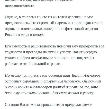
промышленности.
Однако, в то время никто из жителей деревни не мог
предположить, что скромный парень из провинции станет
одним из влиятельных лидеров в нефтегазовой отрасли
России и мира в целом.
Его смелость и решительность помогли ему преодолеть все
трудности и преграды на пути к успеху. Вагит усердно
учился и обрел необходимые знания и навыки, чтобы
работать в этой сложной отрасли.
Но несмотря на все свои достижения, Вагит Алекперов
остается скромным и открытым человеком. Он помнит
о своих корнях и благодарен родной деревне за то, что
дала ему начальные основы для стремления к успеху.
Сегодня Вагит Алекперов является председателем и