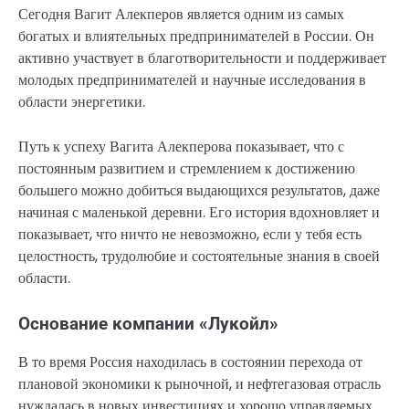
Сегодня Вагит Алекперов является одним из самых
богатых и влиятельных предпринимателей в России. Он
активно участвует в благотворительности и поддерживает
молодых предпринимателей и научные исследования в
области энергетики.
Путь к успеху Вагита Алекперова показывает, что с
постоянным развитием и стремлением к достижению
большего можно добиться выдающихся результатов, даже
начиная с маленькой деревни. Его история вдохновляет и
показывает, что ничто не невозможно, если у тебя есть
целостность, трудолюбие и состоятельные знания в своей
области.
Основание компании «Лукойл»
В то время Россия находилась в состоянии перехода от
плановой экономики к рыночной, и нефтегазовая отрасль
нуждалась в новых инвестициях и хорошо управляемых