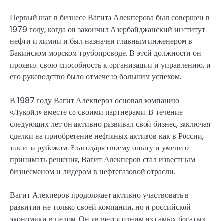
Первый шаг в бизнесе Вагита Алекперова был совершен в
1979 году, когда он закончил Азербайджанский институт
нефти и химии и был назначен главным инженером в
Бакинском морском трубопроводе. В этой должности он
проявил свою способность к организации и управлению, и
его руководство было отмечено большим успехом.
В 1987 году Вагит Алекперов основал компанию
«Лукойл» вместе со своими партнерами. В течение
следующих лет он активно развивал свой бизнес, заключая
сделки на приобретение нефтяных активов как в России,
так и за рубежом. Благодаря своему опыту и умению
принимать решения, Вагит Алекперов стал известным
бизнесменом и лидером в нефтегазовой отрасли.
Вагит Алекперов продолжает активно участвовать в
развитии не только своей компании, но и российской
экономики в целом. Он является одним из самых богатых