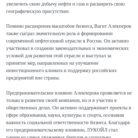
увеличить свою добычу нефти и газа и расширить свою
географическую присутствие.
Помимо расширения масштабов бизнеса, Вагит Алекперов
также сыграл значительную роль в формировании
современной нефтегазовой отрасли в России. Он активно
участвовал в создании законодательных и экономических
условий для развития этой отрасли и выступал за
принятие мер, направленных на улучшение
инвестиционного климата и поддержку российских
предприятий вне страны.
Предпринимательское влияние Алекперова проявляется не
только в развитии своей компании, но и в участии в
общественных делах. Он активно поддерживает проекты в
сфере образования, науки, культуры и спорта, осознавая
важность социальной ответственности бизнеса. Благодаря
его предпринимательскому влиянию, ЛУКОЙЛ стал
одним из самых уважаемых брендов и социально