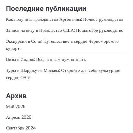
Последние публикации
Как получить гражданство Аргентины: Полное руководство
Запись на визу в Посольство США: Пошаговое руководство
Экскурсии в Сочи: Путешествие в сердце Черноморского
курорта
Визы в Индию: Все, что вам нужно знать
Туры в Шарджу из Москвы: Откройте для себя культурное
сердце ОАЭ
Архив
Май 2026
Апрель 2026
Сентябрь 2024