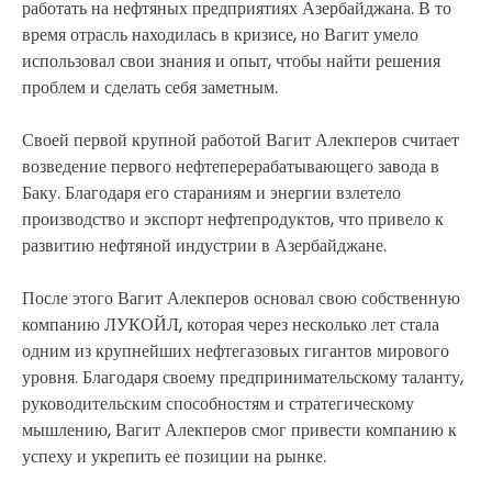
работать на нефтяных предприятиях Азербайджана. В то
время отрасль находилась в кризисе, но Вагит умело
использовал свои знания и опыт, чтобы найти решения
проблем и сделать себя заметным.
Своей первой крупной работой Вагит Алекперов считает
возведение первого нефтеперерабатывающего завода в
Баку. Благодаря его стараниям и энергии взлетело
производство и экспорт нефтепродуктов, что привело к
развитию нефтяной индустрии в Азербайджане.
После этого Вагит Алекперов основал свою собственную
компанию ЛУКОЙЛ, которая через несколько лет стала
одним из крупнейших нефтегазовых гигантов мирового
уровня. Благодаря своему предпринимательскому таланту,
руководительским способностям и стратегическому
мышлению, Вагит Алекперов смог привести компанию к
успеху и укрепить ее позиции на рынке.