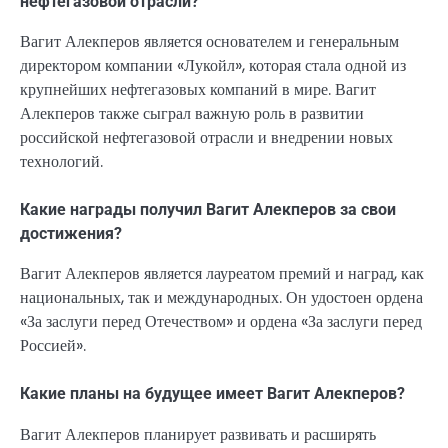
нефтегазовой отрасли?
Вагит Алекперов является основателем и генеральным
директором компании «Лукойл», которая стала одной из
крупнейших нефтегазовых компаний в мире. Вагит
Алекперов также сыграл важную роль в развитии
российской нефтегазовой отрасли и внедрении новых
технологий.
Какие награды получил Вагит Алекперов за свои
достижения?
Вагит Алекперов является лауреатом премий и наград, как
национальных, так и международных. Он удостоен ордена
«За заслуги перед Отечеством» и ордена «За заслуги перед
Россией».
Какие планы на будущее имеет Вагит Алекперов?
Вагит Алекперов планирует развивать и расширять