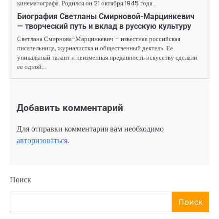
кинематографа. Родился он 21 октября 1945 года…
Биография Светланы Смирновой-Марцинкевич
— творческий путь и вклад в русскую культуру
Светлана Смирнова-Марцинкевич – известная российская
писательница, журналистка и общественный деятель. Ее
уникальный талант и неизменная преданность искусству сделали
ее одной…
Добавить комментарий
Для отправки комментария вам необходимо
авторизоваться
.
Поиск
Поиск