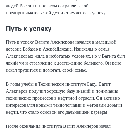
людей России и при этом сохраняет свой
предпринимательский дух и стремление к успеху.
Путь к успеху
Путь к успеху Вагита Алекперова начался в маленькой
деревне Бабазер в Азербайджане. Изначально семья
Алекперовых жила в небогатых условиях, но у Вагита был
яркий ум и стремление к достижению большего. Он рано
начал трудиться и помогать своей семье.
В годы учебы в Техническом институте Баку, Вагит
Алекперов получил хорошую базу знаний и понимания
технических процессов в нефтяной отрасли. Он активно
интересовался новыми технологиями и методами добычи
нефти, что стало основой его дальнейшей карьеры.
После окончания института Вагит Алекперов начал