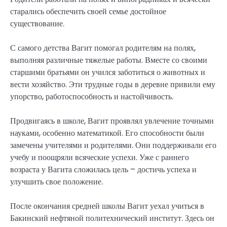
старались обеспечить своей семье достойное
существование.
С самого детства Вагит помогал родителям на полях,
выполняя различные тяжелые работы. Вместе со своими
старшими братьями он учился заботиться о животных и
вести хозяйство. Эти трудные годы в деревне привили ему
упорство, работоспособность и настойчивость.
Продвигаясь в школе, Вагит проявлял увлечение точными
науками, особенно математикой. Его способности были
замечены учителями и родителями. Они поддерживали его
учебу и поощряли всяческие успехи. Уже с раннего
возраста у Вагита сложилась цель – достичь успеха и
улучшить свое положение.
После окончания средней школы Вагит уехал учиться в
Бакинский нефтяной политехнический институт. Здесь он