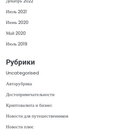
Декабрь 2022
Июль 2021
Июнь 2020
Май 2020
Июль 2019
Рубрики
Uncategorised
Авторубрика
Достопримечательности
Криптовалюта и бизнес
Новости для путешественников
Новости плюс