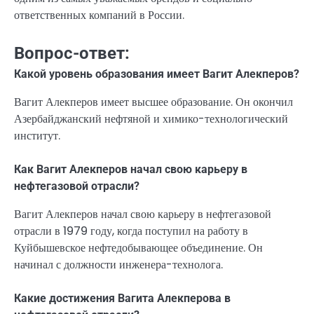
ответственных компаний в России.
Вопрос-ответ:
Какой уровень образования имеет Вагит Алекперов?
Вагит Алекперов имеет высшее образование. Он окончил
Азербайджанский нефтяной и химико-технологический
институт.
Как Вагит Алекперов начал свою карьеру в
нефтегазовой отрасли?
Вагит Алекперов начал свою карьеру в нефтегазовой
отрасли в 1979 году, когда поступил на работу в
Куйбышевское нефтедобывающее объединение. Он
начинал с должности инженера-технолога.
Какие достижения Вагита Алекперова в