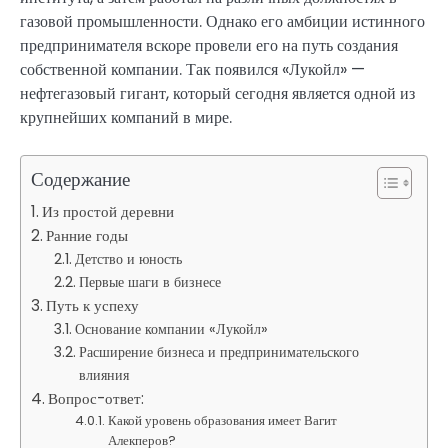
газовой промышленности. Однако его амбиции истинного
предпринимателя вскоре провели его на путь создания
собственной компании. Так появился «Лукойл» —
нефтегазовый гигант, который сегодня является одной из
крупнейших компаний в мире.
Содержание
Из простой деревни
Ранние годы
Детство и юность
Первые шаги в бизнесе
Путь к успеху
Основание компании «Лукойл»
Расширение бизнеса и предпринимательского
влияния
Вопрос-ответ:
Какой уровень образования имеет Вагит
Алекперов?