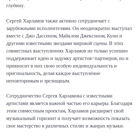
глубину.
Сергей Харламов также активно сотрудничает с
зарубежными исполнителями. Он неоднократно выступал
вместе с Джо Дассеном, Майклом Джексоном, Куин и
другими известными звездами мировой сцены. В этих
совместных выступлениях Харламов не только успешно
поддерживает идею и задумку артистов-партнеров, но и
привносит в них свою особую индивидуальность и
оригинальность, делая каждое выступление
неповторимым и зрелищным.
Сотрудничество Сергея Харламова с известными
артистами является важной частью его карьеры. Благодаря
этим совместным проектам, Харламов расширяет свой
музыкальный горизонт и получает возможность показать
свое мастерство в различных стилях и жанрах музыки.