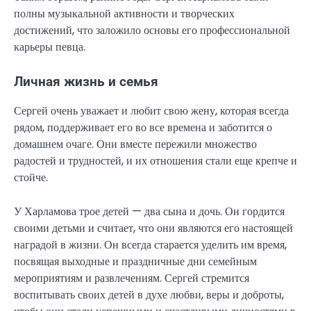
полны музыкальной активности и творческих
достижений, что заложило основы его профессиональной
карьеры певца.
Личная жизнь и семья
Сергей очень уважает и любит свою жену, которая всегда
рядом, поддерживает его во все времена и заботится о
домашнем очаге. Они вместе пережили множество
радостей и трудностей, и их отношения стали еще крепче и
стойче.
У Харламова трое детей — два сына и дочь. Он гордится
своими детьми и считает, что они являются его настоящей
наградой в жизни. Он всегда старается уделить им время,
посвящая выходные и праздничные дни семейным
мероприятиям и развлечениям. Сергей стремится
воспитывать своих детей в духе любви, веры и доброты,