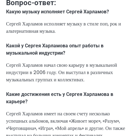
Вопрос-ответ:
Какую музыку исполняет Сергей Харламов?
Сергей Харламов исполняет музыку в стиле поп, рок и
альтернативная музыка.
Какой у Сергея Харламова опыт работы в
музыкальной индустрии?
Сергей Харламов начал свою карьеру в музыкальной
индустрии в 2006 году. Он выступал в различных
музыкальных группах и коллективах.
Какие достижения есть у Сергея Харламова в
карьере?
Сергей Харламов имеет на своем счету несколько
успешных альбомов, включая «Живоет море», «Разум»,
«Чертовщина», «Игра», «Мой апрель» и другие. Он также
выступал на больших концертах и фестивалях,