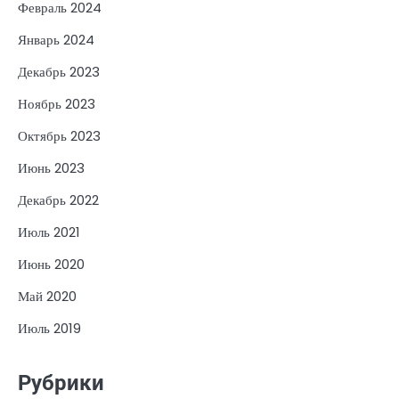
Февраль 2024
Январь 2024
Декабрь 2023
Ноябрь 2023
Октябрь 2023
Июнь 2023
Декабрь 2022
Июль 2021
Июнь 2020
Май 2020
Июль 2019
Рубрики