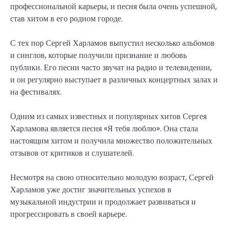
профессиональной карьеры, и песня была очень успешной,
став хитом в его родном городе.
С тех пор Сергей Харламов выпустил несколько альбомов
и синглов, которые получили признание и любовь
публики. Его песни часто звучат на радио и телевидении,
и он регулярно выступает в различных концертных залах и
на фестивалях.
Одним из самых известных и популярных хитов Сергея
Харламова является песня «Я тебя люблю». Она стала
настоящим хитом и получила множество положительных
отзывов от критиков и слушателей.
Несмотря на свою относительно молодую возраст, Сергей
Харламов уже достиг значительных успехов в
музыкальной индустрии и продолжает развиваться и
прогрессировать в своей карьере.