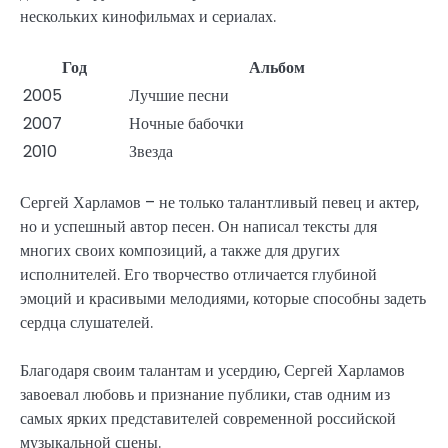
нескольких кинофильмах и сериалах.
Год
Альбом
2005
Лучшие песни
2007
Ночные бабочки
2010
Звезда
Сергей Харламов – не только талантливый певец и актер,
но и успешный автор песен. Он написал тексты для
многих своих композиций, а также для других
исполнителей. Его творчество отличается глубиной
эмоций и красивыми мелодиями, которые способны задеть
сердца слушателей.
Благодаря своим талантам и усердию, Сергей Харламов
завоевал любовь и признание публики, став одним из
самых ярких представителей современной российской
музыкальной сцены.