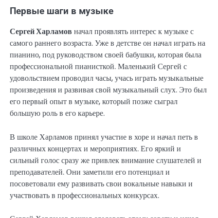
Первые шаги в музыке
Сергей Харламов
начал проявлять интерес к музыке с
самого раннего возраста. Уже в детстве он начал играть на
пианино, под руководством своей бабушки, которая была
профессиональной пианисткой. Маленький Сергей с
удовольствием проводил часы, учась играть музыкальные
произведения и развивая свой музыкальный слух. Это был
его первый опыт в музыке, который позже сыграл
большую роль в его карьере.
В школе Харламов принял участие в хоре и начал петь в
различных концертах и мероприятиях. Его яркий и
сильный голос сразу же привлек внимание слушателей и
преподавателей. Они заметили его потенциал и
посоветовали ему развивать свои вокальные навыки и
участвовать в профессиональных конкурсах.