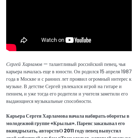
Сергей Харламов
— талантливый российский певец, чья
карьера началась еще в юности. Он родился 15 апреля 1987
года в Москве и с ранних лет проявил огромный интерес к
музыке. В детстве Сергей увлекался игрой на гитаре и
пением, и уже тогда его родители и учителя заметили его
выдающиеся музыкальные способности.
Карьера Сергея Харламова начала набирать обороты в
молодежной группе «Крылья». Паренс заказывал его
вкиндрыхать, авторствО 2011 году певец выпустил