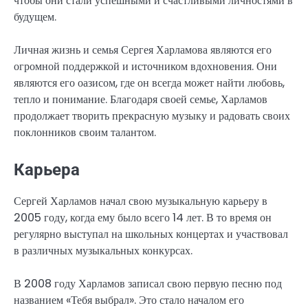
чтобы они стали успешными и счастливыми личностями в
будущем.
Личная жизнь и семья Сергея Харламова являются его
огромной поддержкой и источником вдохновения. Они
являются его оазисом, где он всегда может найти любовь,
тепло и понимание. Благодаря своей семье, Харламов
продолжает творить прекрасную музыку и радовать своих
поклонников своим талантом.
Карьера
Сергей Харламов начал свою музыкальную карьеру в
2005 году, когда ему было всего 14 лет. В то время он
регулярно выступал на школьных концертах и участвовал
в различных музыкальных конкурсах.
В 2008 году Харламов записал свою первую песню под
названием «Тебя выбрал». Это стало началом его