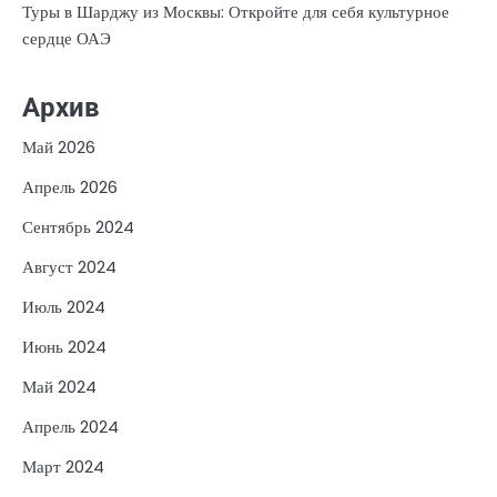
Туры в Шарджу из Москвы: Откройте для себя культурное
сердце ОАЭ
Архив
Май 2026
Апрель 2026
Сентябрь 2024
Август 2024
Июль 2024
Июнь 2024
Май 2024
Апрель 2024
Март 2024