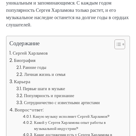
уникальным и запоминающимся. С каждым годом
популярность Сергея Харламова только растет, и его
музыкальное наследие останется на долгие годы в сердцах
слушателей.
Содержание
Сергей Харламов
Биография
Ранние годы
Личная жизнь и семья
Карьера
Первые шаги в музыке
Популярность и признание
Сотрудничество с известными артистами
Вопрос-ответ:
Какую музыку исполняет Сергей Харламов?
Какой у Сергея Харламова опыт работы в
музыкальной индустрии?
Какие достижения есть у Сергея Харламова в