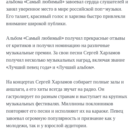
альбома «Самый любимый» завоевал сердца слушателей и
занял уверенное место в мире российской поп-музыки.
Его талант, красивый голос и харизма быстро привлекли
внимание широкой публики.
Альбом «Самый любимый» получил прекрасные отзывы
от критиков и получил номинацию на различные
музыкальные премии. За свои песни Сергей Харламов
получил несколько музыкальных наград, включая звание
«Лучший певец года» и «Лучший альбом».
На концертах Сергей Харламов собирает полные залы и
аншлаги, а его хиты всегда звучат на радио. Он
гастролирует по разным странам и выступает на крупных
музыкальных фестивалях. Миллионы поклонников
повторяют его песни и исполняют их на караоке. Певец
завоевал огромную популярность и признание как у
молодежи, так и у взрослой аудитории.