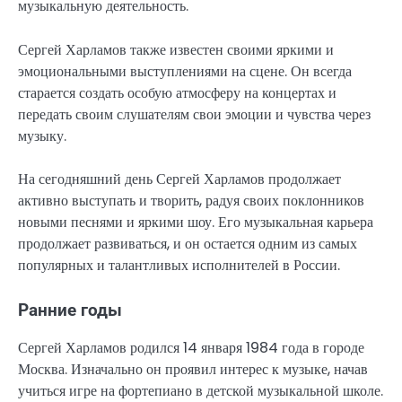
музыкальную деятельность.
Сергей Харламов также известен своими яркими и
эмоциональными выступлениями на сцене. Он всегда
старается создать особую атмосферу на концертах и
передать своим слушателям свои эмоции и чувства через
музыку.
На сегодняшний день Сергей Харламов продолжает
активно выступать и творить, радуя своих поклонников
новыми песнями и яркими шоу. Его музыкальная карьера
продолжает развиваться, и он остается одним из самых
популярных и талантливых исполнителей в России.
Ранние годы
Сергей Харламов родился 14 января 1984 года в городе
Москва. Изначально он проявил интерес к музыке, начав
учиться игре на фортепиано в детской музыкальной школе.