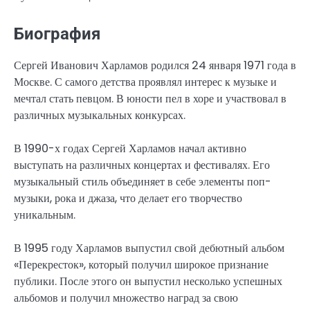
Биография
Сергей Иванович Харламов родился 24 января 1971 года в
Москве. С самого детства проявлял интерес к музыке и
мечтал стать певцом. В юности пел в хоре и участвовал в
различных музыкальных конкурсах.
В 1990-х годах Сергей Харламов начал активно
выступать на различных концертах и фестивалях. Его
музыкальный стиль объединяет в себе элементы поп-
музыки, рока и джаза, что делает его творчество
уникальным.
В 1995 году Харламов выпустил свой дебютный альбом
«Перекресток», который получил широкое признание
публики. После этого он выпустил несколько успешных
альбомов и получил множество наград за свою