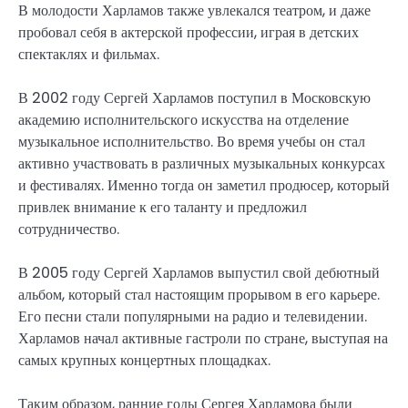
В молодости Харламов также увлекался театром, и даже
пробовал себя в актерской профессии, играя в детских
спектаклях и фильмах.
В 2002 году Сергей Харламов поступил в Московскую
академию исполнительского искусства на отделение
музыкальное исполнительство. Во время учебы он стал
активно участвовать в различных музыкальных конкурсах
и фестивалях. Именно тогда он заметил продюсер, который
привлек внимание к его таланту и предложил
сотрудничество.
В 2005 году Сергей Харламов выпустил свой дебютный
альбом, который стал настоящим прорывом в его карьере.
Его песни стали популярными на радио и телевидении.
Харламов начал активные гастроли по стране, выступая на
самых крупных концертных площадках.
Таким образом, ранние годы Сергея Харламова были