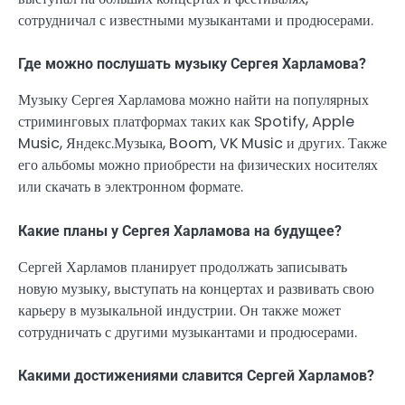
сотрудничал с известными музыкантами и продюсерами.
Где можно послушать музыку Сергея Харламова?
Музыку Сергея Харламова можно найти на популярных
стриминговых платформах таких как Spotify, Apple
Music, Яндекс.Музыка, Boom, VK Music и других. Также
его альбомы можно приобрести на физических носителях
или скачать в электронном формате.
Какие планы у Сергея Харламова на будущее?
Сергей Харламов планирует продолжать записывать
новую музыку, выступать на концертах и развивать свою
карьеру в музыкальной индустрии. Он также может
сотрудничать с другими музыкантами и продюсерами.
Какими достижениями славится Сергей Харламов?