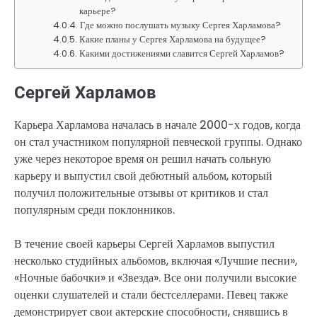
карьере?
Где можно послушать музыку Сергея Харламова?
Какие планы у Сергея Харламова на будущее?
Какими достижениями славится Сергей Харламов?
Сергей Харламов
Карьера Харламова началась в начале 2000-х годов, когда
он стал участником популярной певческой группы. Однако
уже через некоторое время он решил начать сольную
карьеру и выпустил свой дебютный альбом, который
получил положительные отзывы от критиков и стал
популярным среди поклонников.
В течение своей карьеры Сергей Харламов выпустил
несколько студийных альбомов, включая «Лучшие песни»,
«Ночные бабочки» и «Звезда». Все они получили высокие
оценки слушателей и стали бестселлерами. Певец также
демонстрирует свои актерские способности, снявшись в