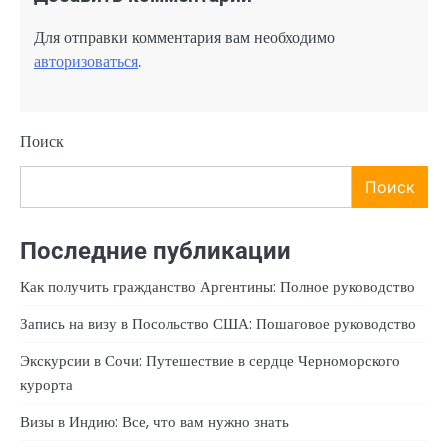
Для отправки комментария вам необходимо
авторизоваться
.
Поиск
Поиск
Последние публикации
Как получить гражданство Аргентины: Полное руководство
Запись на визу в Посольство США: Пошаговое руководство
Экскурсии в Сочи: Путешествие в сердце Черноморского
курорта
Визы в Индию: Все, что вам нужно знать