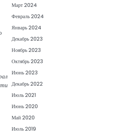
Март 2024
Февраль 2024
Январь 2024
о
Декабрь 2023
Ноябрь 2023
Октябрь 2023
Июнь 2023
рал
Декабрь 2022
сти
Июль 2021
Июнь 2020
Май 2020
Июль 2019