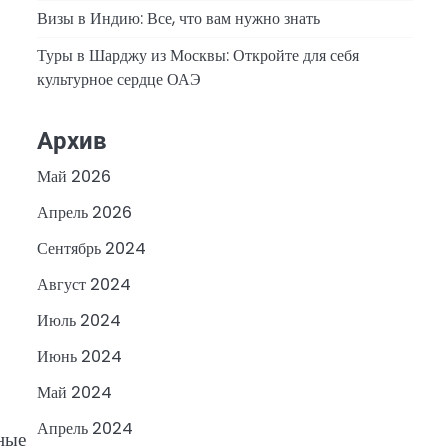
Визы в Индию: Все, что вам нужно знать
Туры в Шарджу из Москвы: Откройте для себя
культурное сердце ОАЭ
Архив
Май 2026
Апрель 2026
Сентябрь 2024
Август 2024
Июль 2024
Июнь 2024
Май 2024
Апрель 2024
ные