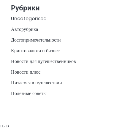
Рубрики
Uncategorised
Авторубрика
Достопримечательности
Криптовалюта и бизнес
Новости для путешественников
Новости плюс
Питаемся в путешествии
Полезные советы
ть в