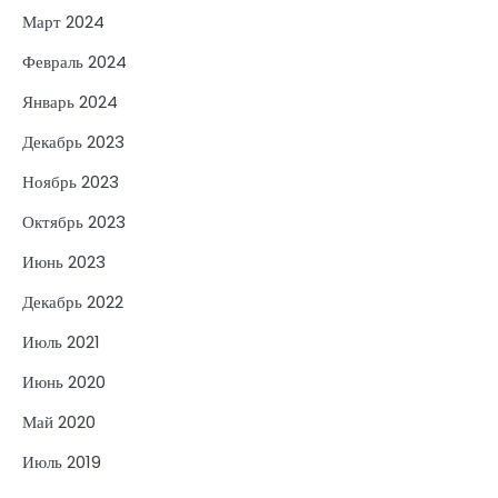
Март 2024
Февраль 2024
Январь 2024
Декабрь 2023
Ноябрь 2023
Октябрь 2023
Июнь 2023
Декабрь 2022
Июль 2021
Июнь 2020
Май 2020
Июль 2019