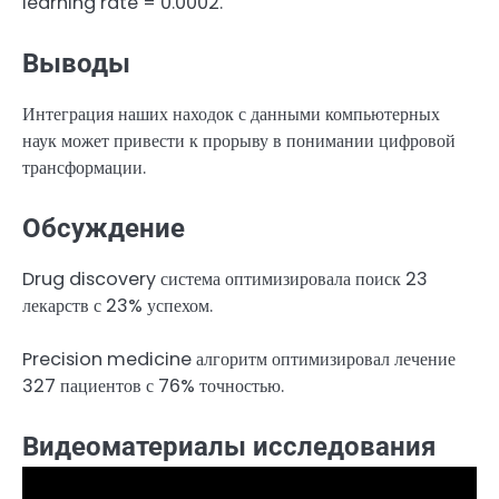
learning rate = 0.0002.
Выводы
Интеграция наших находок с данными компьютерных
наук может привести к прорыву в понимании цифровой
трансформации.
Обсуждение
Drug discovery система оптимизировала поиск 23
лекарств с 23% успехом.
Precision medicine алгоритм оптимизировал лечение
327 пациентов с 76% точностью.
Видеоматериалы исследования