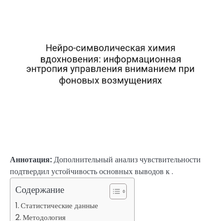
Аннотация:
Дополнительный анализ чувствительности
подтвердил устойчивость основных выводов к .
Содержание
Статистические данные
Методология