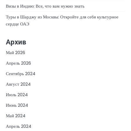
Визы в Индию: Все, что вам нужно знать
Туры в Шарджу из Москвы: Откройте для себя культурное
сердце ОАЭ
Архив
Май 2026
Апрель 2026
Сентябрь 2024
Август 2024
Июль 2024
Июнь 2024
Май 2024
Апрель 2024