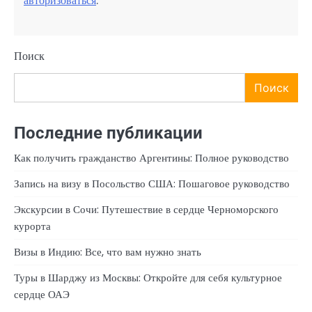
авторизоваться
.
Поиск
Поиск
Последние публикации
Как получить гражданство Аргентины: Полное руководство
Запись на визу в Посольство США: Пошаговое руководство
Экскурсии в Сочи: Путешествие в сердце Черноморского
курорта
Визы в Индию: Все, что вам нужно знать
Туры в Шарджу из Москвы: Откройте для себя культурное
сердце ОАЭ