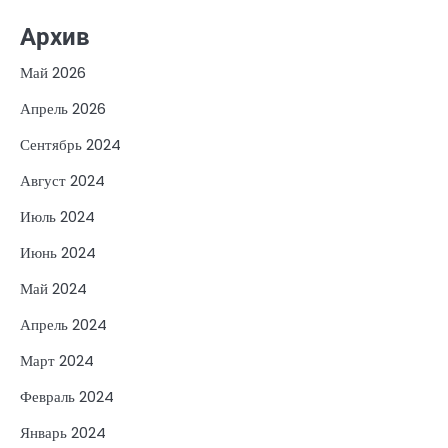
Архив
Май 2026
Апрель 2026
Сентябрь 2024
Август 2024
Июль 2024
Июнь 2024
Май 2024
Апрель 2024
Март 2024
Февраль 2024
Январь 2024