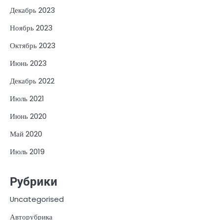
Декабрь 2023
Ноябрь 2023
Октябрь 2023
Июнь 2023
Декабрь 2022
Июль 2021
Июнь 2020
Май 2020
Июль 2019
Рубрики
Uncategorised
Авторубрика