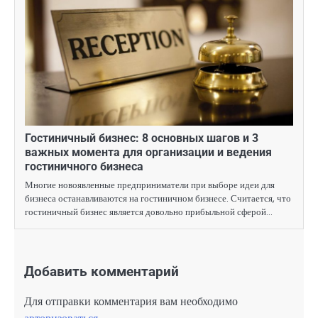
Гостиничный бизнес: 8 основных шагов и 3
важных момента для организации и ведения
гостиничного бизнеса
Многие новоявленные предприниматели при выборе идеи для
бизнеса останавливаются на гостиничном бизнесе. Считается, что
гостиничный бизнес является довольно прибыльной сферой…
Добавить комментарий
Для отправки комментария вам необходимо