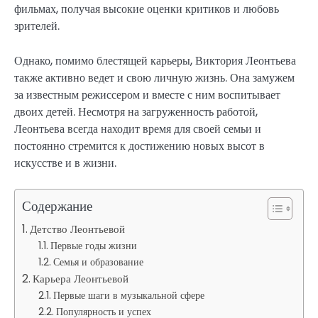
фильмах, получая высокие оценки критиков и любовь
зрителей.
Однако, помимо блестящей карьеры, Виктория Леонтьева
также активно ведет и свою личную жизнь. Она замужем
за известным режиссером и вместе с ним воспитывает
двоих детей. Несмотря на загруженность работой,
Леонтьева всегда находит время для своей семьи и
постоянно стремится к достижению новых высот в
искусстве и в жизни.
Содержание
Детство Леонтьевой
Первые годы жизни
Семья и образование
Карьера Леонтьевой
Первые шаги в музыкальной сфере
Популярность и успех