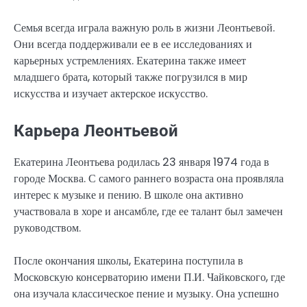
Семья всегда играла важную роль в жизни Леонтьевой.
Они всегда поддерживали ее в ее исследованиях и
карьерных устремлениях. Екатерина также имеет
младшего брата, который также погрузился в мир
искусства и изучает актерское искусство.
Карьера Леонтьевой
Екатерина Леонтьева родилась 23 января 1974 года в
городе Москва. С самого раннего возраста она проявляла
интерес к музыке и пению. В школе она активно
участвовала в хоре и ансамбле, где ее талант был замечен
руководством.
После окончания школы, Екатерина поступила в
Московскую консерваторию имени П.И. Чайковского, где
она изучала классическое пение и музыку. Она успешно