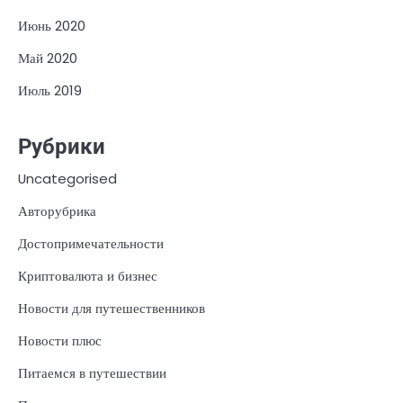
Июнь 2020
Май 2020
Июль 2019
Рубрики
Uncategorised
Авторубрика
Достопримечательности
Криптовалюта и бизнес
Новости для путешественников
Новости плюс
Питаемся в путешествии