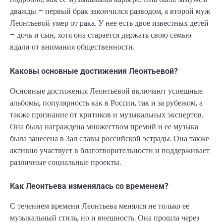
дважды – первый брак закончился разводом, а второй муж
Леонтьевой умер от рака. У нее есть двое известных детей
– дочь и сын, хотя она старается держать свою семью
вдали от внимания общественности.
Каковы основные достижения Леонтьевой?
Основные достижения Леонтьевой включают успешные
альбомы, популярность как в России, так и за рубежом, а
также признание от критиков и музыкальных экспертов.
Она была награждена множеством премий и ее музыка
была занесена в Зал славы российской эстрады. Она также
активно участвует в благотворительности и поддерживает
различные социальные проекты.
Как Леонтьева изменялась со временем?
С течением времени Леонтьева менялся не только ее
музыкальный стиль, но и внешность. Она прошла через