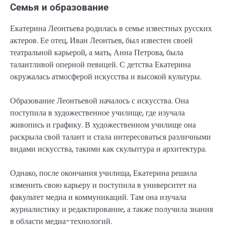
Семья и образование
Екатерина Леонтьева родилась в семье известных русских
актеров. Ее отец, Иван Леонтьев, был известен своей
театральной карьерой, а мать, Анна Петрова, была
талантливой оперной певицей. С детства Екатерина
окружалась атмосферой искусства и высокой культуры.
Образование Леонтьевой началось с искусства. Она
поступила в художественное училище, где изучала
живопись и графику. В художественном училище она
раскрыла свой талант и стала интересоваться различными
видами искусства, такими как скульптура и архитектура.
Однако, после окончания училища, Екатерина решила
изменить свою карьеру и поступила в университет на
факультет медиа и коммуникаций. Там она изучала
журналистику и редактирование, а также получила знания
в области медиа-технологий.