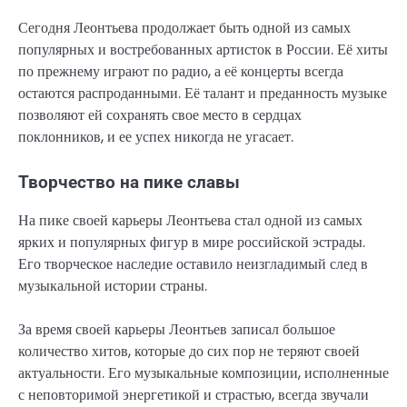
Сегодня Леонтьева продолжает быть одной из самых
популярных и востребованных артисток в России. Её хиты
по прежнему играют по радио, а её концерты всегда
остаются распроданными. Её талант и преданность музыке
позволяют ей сохранять свое место в сердцах
поклонников, и ее успех никогда не угасает.
Творчество на пике славы
На пике своей карьеры Леонтьева стал одной из самых
ярких и популярных фигур в мире российской эстрады.
Его творческое наследие оставило неизгладимый след в
музыкальной истории страны.
За время своей карьеры Леонтьев записал большое
количество хитов, которые до сих пор не теряют своей
актуальности. Его музыкальные композиции, исполненные
с неповторимой энергетикой и страстью, всегда звучали