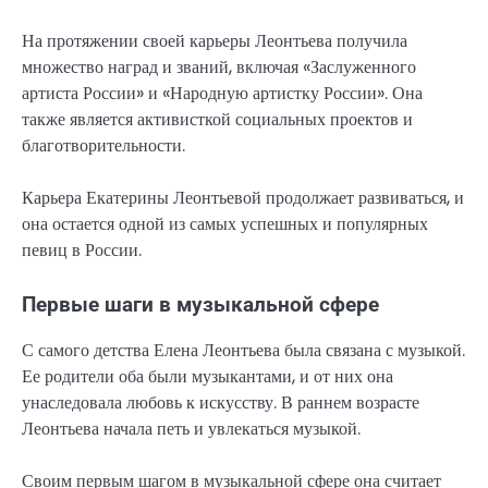
На протяжении своей карьеры Леонтьева получила
множество наград и званий, включая «Заслуженного
артиста России» и «Народную артистку России». Она
также является активисткой социальных проектов и
благотворительности.
Карьера Екатерины Леонтьевой продолжает развиваться, и
она остается одной из самых успешных и популярных
певиц в России.
Первые шаги в музыкальной сфере
С самого детства Елена Леонтьева была связана с музыкой.
Ее родители оба были музыкантами, и от них она
унаследовала любовь к искусству. В раннем возрасте
Леонтьева начала петь и увлекаться музыкой.
Своим первым шагом в музыкальной сфере она считает