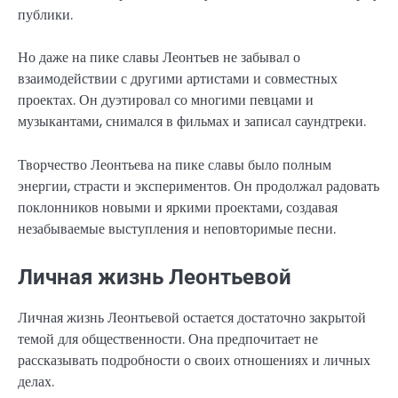
публики.
Но даже на пике славы Леонтьев не забывал о
взаимодействии с другими артистами и совместных
проектах. Он дуэтировал со многими певцами и
музыкантами, снимался в фильмах и записал саундтреки.
Творчество Леонтьева на пике славы было полным
энергии, страсти и экспериментов. Он продолжал радовать
поклонников новыми и яркими проектами, создавая
незабываемые выступления и неповторимые песни.
Личная жизнь Леонтьевой
Личная жизнь Леонтьевой остается достаточно закрытой
темой для общественности. Она предпочитает не
рассказывать подробности о своих отношениях и личных
делах.