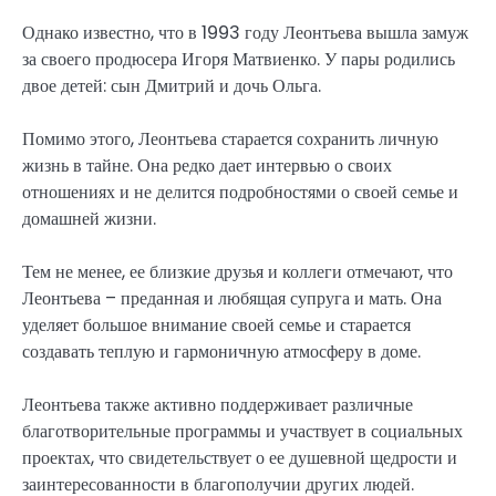
Однако известно, что в 1993 году Леонтьева вышла замуж
за своего продюсера Игоря Матвиенко. У пары родились
двое детей: сын Дмитрий и дочь Ольга.
Помимо этого, Леонтьева старается сохранить личную
жизнь в тайне. Она редко дает интервью о своих
отношениях и не делится подробностями о своей семье и
домашней жизни.
Тем не менее, ее близкие друзья и коллеги отмечают, что
Леонтьева – преданная и любящая супруга и мать. Она
уделяет большое внимание своей семье и старается
создавать теплую и гармоничную атмосферу в доме.
Леонтьева также активно поддерживает различные
благотворительные программы и участвует в социальных
проектах, что свидетельствует о ее душевной щедрости и
заинтересованности в благополучии других людей.