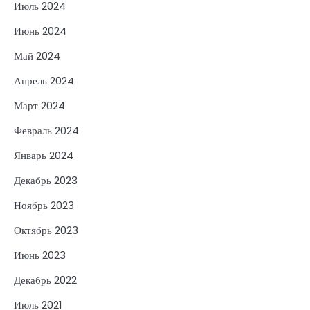
Июль 2024
Июнь 2024
Май 2024
Апрель 2024
Март 2024
Февраль 2024
Январь 2024
Декабрь 2023
Ноябрь 2023
Октябрь 2023
Июнь 2023
Декабрь 2022
Июль 2021