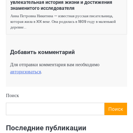
увлекательная история жизни и достижения
знаменитого исследователя
Анна Петровна Никитина — известная русская писательница,
которая жила в XIX веке. Она родилась в 1809 году в маленькой
деревне…
Добавить комментарий
Для отправки комментария вам необходимо
авторизоваться
.
Поиск
Поиск
Последние публикации