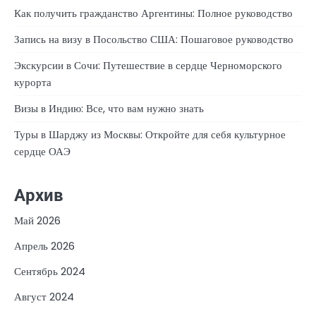
Как получить гражданство Аргентины: Полное руководство
Запись на визу в Посольство США: Пошаговое руководство
Экскурсии в Сочи: Путешествие в сердце Черноморского
курорта
Визы в Индию: Все, что вам нужно знать
Туры в Шарджу из Москвы: Откройте для себя культурное
сердце ОАЭ
Архив
Май 2026
Апрель 2026
Сентябрь 2024
Август 2024