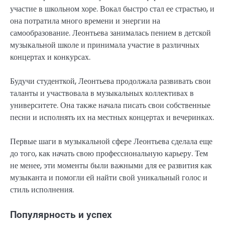
участие в школьном хоре. Вокал быстро стал ее страстью, и
она потратила много времени и энергии на
самообразование. Леонтьева занималась пением в детской
музыкальной школе и принимала участие в различных
концертах и конкурсах.
Будучи студенткой, Леонтьева продолжала развивать свои
таланты и участвовала в музыкальных коллективах в
университете. Она также начала писать свои собственные
песни и исполнять их на местных концертах и вечеринках.
Первые шаги в музыкальной сфере Леонтьева сделала еще
до того, как начать свою профессиональную карьеру. Тем
не менее, эти моменты были важными для ее развития как
музыканта и помогли ей найти свой уникальный голос и
стиль исполнения.
Популярность и успех