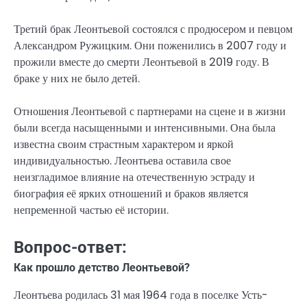
Третий брак Леонтьевой состоялся с продюсером и певцом
Александром Ружицким. Они поженились в 2007 году и
прожили вместе до смерти Леонтьевой в 2019 году. В
браке у них не было детей.
Отношения Леонтьевой с партнерами на сцене и в жизни
были всегда насыщенными и интенсивными. Она была
известна своим страстным характером и яркой
индивидуальностью. Леонтьева оставила свое
неизгладимое влияние на отечественную эстраду и
биография её ярких отношений и браков является
непременной частью её истории.
Вопрос-ответ:
Как прошло детство Леонтьевой?
Леонтьева родилась 31 мая 1964 года в поселке Усть-