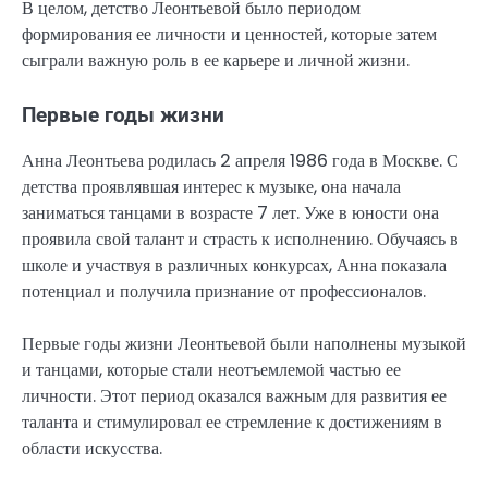
В целом, детство Леонтьевой было периодом
формирования ее личности и ценностей, которые затем
сыграли важную роль в ее карьере и личной жизни.
Первые годы жизни
Анна Леонтьева родилась 2 апреля 1986 года в Москве. С
детства проявлявшая интерес к музыке, она начала
заниматься танцами в возрасте 7 лет. Уже в юности она
проявила свой талант и страсть к исполнению. Обучаясь в
школе и участвуя в различных конкурсах, Анна показала
потенциал и получила признание от профессионалов.
Первые годы жизни Леонтьевой были наполнены музыкой
и танцами, которые стали неотъемлемой частью ее
личности. Этот период оказался важным для развития ее
таланта и стимулировал ее стремление к достижениям в
области искусства.