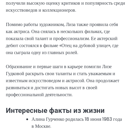
получили высокую оценку критиков и популярность среди
искусствоведов и коллекционеров.
Помимо работы художником, Лиза также проявила себя
как актриса. Она снялась в нескольких фильмах, где
показала свой талант и профессионализм. Ее актерский
дебют состоялся в фильме «Отец на дубовой улице», где
она сыграла одну из главных ролей.
Образование и первые шаги в карьере помогли Лизе
Гудковой раскрыть свои таланты и стать уважаемым и
известным искусствоведом и актрисой. Она продолжает
развиваться и достигать новых высот в своей
профессиональной деятельности.
Интересные факты из жизни
Алина Гурченко родилась 18 июня 1983 года
в Москве.