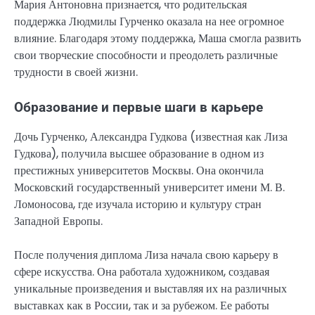
Мария Антоновна признается, что родительская
поддержка Людмилы Гурченко оказала на нее огромное
влияние. Благодаря этому поддержка, Маша смогла развить
свои творческие способности и преодолеть различные
трудности в своей жизни.
Образование и первые шаги в карьере
Дочь Гурченко, Александра Гудкова (известная как Лиза
Гудкова), получила высшее образование в одном из
престижных университетов Москвы. Она окончила
Московский государственный университет имени М. В.
Ломоносова, где изучала историю и культуру стран
Западной Европы.
После получения диплома Лиза начала свою карьеру в
сфере искусства. Она работала художником, создавая
уникальные произведения и выставляя их на различных
выставках как в России, так и за рубежом. Ее работы