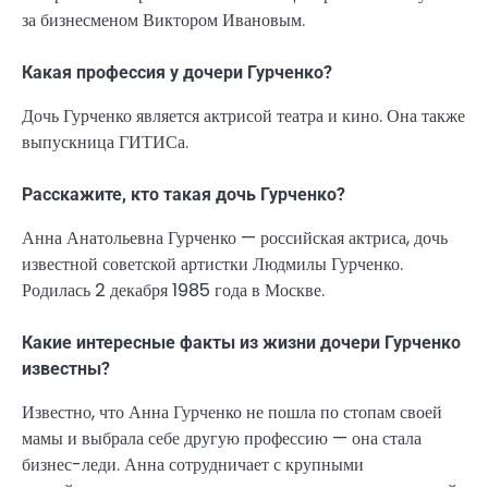
за бизнесменом Виктором Ивановым.
Какая профессия у дочери Гурченко?
Дочь Гурченко является актрисой театра и кино. Она также
выпускница ГИТИСа.
Расскажите, кто такая дочь Гурченко?
Анна Анатольевна Гурченко — российская актриса, дочь
известной советской артистки Людмилы Гурченко.
Родилась 2 декабря 1985 года в Москве.
Какие интересные факты из жизни дочери Гурченко
известны?
Известно, что Анна Гурченко не пошла по стопам своей
мамы и выбрала себе другую профессию — она стала
бизнес-леди. Анна сотрудничает с крупными