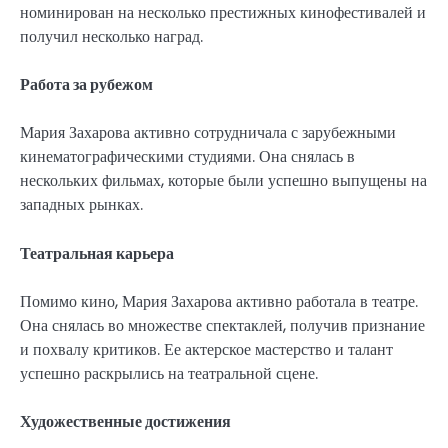
номинирован на несколько престижных кинофестивалей и
получил несколько наград.
Работа за рубежом
Мария Захарова активно сотрудничала с зарубежными
кинематографическими студиями. Она снялась в
нескольких фильмах, которые были успешно выпущены на
западных рынках.
Театральная карьера
Помимо кино, Мария Захарова активно работала в театре.
Она снялась во множестве спектаклей, получив признание
и похвалу критиков. Ее актерское мастерство и талант
успешно раскрылись на театральной сцене.
Художественные достижения