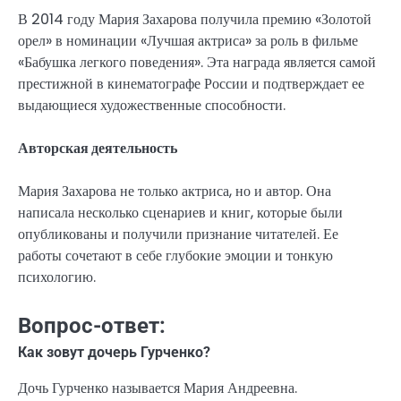
В 2014 году Мария Захарова получила премию «Золотой
орел» в номинации «Лучшая актриса» за роль в фильме
«Бабушка легкого поведения». Эта награда является самой
престижной в кинематографе России и подтверждает ее
выдающиеся художественные способности.
Авторская деятельность
Мария Захарова не только актриса, но и автор. Она
написала несколько сценариев и книг, которые были
опубликованы и получили признание читателей. Ее
работы сочетают в себе глубокие эмоции и тонкую
психологию.
Вопрос-ответ:
Как зовут дочерь Гурченко?
Дочь Гурченко называется Мария Андреевна.