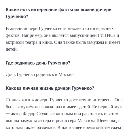
Какие есть интересные факты из жизни дочери
Гурченко?
В жизни дочери Гурченко есть множество интересных
фактов. Например, она является выпускницей ГИТИСа и
актрисой театра и кино. Она также была замужем и имеет
детей.
Где родилась дочь Гурченко?
Дочь Гурченко родилась в Москве.
Какова личная жизнь дочери Гурченко?
Личная жизнь дочери Гурченко достаточно интересна. Она
была замужем несколько раз и имеет детей. Ее первый муж
— актер Федор Стуков, с которым она рассталась и затем
вышла замуж за актера и режиссера Максима Шевченко, с
которым также развелась. В настоящее время она замужем