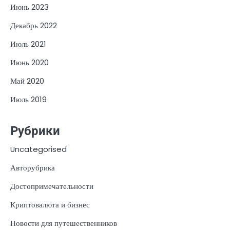
Июнь 2023
Декабрь 2022
Июль 2021
Июнь 2020
Май 2020
Июль 2019
Рубрики
Uncategorised
Авторубрика
Достопримечательности
Криптовалюта и бизнес
Новости для путешественников