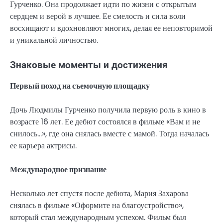
Гурченко. Она продолжает идти по жизни с открытым
сердцем и верой в лучшее. Ее смелость и сила воли
восхищают и вдохновляют многих, делая ее неповторимой
и уникальной личностью.
Знаковые моменты и достижения
Первый поход на съемочную площадку
Дочь Людмилы Гурченко получила первую роль в кино в
возрасте 16 лет. Ее дебют состоялся в фильме «Вам и не
снилось…», где она снялась вместе с мамой. Тогда началась
ее карьера актрисы.
Международное признание
Несколько лет спустя после дебюта, Мария Захарова
снялась в фильме «Оформите на благоустройство»,
который стал международным успехом. Фильм был