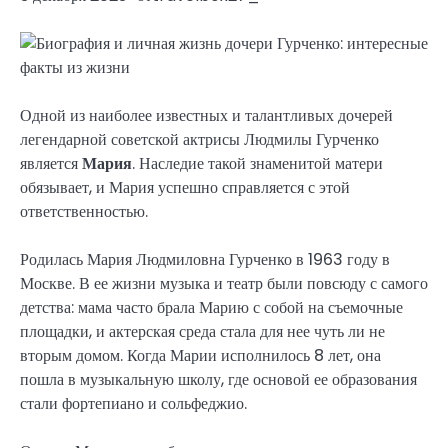
Одной из наиболее известных и талантливых дочерей
легендарной советской актрисы Людмилы Гурченко
является
Мария
. Наследие такой знаменитой матери
обязывает, и Мария успешно справляется с этой
ответственностью.
Родилась Мария Людмиловна Гурченко в 1963 году в
Москве. В ее жизни музыка и театр были повсюду с самого
детства: мама часто брала Марию с собой на съемочные
площадки, и актерская среда стала для нее чуть ли не
вторым домом. Когда Марии исполнилось 8 лет, она
пошла в музыкальную школу, где основой ее образования
стали фортепиано и сольфеджио.