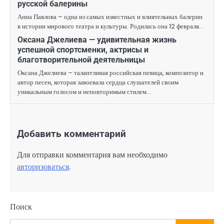
русской балерины
Анна Павлова – одна из самых известных и влиятельных балерин
в истории мирового театра и культуры. Родилась она 12 февраля…
Оксана Джелиева — удивительная жизнь
успешной спортсменки, актрисы и
благотворительной деятельницы
Оксана Джелиева – талантливая российская певица, композитор и
автор песен, которая завоевала сердца слушателей своим
уникальным голосом и неповторимым стилем…
Добавить комментарий
Для отправки комментария вам необходимо
авторизоваться
.
Поиск