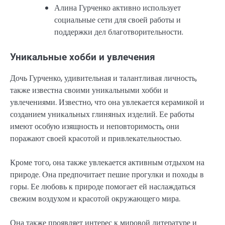
Алина Гурченко активно использует
социальные сети для своей работы и
поддержки дел благотворительности.
Уникальные хобби и увлечения
Дочь Гурченко, удивительная и талантливая личность,
также известна своими уникальными хобби и
увлечениями. Известно, что она увлекается керамикой и
созданием уникальных глиняных изделий. Ее работы
имеют особую изящность и неповторимость, они
поражают своей красотой и привлекательностью.
Кроме того, она также увлекается активным отдыхом на
природе. Она предпочитает пешие прогулки и походы в
горы. Ее любовь к природе помогает ей наслаждаться
свежим воздухом и красотой окружающего мира.
Она также проявляет интерес к мировой литературе и