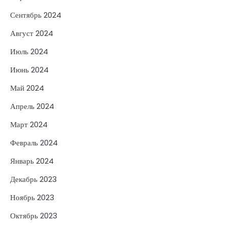
Сентябрь 2024
Август 2024
Июль 2024
Июнь 2024
Май 2024
Апрель 2024
Март 2024
Февраль 2024
Январь 2024
Декабрь 2023
Ноябрь 2023
Октябрь 2023