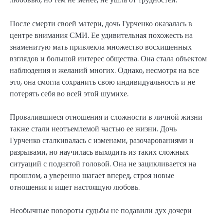
После смерти своей матери, дочь Гурченко оказалась в
центре внимания СМИ. Ее удивительная похожесть на
знаменитую мать привлекла множество восхищенных
взглядов и большой интерес общества. Она стала объектом
наблюдения и желаний многих. Однако, несмотря на все
это, она смогла сохранить свою индивидуальность и не
потерять себя во всей этой шумихе.
Провалившиеся отношения и сложности в личной жизни
также стали неотъемлемой частью ее жизни. Дочь
Гурченко сталкивалась с изменами, разочарованиями и
разрывами, но научилась выходить из таких сложных
ситуаций с поднятой головой. Она не зацикливается на
прошлом, а уверенно шагает вперед, строя новые
отношения и ищет настоящую любовь.
Необычные повороты судьбы не подавили дух дочери