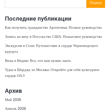
Поиск
Последние публикации
Как получить гражданство Аргентины: Полное руководство
Запись на визу в Посольство США: Пошаговое руководство
Экскурсии в Сочи: Путешествие в сердце Черноморского
курорта
Визы в Индию: Все, что вам нужно знать
Туры в Шарджу из Москвы: Откройте для себя культурное
сердце ОАЭ
Архив
Май 2026
Апрель 2026