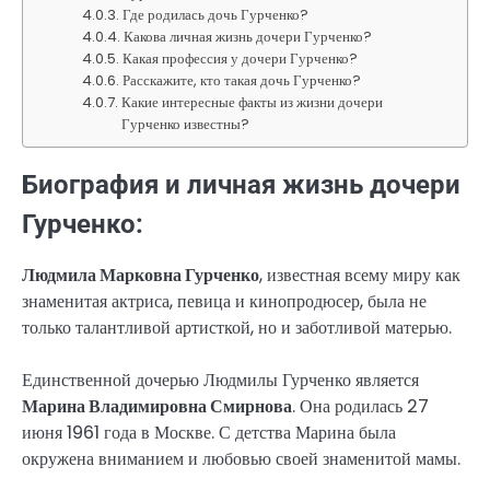
Где родилась дочь Гурченко?
Какова личная жизнь дочери Гурченко?
Какая профессия у дочери Гурченко?
Расскажите, кто такая дочь Гурченко?
Какие интересные факты из жизни дочери
Гурченко известны?
Биография и личная жизнь дочери
Гурченко:
Людмила Марковна Гурченко
, известная всему миру как
знаменитая актриса, певица и кинопродюсер, была не
только талантливой артисткой, но и заботливой матерью.
Единственной дочерью Людмилы Гурченко является
Марина Владимировна Смирнова
. Она родилась 27
июня 1961 года в Москве. С детства Марина была
окружена вниманием и любовью своей знаменитой мамы.