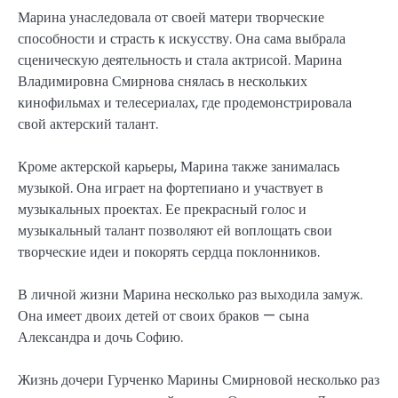
Марина унаследовала от своей матери творческие
способности и страсть к искусству. Она сама выбрала
сценическую деятельность и стала актрисой. Марина
Владимировна Смирнова снялась в нескольких
кинофильмах и телесериалах, где продемонстрировала
свой актерский талант.
Кроме актерской карьеры, Марина также занималась
музыкой. Она играет на фортепиано и участвует в
музыкальных проектах. Ее прекрасный голос и
музыкальный талант позволяют ей воплощать свои
творческие идеи и покорять сердца поклонников.
В личной жизни Марина несколько раз выходила замуж.
Она имеет двоих детей от своих браков — сына
Александра и дочь Софию.
Жизнь дочери Гурченко Марины Смирновой несколько раз