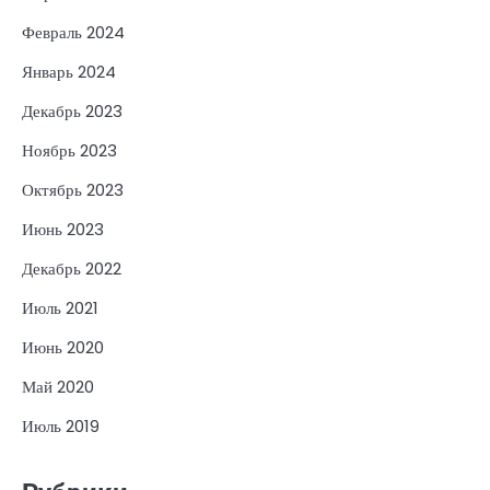
Февраль 2024
Январь 2024
Декабрь 2023
Ноябрь 2023
Октябрь 2023
Июнь 2023
Декабрь 2022
Июль 2021
Июнь 2020
Май 2020
Июль 2019