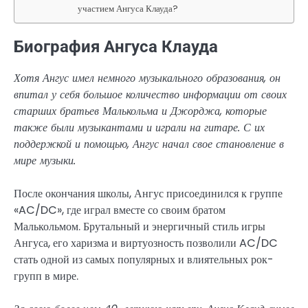
участием Ангуса Клауда?
Биография Ангуса Клауда
Хотя Ангус имел немного музыкального образования, он
впитал у себя большое количество информации от своих
старших братьев Малькольма и Джорджа, которые
также были музыкантами и играли на гитаре. С их
поддержкой и помощью, Ангус начал свое становление в
мире музыки.
После окончания школы, Ангус присоединился к группе
«AC/DC», где играл вместе со своим братом
Малькольмом. Брутальный и энергичный стиль игры
Ангуса, его харизма и виртуозность позволили AC/DC
стать одной из самых популярных и влиятельных рок-
групп в мире.