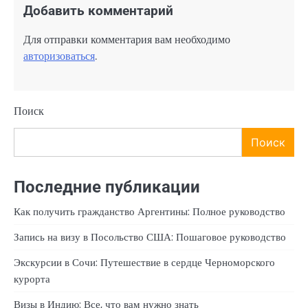
Добавить комментарий
Для отправки комментария вам необходимо
авторизоваться
.
Поиск
Поиск
Последние публикации
Как получить гражданство Аргентины: Полное руководство
Запись на визу в Посольство США: Пошаговое руководство
Экскурсии в Сочи: Путешествие в сердце Черноморского
курорта
Визы в Индию: Все, что вам нужно знать