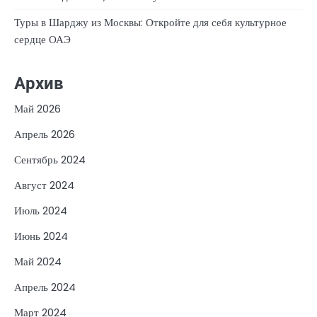
Туры в Шарджу из Москвы: Откройте для себя культурное
сердце ОАЭ
Архив
Май 2026
Апрель 2026
Сентябрь 2024
Август 2024
Июль 2024
Июнь 2024
Май 2024
Апрель 2024
Март 2024