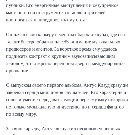
публики. Его энергичные выступления и безупречное
мастерство на инструменте заставляли зрителей
восторгаться и аплодировать ему стоя.
Он начал свою карьеру в местных барах и клубах, где его
талант быстро обратил на себя внимание музыкальных
продюсеров и агентов. За короткое время ему удалось
подписать контракт с крупным звукозаписывающим
лейблом, что открыло перед ним двери в международное
признание.
С выпуском своего первого альбома, Ангус Клауд сразу же
завоевал сердца миллионов слушателей. Его характерный
голос и умение передавать эмоции через музыку покорили
не только музыкальную индустрию, но и сердца фанатов
по всему миру.
За свою карьеру, Ангус выпустил несколько успешных