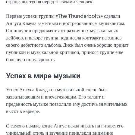
стране, выступая перед тысячами человек.
Первые успехи группы «The Thunderbolts» сделали
Ангуса Клауда заметным и востребованным музыкантом.
Он получил предложения от различных музыкальных
лейблов, и вскоре группа подписала контракт на запись
своего дебютного альбома. Диск был очень хорошо принят
публикой и музыкальной критикой, принося группе ещё
большую популярность.
Успех в мире музыки
Успех Ангуса Клауда на музыкальной сцене был
захватывающим и впечатляющим. Его талант и
преданность музыке позволили ему достичь значительных
высот в карьере.
С самого начала, когда Ангус начал играть на гитаре, его
уникальный стиль и звучание привлекли внимание