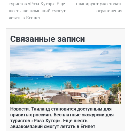
туристов «Роза Хутор». Еще
планируют ужесточать
шесть авиакомпаний смогут
ограничения
летать в Египет
Связанные записи
Новости. Таиланд становится доступным для
привитых россиян. Бесплатные экскурсии для
туристов «Роза Хутор». Еще шесть
авиакомпаний смогут летать в Египет