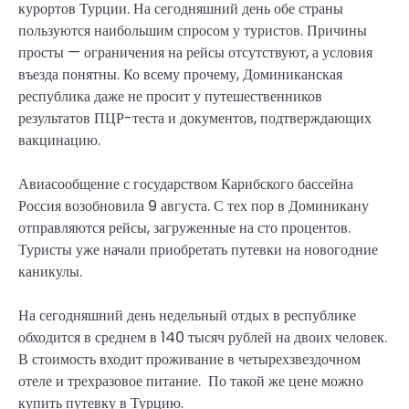
курортов Турции. На сегодняшний день обе страны
пользуются наибольшим спросом у туристов. Причины
просты — ограничения на рейсы отсутствуют, а условия
въезда понятны. Ко всему прочему, Доминиканская
республика даже не просит у путешественников
результатов ПЦР-теста и документов, подтверждающих
вакцинацию.
Авиасообщение с государством Карибского бассейна
Россия возобновила 9 августа. С тех пор в Доминикану
отправляются рейсы, загруженные на сто процентов.
Туристы уже начали приобретать путевки на новогодние
каникулы.
На сегодняшний день недельный отдых в республике
обходится в среднем в 140 тысяч рублей на двоих человек.
В стоимость входит проживание в четырехзвездочном
отеле и трехразовое питание. По такой же цене можно
купить путевку в Турцию.