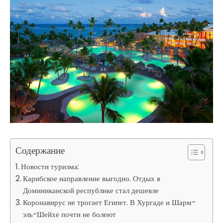
Содержание
Новости туризма:
Карибское направление выгодно. Отдых в
Доминиканской республике стал дешевле
Коронавирус не трогает Египет. В Хургаде и Шарм-
эль-Шейхе почти не болеют