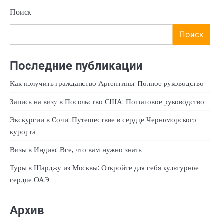
Поиск
Поиск
Последние публикации
Как получить гражданство Аргентины: Полное руководство
Запись на визу в Посольство США: Пошаговое руководство
Экскурсии в Сочи: Путешествие в сердце Черноморского
курорта
Визы в Индию: Все, что вам нужно знать
Туры в Шарджу из Москвы: Откройте для себя культурное
сердце ОАЭ
Архив