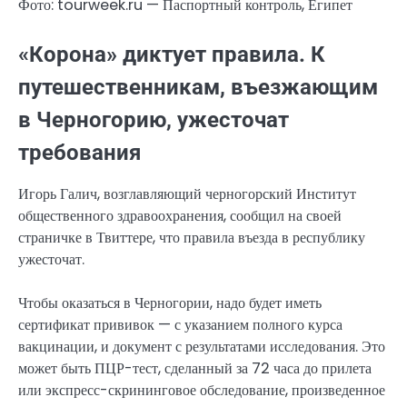
Фото: tourweek.ru — Паспортный контроль, Египет
«Корона» диктует правила. К
путешественникам, въезжающим
в Черногорию, ужесточат
требования
Игорь Галич, возглавляющий черногорский Институт
общественного здравоохранения, сообщил на своей
страничке в Твиттере, что правила въезда в республику
ужесточат.
Чтобы оказаться в Черногории, надо будет иметь
сертификат прививок — с указанием полного курса
вакцинации, и документ с результатами исследования. Это
может быть ПЦР-тест, сделанный за 72 часа до прилета
или экспресс-скрининговое обследование, произведенное