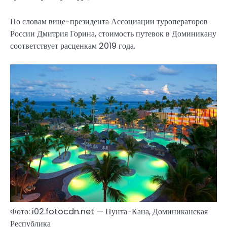
По словам вице-президента Ассоциации туроператоров
России Дмитрия Горина, стоимость путевок в Доминикану
соответствует расценкам 2019 года.
Фото: i02.fotocdn.net — Пунта-Кана, Доминиканская
Республика