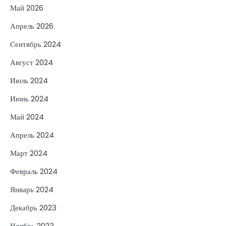
Май 2026
Апрель 2026
Сентябрь 2024
Август 2024
Июль 2024
Июнь 2024
Май 2024
Апрель 2024
Март 2024
Февраль 2024
Январь 2024
Декабрь 2023
Ноябрь 2023