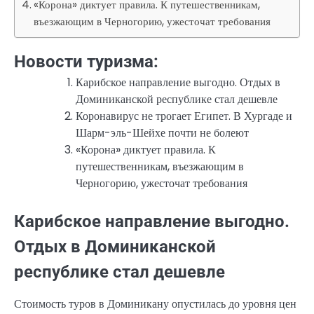
«Корона» диктует правила. К путешественникам,
въезжающим в Черногорию, ужесточат требования
Новости туризма:
Карибское направление выгодно. Отдых в
Доминиканской республике стал дешевле
Коронавирус не трогает Египет. В Хургаде и
Шарм-эль-Шейхе почти не болеют
«Корона» диктует правила. К
путешественникам, въезжающим в
Черногорию, ужесточат требования
Карибское направление выгодно.
Отдых в Доминиканской
республике стал дешевле
Стоимость туров в Доминикану опустилась до уровня цен