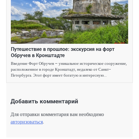
Путешествие в прошлое: экскурсия на форт
Обручев в Кронштадте
Введение Форт Обручев – уникальное историческое сооружение,
расположенное в городе Кронштадт, недалеко от Санкт-
Петербурга. Этот форт имеет богатую и интересную…
Добавить комментарий
Для отправки комментария вам необходимо
авторизоваться
.