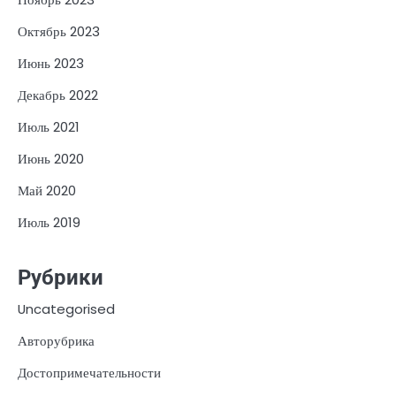
Октябрь 2023
Июнь 2023
Декабрь 2022
Июль 2021
Июнь 2020
Май 2020
Июль 2019
Рубрики
Uncategorised
Авторубрика
Достопримечательности