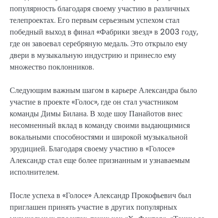
популярность благодаря своему участию в различных
телепроектах. Его первым серьезным успехом стал
победный выход в финал «Фабрики звезд» в 2003 году,
где он завоевал серебряную медаль. Это открыло ему
двери в музыкальную индустрию и принесло ему
множество поклонников.
Следующим важным шагом в карьере Александра было
участие в проекте «Голос», где он стал участником
команды Димы Билана. В ходе шоу Панайотов внес
несомненный вклад в команду своими выдающимися
вокальными способностями и широкой музыкальной
эрудицией. Благодаря своему участию в «Голосе»
Александр стал еще более признанным и узнаваемым
исполнителем.
После успеха в «Голосе» Александр Прокофьевич был
приглашен принять участие в других популярных