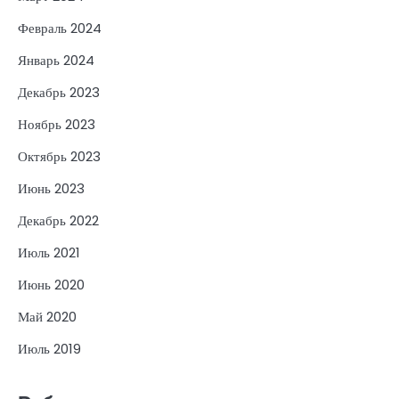
Февраль 2024
Январь 2024
Декабрь 2023
Ноябрь 2023
Октябрь 2023
Июнь 2023
Декабрь 2022
Июль 2021
Июнь 2020
Май 2020
Июль 2019