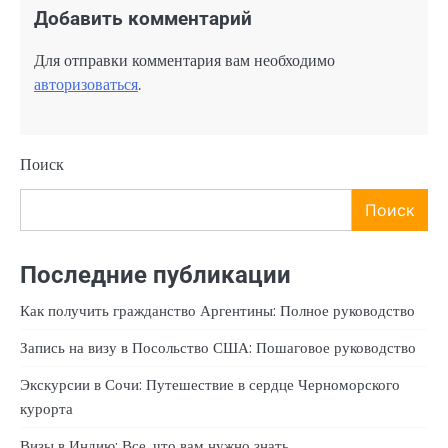
Добавить комментарий
Для отправки комментария вам необходимо
авторизоваться
.
Поиск
Поиск
Последние публикации
Как получить гражданство Аргентины: Полное руководство
Запись на визу в Посольство США: Пошаговое руководство
Экскурсии в Сочи: Путешествие в сердце Черноморского
курорта
Визы в Индию: Все, что вам нужно знать