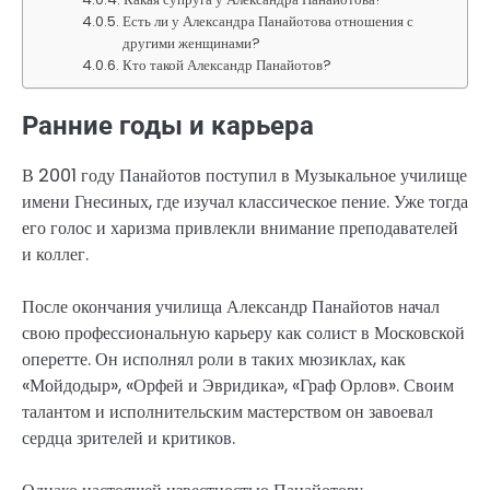
Есть ли у Александра Панайотова отношения с
другими женщинами?
Кто такой Александр Панайотов?
Ранние годы и карьера
В 2001 году Панайотов поступил в Музыкальное училище
имени Гнесиных, где изучал классическое пение. Уже тогда
его голос и харизма привлекли внимание преподавателей
и коллег.
После окончания училища Александр Панайотов начал
свою профессиональную карьеру как солист в Московской
оперетте. Он исполнял роли в таких мюзиклах, как
«Мойдодыр», «Орфей и Эвридика», «Граф Орлов». Своим
талантом и исполнительским мастерством он завоевал
сердца зрителей и критиков.