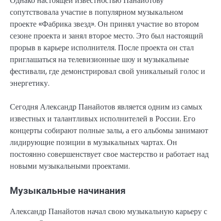
Однако настоящей известностью Панайотову
сопутствовала участие в популярном музыкальном
проекте «Фабрика звезд». Он принял участие во втором
сезоне проекта и занял второе место. Это был настоящий
прорыв в карьере исполнителя. После проекта он стал
приглашаться на телевизионные шоу и музыкальные
фестивали, где демонстрировал свой уникальный голос и
энергетику.
Сегодня Александр Панайотов является одним из самых
известных и талантливых исполнителей в России. Его
концерты собирают полные залы, а его альбомы занимают
лидирующие позиции в музыкальных чартах. Он
постоянно совершенствует свое мастерство и работает над
новыми музыкальными проектами.
Музыкальные начинания
Александр Панайотов начал свою музыкальную карьеру с