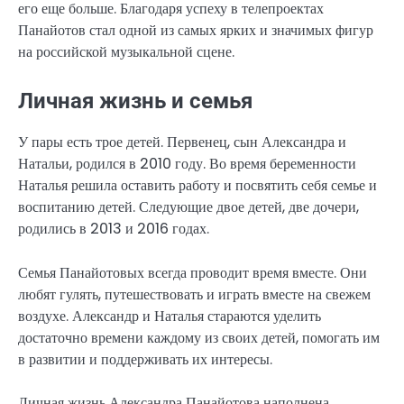
его еще больше. Благодаря успеху в телепроектах
Панайотов стал одной из самых ярких и значимых фигур
на российской музыкальной сцене.
Личная жизнь и семья
У пары есть трое детей. Первенец, сын Александра и
Натальи, родился в 2010 году. Во время беременности
Наталья решила оставить работу и посвятить себя семье и
воспитанию детей. Следующие двое детей, две дочери,
родились в 2013 и 2016 годах.
Семья Панайотовых всегда проводит время вместе. Они
любят гулять, путешествовать и играть вместе на свежем
воздухе. Александр и Наталья стараются уделить
достаточно времени каждому из своих детей, помогать им
в развитии и поддерживать их интересы.
Личная жизнь Александра Панайотова наполнена