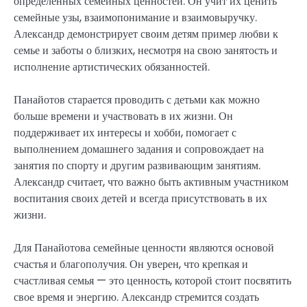
определенных семейных ценностей. Он учит их ценить
семейные узы, взаимопонимание и взаимовыручку.
Александр демонстрирует своим детям пример любви к
семье и заботы о близких, несмотря на свою занятость и
исполнение артистических обязанностей.
Панайотов старается проводить с детьми как можно
больше времени и участвовать в их жизни. Он
поддерживает их интересы и хобби, помогает с
выполнением домашнего задания и сопровождает на
занятия по спорту и другим развивающим занятиям.
Александр считает, что важно быть активным участником
воспитания своих детей и всегда присутствовать в их
жизни.
Для Панайотова семейные ценности являются основой
счастья и благополучия. Он уверен, что крепкая и
счастливая семья — это ценность, которой стоит посвятить
свое время и энергию. Александр стремится создать