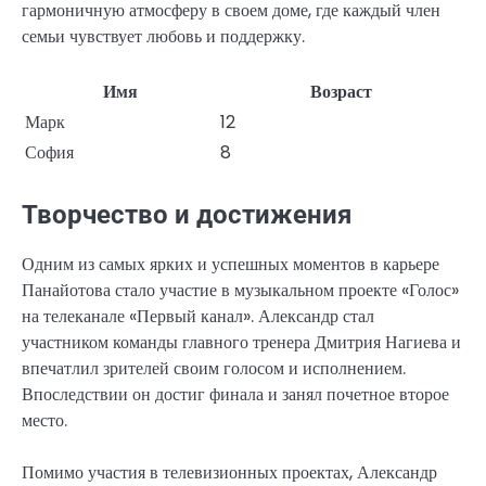
гармоничную атмосферу в своем доме, где каждый член
семьи чувствует любовь и поддержку.
Имя
Возраст
Марк
12
София
8
Творчество и достижения
Одним из самых ярких и успешных моментов в карьере
Панайотова стало участие в музыкальном проекте «Голос»
на телеканале «Первый канал». Александр стал
участником команды главного тренера Дмитрия Нагиева и
впечатлил зрителей своим голосом и исполнением.
Впоследствии он достиг финала и занял почетное второе
место.
Помимо участия в телевизионных проектах, Александр