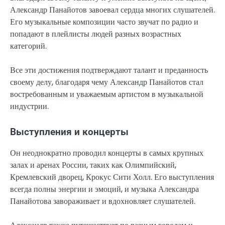
Александр Панайотов завоевал сердца многих слушателей.
Его музыкальные композиции часто звучат по радио и
попадают в плейлисты людей разных возрастных
категорий.
Все эти достижения подтверждают талант и преданность
своему делу, благодаря чему Александр Панайотов стал
востребованным и уважаемым артистом в музыкальной
индустрии.
Выступления и концерты
Он неоднократно проводил концерты в самых крупных
залах и аренах России, таких как Олимпийский,
Кремлевский дворец, Крокус Сити Холл. Его выступления
всегда полны энергии и эмоций, и музыка Александра
Панайотова завораживает и вдохновляет слушателей.