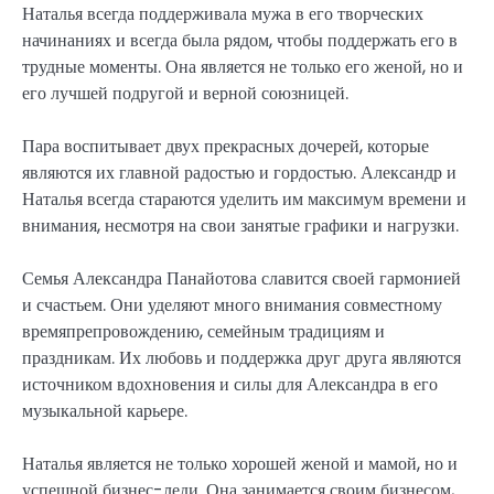
Наталья всегда поддерживала мужа в его творческих
начинаниях и всегда была рядом, чтобы поддержать его в
трудные моменты. Она является не только его женой, но и
его лучшей подругой и верной союзницей.
Пара воспитывает двух прекрасных дочерей, которые
являются их главной радостью и гордостью. Александр и
Наталья всегда стараются уделить им максимум времени и
внимания, несмотря на свои занятые графики и нагрузки.
Семья Александра Панайотова славится своей гармонией
и счастьем. Они уделяют много внимания совместному
времяпрепровождению, семейным традициям и
праздникам. Их любовь и поддержка друг друга являются
источником вдохновения и силы для Александра в его
музыкальной карьере.
Наталья является не только хорошей женой и мамой, но и
успешной бизнес-леди. Она занимается своим бизнесом,