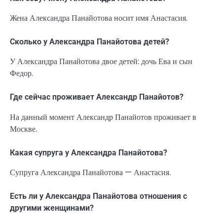
Жена Александра Панайотова носит имя Анастасия.
Сколько у Александра Панайотова детей?
У Александра Панайотова двое детей: дочь Ева и сын
Федор.
Где сейчас проживает Александр Панайотов?
На данный момент Александр Панайотов проживает в
Москве.
Какая супруга у Александра Панайотова?
Супруга Александра Панайотова — Анастасия.
Есть ли у Александра Панайотова отношения с
другими женщинами?