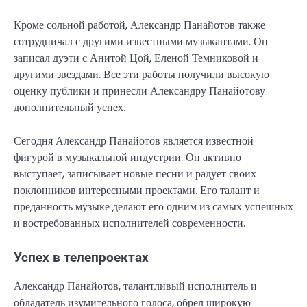
Кроме сольной работой, Александр Панайотов также
сотрудничал с другими известными музыкантами. Он
записал дуэти с Анитой Цой, Еленой Темниковой и
другими звездами. Все эти работы получили высокую
оценку публики и принесли Александру Панайотову
дополнительный успех.
Сегодня Александр Панайотов является известной
фигурой в музыкальной индустрии. Он активно
выступает, записывает новые песни и радует своих
поклонников интересными проектами. Его талант и
преданность музыке делают его одним из самых успешных
и востребованных исполнителей современности.
Успех в телепроектах
Александр Панайотов, талантливый исполнитель и
обладатель изумительного голоса, обрел широкую