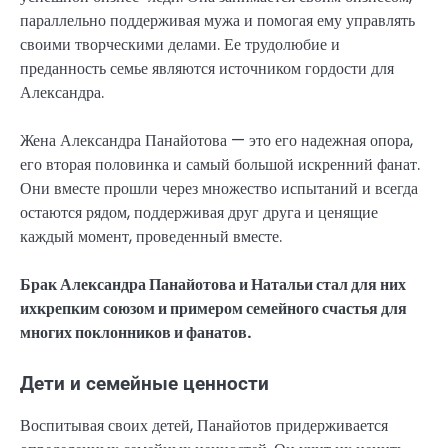
параллельно поддерживая мужа и помогая ему управлять
своими творческими делами. Ее трудолюбие и
преданность семье являются источником гордости для
Александра.
Жена Александра Панайотова — это его надежная опора,
его вторая половинка и самый большой искренний фанат.
Они вместе прошли через множество испытаний и всегда
остаются рядом, поддерживая друг друга и ценящие
каждый момент, проведенный вместе.
Брак Александра Панайотова и Натальи стал для них
ихкрепким союзом и примером семейного счастья для
многих поклонников и фанатов.
Дети и семейные ценности
Воспитывая своих детей, Панайотов придерживается