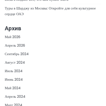
Туры в Шарджу из Москвы: Откройте для себя культурное
сердце ОАЭ
Архив
Май 2026
Апрель 2026
Сентябрь 2024
Август 2024
Июль 2024
Июнь 2024
Май 2024
Апрель 2024
Март 2024