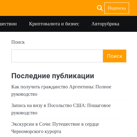
Подписка
ешествии
Криптовалюта и бизнес
Авторубрика
Поиск
Поиск
Последние публикации
Как получить гражданство Аргентины: Полное
руководство
Запись на визу в Посольство США: Пошаговое
руководство
Экскурсии в Сочи: Путешествие в сердце
Черноморского курорта