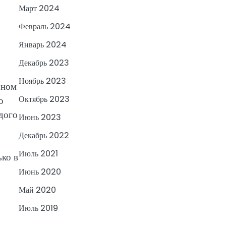
Март 2024
Февраль 2024
Январь 2024
Декабрь 2023
Ноябрь 2023
ьном
Октябрь 2023
о
дого
Июнь 2023
Декабрь 2022
Июль 2021
ько в
Июнь 2020
Май 2020
Июль 2019