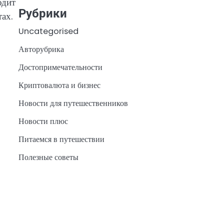
одит
Рубрики
ах.
Uncategorised
Авторубрика
Достопримечательности
Криптовалюта и бизнес
Новости для путешественников
Новости плюс
Питаемся в путешествии
Полезные советы