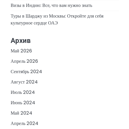
Визы в Индию: Все, что вам нужно знать
Туры в Шарджу из Москвы: Откройте для себя
культурное сердце ОАЭ
Архив
Май 2026
Апрель 2026
Сентябрь 2024
Август 2024
Июль 2024
Июнь 2024
Май 2024
Апрель 2024