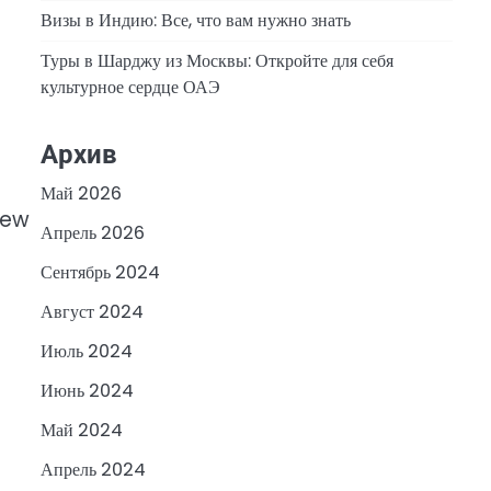
Визы в Индию: Все, что вам нужно знать
Туры в Шарджу из Москвы: Откройте для себя
культурное сердце ОАЭ
Архив
Май 2026
new
Апрель 2026
Сентябрь 2024
Август 2024
Июль 2024
Июнь 2024
Май 2024
Апрель 2024