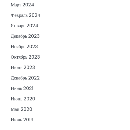
Март 2024
Февраль 2024
Январь 2024
Декабрь 2023
Ноябрь 2023
Октябрь 2023
Июнь 2023
Декабрь 2022
Июль 2021
Июнь 2020
Май 2020
Июль 2019