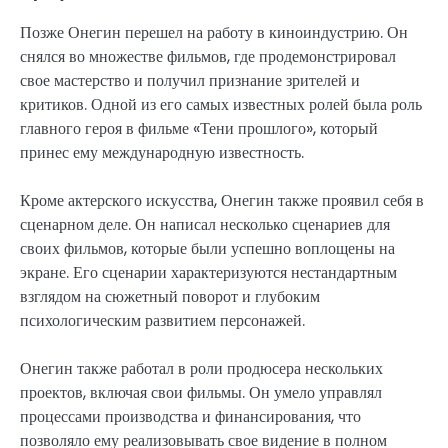
Позже Онегин перешел на работу в киноиндустрию. Он
снялся во множестве фильмов, где продемонстрировал
свое мастерство и получил признание зрителей и
критиков. Одной из его самых известных ролей была роль
главного героя в фильме «Тени прошлого», который
принес ему международную известность.
Кроме актерского искусства, Онегин также проявил себя в
сценарном деле. Он написал несколько сценариев для
своих фильмов, которые были успешно воплощены на
экране. Его сценарии характеризуются нестандартным
взглядом на сюжетный поворот и глубоким
психологическим развитием персонажей.
Онегин также работал в роли продюсера нескольких
проектов, включая свои фильмы. Он умело управлял
процессами производства и финансирования, что
позволяло ему реализовывать свое видение в полном