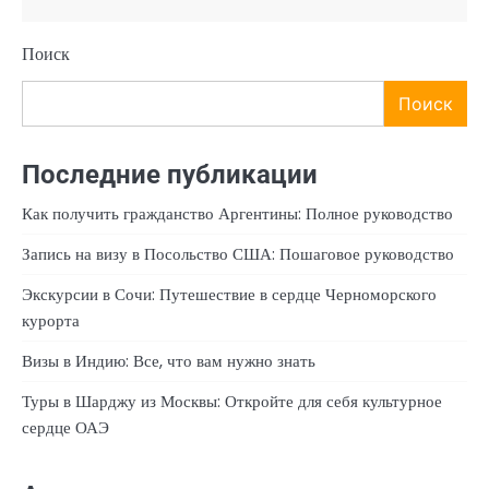
Поиск
Поиск
Последние публикации
Как получить гражданство Аргентины: Полное руководство
Запись на визу в Посольство США: Пошаговое руководство
Экскурсии в Сочи: Путешествие в сердце Черноморского
курорта
Визы в Индию: Все, что вам нужно знать
Туры в Шарджу из Москвы: Откройте для себя культурное
сердце ОАЭ