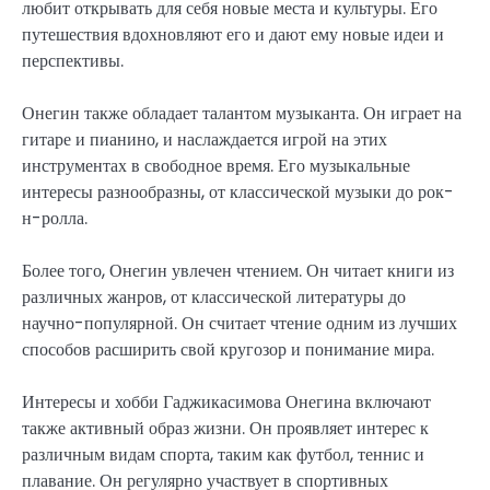
любит открывать для себя новые места и культуры. Его
путешествия вдохновляют его и дают ему новые идеи и
перспективы.
Онегин также обладает талантом музыканта. Он играет на
гитаре и пианино, и наслаждается игрой на этих
инструментах в свободное время. Его музыкальные
интересы разнообразны, от классической музыки до рок-
н-ролла.
Более того, Онегин увлечен чтением. Он читает книги из
различных жанров, от классической литературы до
научно-популярной. Он считает чтение одним из лучших
способов расширить свой кругозор и понимание мира.
Интересы и хобби Гаджикасимова Онегина включают
также активный образ жизни. Он проявляет интерес к
различным видам спорта, таким как футбол, теннис и
плавание. Он регулярно участвует в спортивных