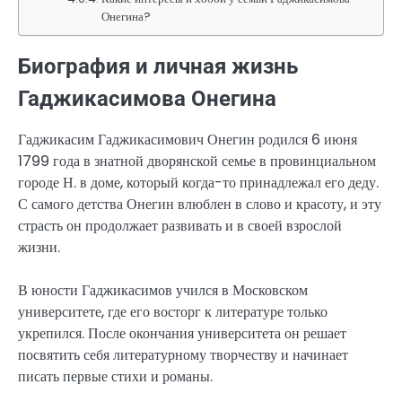
Онегина?
Биография и личная жизнь
Гаджикасимова Онегина
Гаджикасим Гаджикасимович Онегин родился 6 июня
1799 года в знатной дворянской семье в провинциальном
городе Н. в доме, который когда-то принадлежал его деду.
С самого детства Онегин влюблен в слово и красоту, и эту
страсть он продолжает развивать и в своей взрослой
жизни.
В юности Гаджикасимов учился в Московском
университете, где его восторг к литературе только
укрепился. После окончания университета он решает
посвятить себя литературному творчеству и начинает
писать первые стихи и романы.