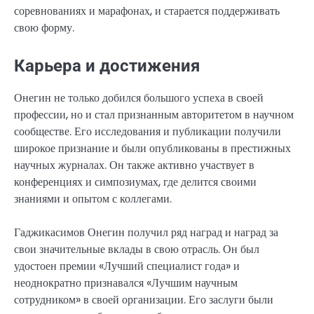
соревнованиях и марафонах, и старается поддерживать
свою форму.
Карьера и достижения
Онегин не только добился большого успеха в своей
профессии, но и стал признанным авторитетом в научном
сообществе. Его исследования и публикации получили
широкое признание и были опубликованы в престижных
научных журналах. Он также активно участвует в
конференциях и симпозиумах, где делится своими
знаниями и опытом с коллегами.
Гаджикасимов Онегин получил ряд наград и наград за
свои значительные вклады в свою отрасль. Он был
удостоен премии «Лучший специалист года» и
неоднократно признавался «Лучшим научным
сотрудником» в своей организации. Его заслуги были