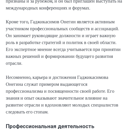
признаны и за рубежом, и он был приглашен выступать на
международных конференциях и форумах.
Кроме того, Гаджикасимов Онегин является активным
участником профессиональных сообществ и ассоциаций.
Он занимает руководящие должности и играет важную
роль в разработке стратегий и политик в своей области.
Его экспертное мнение всегда учитывается при принятии
важных решений и формировании будущего развития
отрасли.
Несомненно, карьера и достижения Гаджикасимова
Онегина служат примером выдающегося
профессионализма и посвященности своей работе. Его
знания и опыт оказывают значительное влияние на
развитие отрасли и вдохновляют молодых специалистов
следовать его стопам.
Профессиональная деятельность