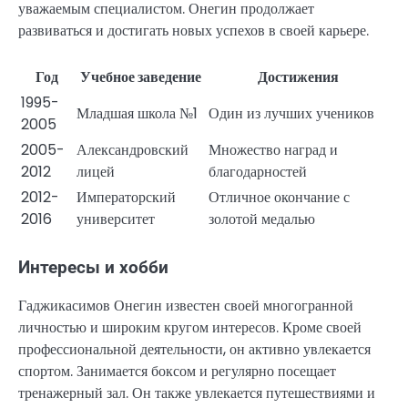
уважаемым специалистом. Онегин продолжает
развиваться и достигать новых успехов в своей карьере.
Год
Учебное заведение
Достижения
1995-
Младшая школа №1
Один из лучших учеников
2005
2005-
Александровский
Множество наград и
2012
лицей
благодарностей
2012-
Императорский
Отличное окончание с
2016
университет
золотой медалью
Интересы и хобби
Гаджикасимов Онегин известен своей многогранной
личностью и широким кругом интересов. Кроме своей
профессиональной деятельности, он активно увлекается
спортом. Занимается боксом и регулярно посещает
тренажерный зал. Он также увлекается путешествиями и