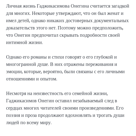
Личная жизнь Гаджикасимова Онегина считается загадкой
для многих. Некоторые утверждают, что он был женат и
имел детей, однако никаких достоверных документальных
доказательств этого нет. Поэтому можно предположить,
что Онегин предпочитал скрывать подробности своей
интимной жизни.
Однако его романы и стихи говорят о его глубокой и
многогранной душе. В них отражены переживания и
эмоции, которые, вероятно, были связаны с его личными
отношениями и опытом.
Несмотря на неизвестность его семейной жизни,
Гаджикасимов Онегин оставил незабываемый след в
сердцах многих читателей своими произведениями. Его
поэзия и проза продолжают вдохновлять и трогать души
людей по всему миру.