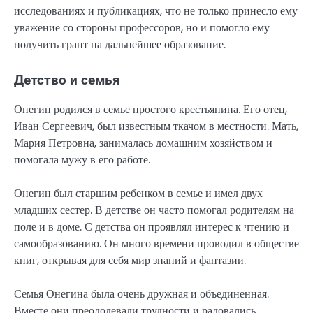
исследованиях и публикациях, что не только принесло ему
уважение со стороны профессоров, но и помогло ему
получить грант на дальнейшее образование.
Детство и семья
Онегин родился в семье простого крестьянина. Его отец,
Иван Сергеевич, был известным ткачом в местности. Мать,
Мария Петровна, занималась домашним хозяйством и
помогала мужу в его работе.
Онегин был старшим ребенком в семье и имел двух
младших сестер. В детстве он часто помогал родителям на
поле и в доме. С детства он проявлял интерес к чтению и
самообразованию. Он много времени проводил в обществе
книг, открывая для себя мир знаний и фантазии.
Семья Онегина была очень дружная и объединенная.
Вместе они преодолевали трудности и радовались