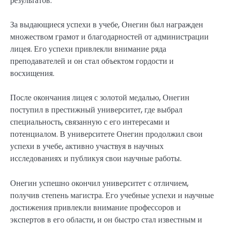
результатов.
За выдающиеся успехи в учебе, Онегин был награжден
множеством грамот и благодарностей от администрации
лицея. Его успехи привлекли внимание ряда
преподавателей и он стал объектом гордости и
восхищения.
После окончания лицея с золотой медалью, Онегин
поступил в престижный университет, где выбрал
специальность, связанную с его интересами и
потенциалом. В университете Онегин продолжил свои
успехи в учебе, активно участвуя в научных
исследованиях и публикуя свои научные работы.
Онегин успешно окончил университет с отличием,
получив степень магистра. Его учебные успехи и научные
достижения привлекли внимание профессоров и
экспертов в его области, и он быстро стал известным и