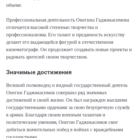
объеме.
Профессиональная деятельность Онегина Гаджикасимова
отличается высокой степенью творчества и
профессионализма. Его талант и преданность искусству
делают его выдающейся фигурой в отечественном
кинематографе. Он продолжает создавать новые проекты и
радовать зрителей своим творчеством.
Значимые достижения
Великий полководец и видный государственный деятель
Онегин Гаджикасимов совершил ряд значимых
достижений в своей жизни. Он был награжден высшими
государственными орденами за свою безупречную службу
в армии. Благодаря своим военным талантам и
политическим умениям, Онегин Гаджикасимов смог
добиться значительных побед в войнах с враждебными
государствами.