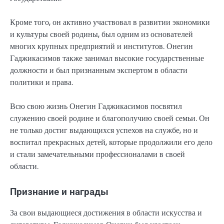
Кроме того, он активно участвовал в развитии экономики
и культуры своей родины, был одним из основателей
многих крупных предприятий и институтов. Онегин
Гаджикасимов также занимал высокие государственные
должности и был признанным экспертом в области
политики и права.
Всю свою жизнь Онегин Гаджикасимов посвятил
служению своей родине и благополучию своей семьи. Он
не только достиг выдающихся успехов на службе, но и
воспитал прекрасных детей, которые продолжили его дело
и стали замечательными профессионалами в своей
области.
Признание и награды
За свои выдающиеся достижения в области искусства и