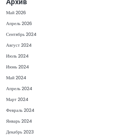
Архив
Май 2026
Апрель 2026
Сентябрь 2024
Август 2024
Июль 2024
Июнь 2024
Май 2024
Апрель 2024
Март 2024
Февраль 2024
Январь 2024
Декабрь 2023