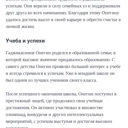
успехам. Они верили в силу семейных уз и поддерживали
друг друга во всех начинаниях. Благодаря этому Онегину
удалось достичь высот в своей карьере и обрести счастье в
личной жизни.
Учеба и успехи
Гаджикасимов Онегин родился в образованной семье, в
которой высокое значение придавалось образованию. С
самого детства Онегин проявлял большой интерес к учебе
и всегда стремился к успехам. Уже в младшей школе он
был одним из лучших учеников своего класса.
После успешного окончания школы, Онегин поступил в
престижный лицей, где продолжил свои учебные
достижения. Он активно участвовал в множестве
олимпиад, конкурсов и других интеллектуальных
мероприятий, с успехом выступая и достигая высоких