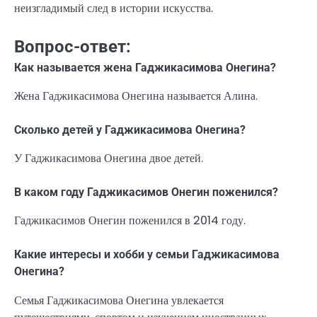
неизгладимый след в истории искусства.
Вопрос-ответ:
Как называется жена Гаджикасимова Онегина?
Жена Гаджикасимова Онегина называется Алина.
Сколько детей у Гаджикасимова Онегина?
У Гаджикасимова Онегина двое детей.
В каком году Гаджикасимов Онегин поженился?
Гаджикасимов Онегин поженился в 2014 году.
Какие интересы и хобби у семьи Гаджикасимова
Онегина?
Семья Гаджикасимова Онегина увлекается