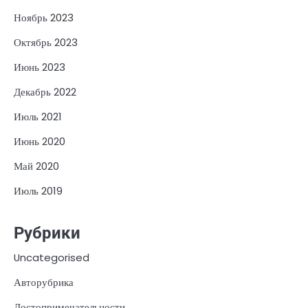
Ноябрь 2023
Октябрь 2023
Июнь 2023
Декабрь 2022
Июль 2021
Июнь 2020
Май 2020
Июль 2019
Рубрики
Uncategorised
Авторубрика
Достопримечательности