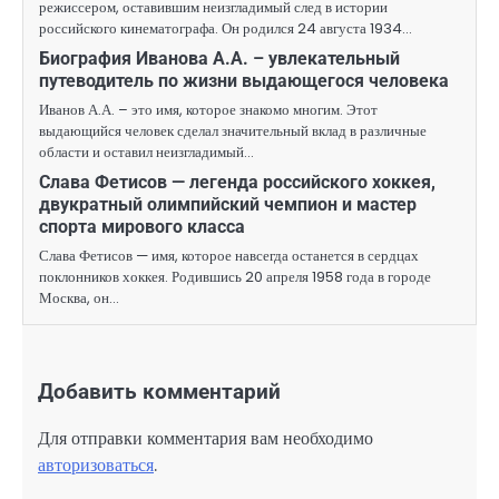
режиссером, оставившим неизгладимый след в истории
российского кинематографа. Он родился 24 августа 1934…
Биография Иванова А.А. – увлекательный
путеводитель по жизни выдающегося человека
Иванов А.А. – это имя, которое знакомо многим. Этот
выдающийся человек сделал значительный вклад в различные
области и оставил неизгладимый…
Слава Фетисов — легенда российского хоккея,
двукратный олимпийский чемпион и мастер
спорта мирового класса
Слава Фетисов — имя, которое навсегда останется в сердцах
поклонников хоккея. Родившись 20 апреля 1958 года в городе
Москва, он…
Добавить комментарий
Для отправки комментария вам необходимо
авторизоваться
.