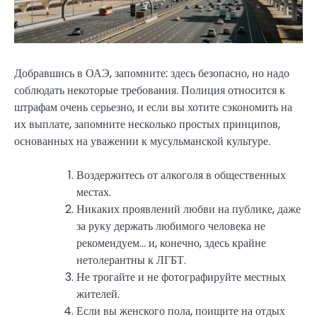
Добравшись в ОАЭ, запомните: здесь безопасно, но надо
соблюдать некоторые требования. Полиция относится к
штрафам очень серьезно, и если вы хотите сэкономить на
их выплате, запомните несколько простых принципов,
основанных на уважении к мусульманской культуре.
Воздержитесь от алкоголя в общественных
местах.
Никаких проявлений любви на публике, даже
за руку держать любимого человека не
рекомендуем… и, конечно, здесь крайне
нетолерантны к ЛГБТ.
Не трогайте и не фотографируйте местных
жителей.
Если вы женского пола, поищите на отдых