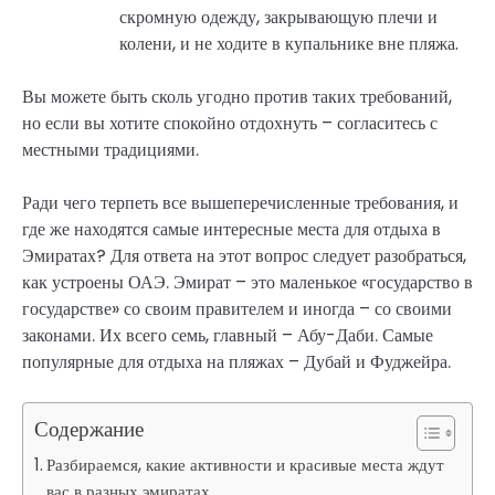
скромную одежду, закрывающую плечи и
колени, и не ходите в купальнике вне пляжа.
Вы можете быть сколь угодно против таких требований,
но если вы хотите спокойно отдохнуть – согласитесь с
местными традициями.
Ради чего терпеть все вышеперечисленные требования, и
где же находятся самые интересные места для отдыха в
Эмиратах? Для ответа на этот вопрос следует разобраться,
как устроены ОАЭ. Эмират – это маленькое «государство в
государстве» со своим правителем и иногда – со своими
законами. Их всего семь, главный – Абу-Даби. Самые
популярные для отдыха на пляжах – Дубай и Фуджейра.
Содержание
Разбираемся, какие активности и красивые места ждут
вас в разных эмиратах