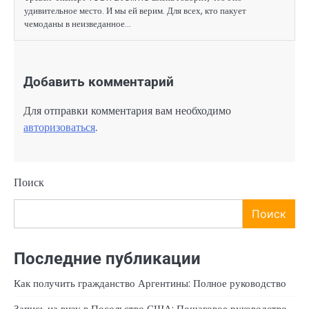
удивительное место. И мы ей верим. Для всех, кто пакует
чемоданы в неизведанное…
Добавить комментарий
Для отправки комментария вам необходимо
авторизоваться
.
Поиск
Поиск
Последние публикации
Как получить гражданство Аргентины: Полное руководство
Запись на визу в Посольство США: Пошаговое руководство