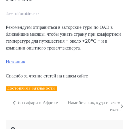
Фото: alfarabinur.kz
Рекомендуем отправиться в авторские туры по ОАЭ в
ближайшие месяцы, чтобы узнать страну при комфортной
температуре для путешествия – около +20°С – и в
компании опытного тревел-эксперта.
Источник
Спасибо за чтение статей на нашем сайте
ДОСТОПРИМЕЧАТЕЛЬНОСТИ
Топ сафари в Африке
Намибия: как, куда и зачем
Навигация
ехать
по
записям