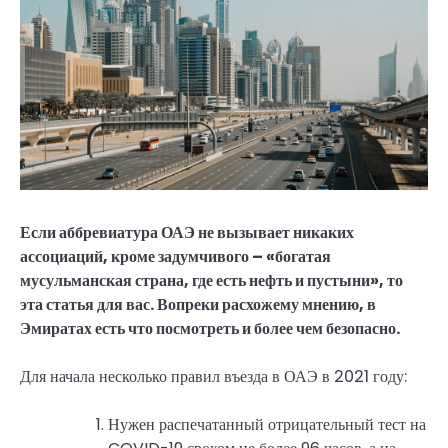
Если аббревиатура ОАЭ не вызывает никаких
ассоциаций, кроме задумчивого – «богатая
мусульманская страна, где есть нефть и пустыни», то
эта статья для вас. Вопреки расхожему мнению, в
Эмиратах есть что посмотреть и более чем безопасно.
Для начала несколько правил въезда в ОАЭ в 2021 году:
Нужен распечатанный отрицательный тест на