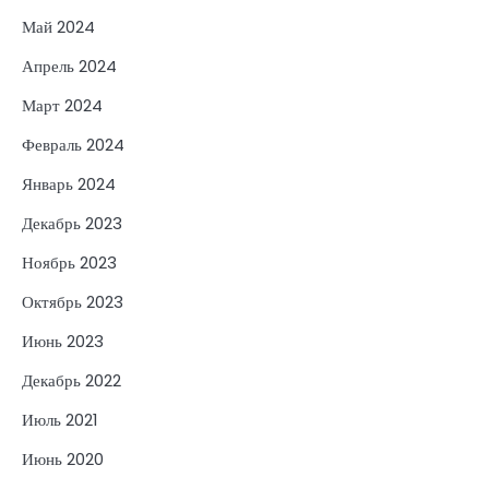
Май 2024
Апрель 2024
Март 2024
Февраль 2024
Январь 2024
Декабрь 2023
Ноябрь 2023
Октябрь 2023
Июнь 2023
Декабрь 2022
Июль 2021
Июнь 2020