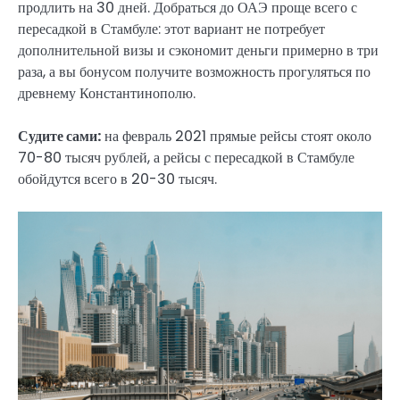
продлить на 30 дней. Добраться до ОАЭ проще всего с
пересадкой в Стамбуле: этот вариант не потребует
дополнительной визы и сэкономит деньги примерно в три
раза, а вы бонусом получите возможность прогуляться по
древнему Константинополю.
Судите сами:
на февраль 2021 прямые рейсы стоят около
70-80 тысяч рублей, а рейсы с пересадкой в Стамбуле
обойдутся всего в 20-30 тысяч.