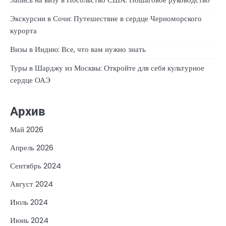
Экскурсии в Сочи: Путешествие в сердце Черноморского
курорта
Визы в Индию: Все, что вам нужно знать
Туры в Шарджу из Москвы: Откройте для себя культурное
сердце ОАЭ
Архив
Май 2026
Апрель 2026
Сентябрь 2024
Август 2024
Июль 2024
Июнь 2024