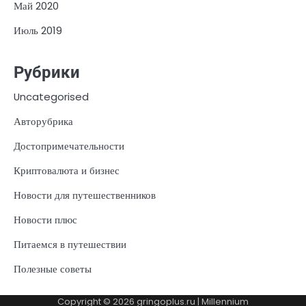
Май 2020
Июль 2019
Рубрики
Uncategorised
Авторубрика
Достопримечательности
Криптовалюта и бизнес
Новости для путешественников
Новости плюс
Питаемся в путешествии
Полезные советы
Copyright © 2026
gringoplus.ru
| Millennium