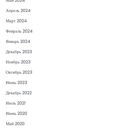
Май 2024
Апрель 2024
Март 2024
Февраль 2024
Январь 2024
Декабрь 2023
Ноябрь 2023
Октябрь 2023
Июнь 2023
Декабрь 2022
Июль 2021
Июнь 2020
Май 2020