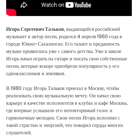
Игорь Сергеевич Тальков
, выдающийся российский
музыкант и автор песен, родился 4 апреля 1960 года в
городе Южно-Сахалинске. Его талант и преданность
музыке проявились уже с самого детства. Уже в школе
Игорь начал играть на гитаре и писать свои собственные
песни, которые вскоре приобрели популярность у его
одноклассников и земляков.
В 1980 году Игорь Тальков приехал в Москву, чтобы
реализовать свою музыкальную мечту. Он начал свою
карьеру в качестве исполнителя в клубах и кафе Москвы,
где впервые услышали его неповторимый голос и
гармоничные мелодии. Свои песни Игорь исполнял с
такой страстью и энергией, что покорил сердца многих
слушателей.