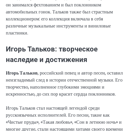
он занимался фехтованием и был поклонником
автомобильных гонок. Тальков также был страстным
коллекционером: его коллекция включала в себя
различные музыкальные инструменты и виниловые
пластинки.
Игорь Тальков: творческое
наследие и достижения
Игорь Тальков
, российский певец и автор песен, оставил
неизгладимый след в истории отечественной музыки. Его
творчество, наполненное глубокими эмоциями и
искренностью, до сих пор красит сердца поклонников.
Игорь Тальков стал настоящей легендой среди
русскоязычных исполнителей. Его песни, такие как
«Чистые пруды», «Такая любовь», «Сон в летнюю ночь» и
многие другие, стали настоящими хитами своего времени