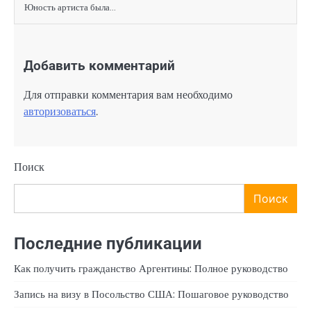
Юность артиста была…
Добавить комментарий
Для отправки комментария вам необходимо
авторизоваться
.
Поиск
Поиск
Последние публикации
Как получить гражданство Аргентины: Полное руководство
Запись на визу в Посольство США: Пошаговое руководство