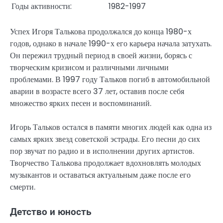
Годы активности:
1982-1997
Успех Игоря Талькова продолжался до конца 1980-х
годов, однако в начале 1990-х его карьера начала затухать.
Он пережил трудный период в своей жизни, борясь с
творческим кризисом и различными личными
проблемами. В 1997 году Тальков погиб в автомобильной
аварии в возрасте всего 37 лет, оставив после себя
множество ярких песен и воспоминаний.
Игорь Тальков остался в памяти многих людей как одна из
самых ярких звезд советской эстрады. Его песни до сих
пор звучат по радио и в исполнении других артистов.
Творчество Талькова продолжает вдохновлять молодых
музыкантов и оставаться актуальным даже после его
смерти.
Детство и юность