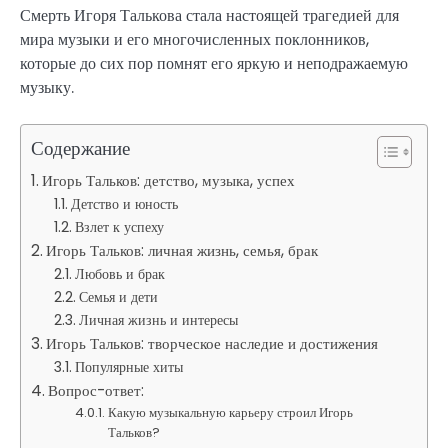
Смерть Игоря Талькова стала настоящей трагедией для
мира музыки и его многочисленных поклонников,
которые до сих пор помнят его яркую и неподражаемую
музыку.
Содержание
Игорь Тальков: детство, музыка, успех
Детство и юность
Взлет к успеху
Игорь Тальков: личная жизнь, семья, брак
Любовь и брак
Семья и дети
Личная жизнь и интересы
Игорь Тальков: творческое наследие и достижения
Популярные хиты
Вопрос-ответ:
Какую музыкальную карьеру строил Игорь
Тальков?