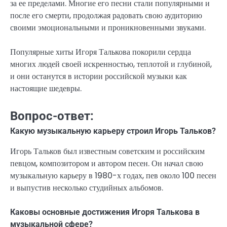
за ее пределами. Многие его песни стали популярными и
после его смерти, продолжая радовать свою аудиторию
своими эмоциональными и проникновенными звуками.
Популярные хиты Игоря Талькова покорили сердца
многих людей своей искренностью, теплотой и глубиной,
и они останутся в истории российской музыки как
настоящие шедевры.
Вопрос-ответ:
Какую музыкальную карьеру строил Игорь Тальков?
Игорь Тальков был известным советским и российским
певцом, композитором и автором песен. Он начал свою
музыкальную карьеру в 1980-х годах, пев около 100 песен
и выпустив несколько студийных альбомов.
Каковы основные достижения Игоря Талькова в
музыкальной сфере?