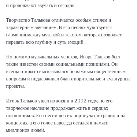
и продолжают звучать и сегодня.
Творчество Талькова отличается особым стилем и
характерным звучанием. В его песнях чувствуется
гармония между музыкой и текстом, которая позволяет
передать всю глубину и суть эмоций.
Но помимо музыкальных успехов, Игорь Тальков был
также известен своими социальными позициями. Он
всегда открыто высказывался по важным общественным
вопросам и поддерживал благотворительные и культурные
проекты.
Игорь Тальков ушел из жизни в 2002 году, но его
творческое наследие продолжает жить в сердцах
поклонников. Его песни до сих пор звучат по радио и на
концертах, а его голос навсегда остался в памяти
миллионов людей.