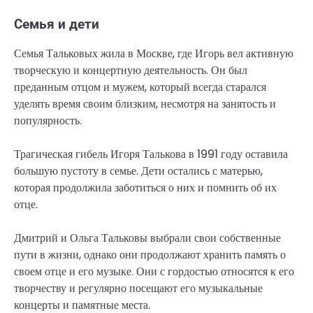
Семья и дети
Семья Тальковых жила в Москве, где Игорь вел активную
творческую и концертную деятельность. Он был
преданным отцом и мужем, который всегда старался
уделять время своим близким, несмотря на занятость и
популярность.
Трагическая гибель Игоря Талькова в 1991 году оставила
большую пустоту в семье. Дети остались с матерью,
которая продолжила заботиться о них и помнить об их
отце.
Дмитрий и Ольга Тальковы выбрали свои собственные
пути в жизни, однако они продолжают хранить память о
своем отце и его музыке. Они с гордостью относятся к его
творчеству и регулярно посещают его музыкальные
концерты и памятные места.