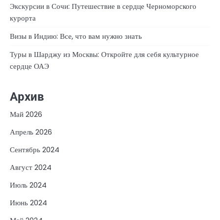
Экскурсии в Сочи: Путешествие в сердце Черноморского
курорта
Визы в Индию: Все, что вам нужно знать
Туры в Шарджу из Москвы: Откройте для себя культурное
сердце ОАЭ
Архив
Май 2026
Апрель 2026
Сентябрь 2024
Август 2024
Июль 2024
Июнь 2024