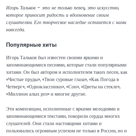
Игорь Тальков – это не только певец, это искусство,
которое приносит радость и вдохновение своим
слушателям. Его творческое наследие останется с нами
навсегда.
Популярные хиты
Игорь Тальков был известен своими яркими и
запоминающимися песнями, которые стали популярными
хитами. Он был автором и исполнителем таких песен, как
«Чистые пруды», «Твои суровые глаза», «Как Погода в
Четверг», «Одноклассники», «Сон», «Цветы на стекле»,
«Миллион алых роз» и многие другие.
Эти композиции, исполненные с яркими мелодиями и
запоминающимися текстами, покорили сердца многих
слушателей. Они стали настоящими хитами и
пользовались огромным успехом не только в России, но и