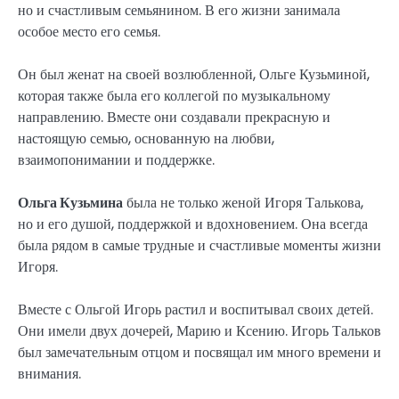
но и счастливым семьянином. В его жизни занимала
особое место его семья.
Он был женат на своей возлюбленной, Ольге Кузьминой,
которая также была его коллегой по музыкальному
направлению. Вместе они создавали прекрасную и
настоящую семью, основанную на любви,
взаимопонимании и поддержке.
Ольга Кузьмина
была не только женой Игоря Талькова,
но и его душой, поддержкой и вдохновением. Она всегда
была рядом в самые трудные и счастливые моменты жизни
Игоря.
Вместе с Ольгой Игорь растил и воспитывал своих детей.
Они имели двух дочерей, Марию и Ксению. Игорь Тальков
был замечательным отцом и посвящал им много времени и
внимания.