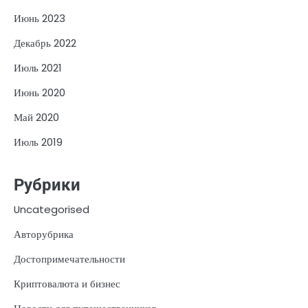
Июнь 2023
Декабрь 2022
Июль 2021
Июнь 2020
Май 2020
Июль 2019
Рубрики
Uncategorised
Авторубрика
Достопримечательности
Криптовалюта и бизнес