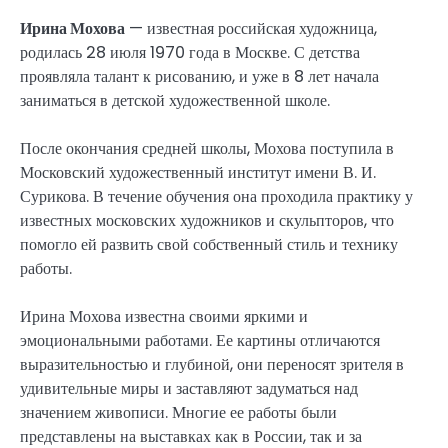
Ирина Мохова
— известная российская художница,
родилась 28 июля 1970 года в Москве. С детства
проявляла талант к рисованию, и уже в 8 лет начала
заниматься в детской художественной школе.
После окончания средней школы, Мохова поступила в
Московский художественный институт имени В. И.
Сурикова. В течение обучения она проходила практику у
известных московских художников и скульпторов, что
помогло ей развить свой собственный стиль и технику
работы.
Ирина Мохова известна своими яркими и
эмоциональными работами. Ее картины отличаются
выразительностью и глубиной, они переносят зрителя в
удивительные миры и заставляют задуматься над
значением живописи. Многие ее работы были
представлены на выставках как в России, так и за