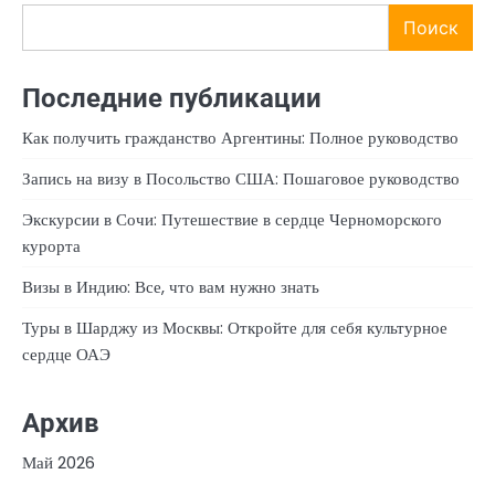
Поиск
Последние публикации
Как получить гражданство Аргентины: Полное руководство
Запись на визу в Посольство США: Пошаговое руководство
Экскурсии в Сочи: Путешествие в сердце Черноморского
курорта
Визы в Индию: Все, что вам нужно знать
Туры в Шарджу из Москвы: Откройте для себя культурное
сердце ОАЭ
Архив
Май 2026