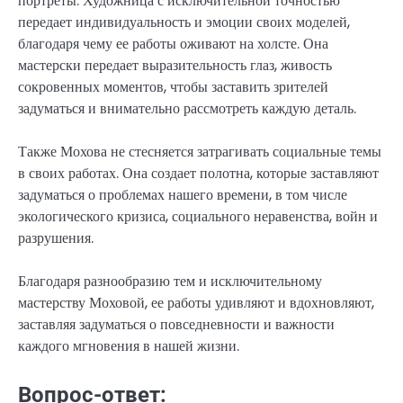
портреты. Художница с исключительной точностью
передает индивидуальность и эмоции своих моделей,
благодаря чему ее работы оживают на холсте. Она
мастерски передает выразительность глаз, живость
сокровенных моментов, чтобы заставить зрителей
задуматься и внимательно рассмотреть каждую деталь.
Также Мохова не стесняется затрагивать социальные темы
в своих работах. Она создает полотна, которые заставляют
задуматься о проблемах нашего времени, в том числе
экологического кризиса, социального неравенства, войн и
разрушения.
Благодаря разнообразию тем и исключительному
мастерству Моховой, ее работы удивляют и вдохновляют,
заставляя задуматься о повседневности и важности
каждого мгновения в нашей жизни.
Вопрос-ответ: