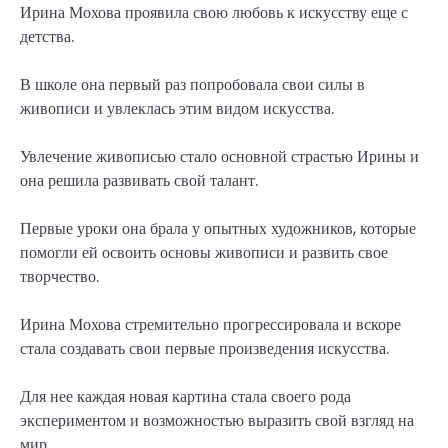
Ирина Мохова проявила свою любовь к искусству еще с
детства.
В школе она первый раз попробовала свои силы в
живописи и увлеклась этим видом искусства.
Увлечение живописью стало основной страстью Ирины и
она решила развивать свой талант.
Первые уроки она брала у опытных художников, которые
помогли ей освоить основы живописи и развить свое
творчество.
Ирина Мохова стремительно прогрессировала и вскоре
стала создавать свои первые произведения искусства.
Для нее каждая новая картина стала своего рода
экспериментом и возможностью выразить свой взгляд на
мир.