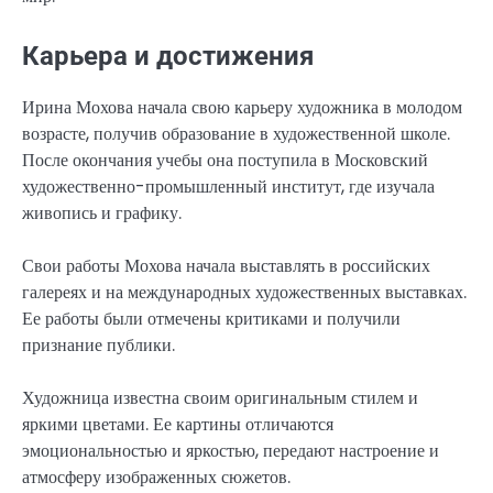
Карьера и достижения
Ирина Мохова начала свою карьеру художника в молодом
возрасте, получив образование в художественной школе.
После окончания учебы она поступила в Московский
художественно-промышленный институт, где изучала
живопись и графику.
Свои работы Мохова начала выставлять в российских
галереях и на международных художественных выставках.
Ее работы были отмечены критиками и получили
признание публики.
Художница известна своим оригинальным стилем и
яркими цветами. Ее картины отличаются
эмоциональностью и яркостью, передают настроение и
атмосферу изображенных сюжетов.