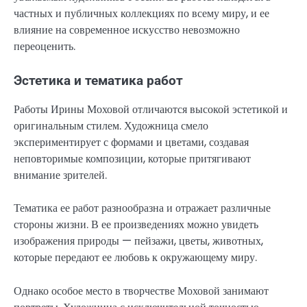
частных и публичных коллекциях по всему миру, и ее
влияние на современное искусство невозможно
переоценить.
Эстетика и тематика работ
Работы Ирины Моховой отличаются высокой эстетикой и
оригинальным стилем. Художница смело
экспериментирует с формами и цветами, создавая
неповторимые композиции, которые притягивают
внимание зрителей.
Тематика ее работ разнообразна и отражает различные
стороны жизни. В ее произведениях можно увидеть
изображения природы — пейзажи, цветы, животных,
которые передают ее любовь к окружающему миру.
Однако особое место в творчестве Моховой занимают