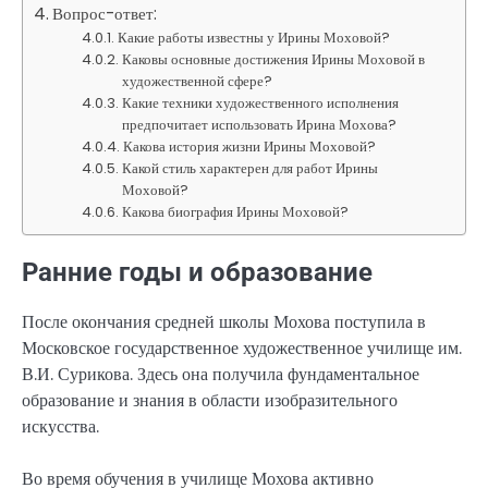
Вопрос-ответ:
Какие работы известны у Ирины Моховой?
Каковы основные достижения Ирины Моховой в
художественной сфере?
Какие техники художественного исполнения
предпочитает использовать Ирина Мохова?
Какова история жизни Ирины Моховой?
Какой стиль характерен для работ Ирины
Моховой?
Какова биография Ирины Моховой?
Ранние годы и образование
После окончания средней школы Мохова поступила в
Московское государственное художественное училище им.
В.И. Сурикова. Здесь она получила фундаментальное
образование и знания в области изобразительного
искусства.
Во время обучения в училище Мохова активно