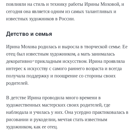
повлияли на стиль и технику работы Ирины Моховой, и
сегодня она является одним из самых талантливых и
известных художников в России.
Детство и семья
Ирина Мохова родилась и выросла в творческой семье. Ее
отец был известным художником, а мать занималась
декоративно-прикладным искусством. Ирина проявляла
интерес к искусству с самого раннего возраста и всегда
получала поддержку и поощрение со стороны своих
родителей.
В детстве Ирина проводила много времени в
художественных мастерских своих родителей, где
наблюдала и училась у них. Она усердно практиковалась в
рисовании и рукоделии, мечтая стать известным
художником, как ее отец.