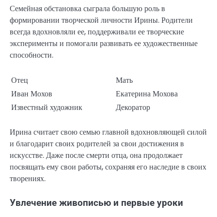
Семейная обстановка сыграла большую роль в
формировании творческой личности Ирины. Родители
всегда вдохновляли ее, поддерживали ее творческие
эксперименты и помогали развивать ее художественные
способности.
Отец
Мать
Иван Мохов
Екатерина Мохова
Известный художник
Декоратор
Ирина считает свою семью главной вдохновляющей силой
и благодарит своих родителей за свои достижения в
искусстве. Даже после смерти отца, она продолжает
посвящать ему свои работы, сохраняя его наследие в своих
творениях.
Увлечение живописью и первые уроки