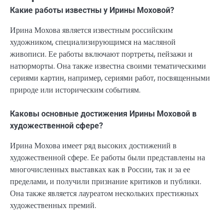
Какие работы известны у Ирины Моховой?
Ирина Мохова является известным российским
художником, специализирующимся на масляной
живописи. Ее работы включают портреты, пейзажи и
натюрморты. Она также известна своими тематическими
сериями картин, например, сериями работ, посвященными
природе или историческим событиям.
Каковы основные достижения Ирины Моховой в
художественной сфере?
Ирина Мохова имеет ряд высоких достижений в
художественной сфере. Ее работы были представлены на
многочисленных выставках как в России, так и за ее
пределами, и получили признание критиков и публики.
Она также является лауреатом нескольких престижных
художественных премий.