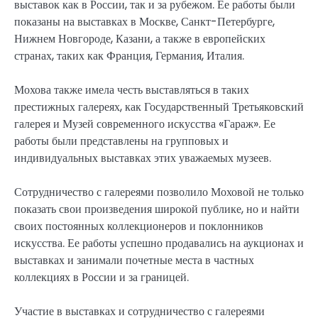
выставок как в России, так и за рубежом. Ее работы были
показаны на выставках в Москве, Санкт-Петербурге,
Нижнем Новгороде, Казани, а также в европейских
странах, таких как Франция, Германия, Италия.
Мохова также имела честь выставляться в таких
престижных галереях, как Государственный Третьяковский
галерея и Музей современного искусства «Гараж». Ее
работы были представлены на групповых и
индивидуальных выставках этих уважаемых музеев.
Сотрудничество с галереями позволило Моховой не только
показать свои произведения широкой публике, но и найти
своих постоянных коллекционеров и поклонников
искусства. Ее работы успешно продавались на аукционах и
выставках и занимали почетные места в частных
коллекциях в России и за границей.
Участие в выставках и сотрудничество с галереями