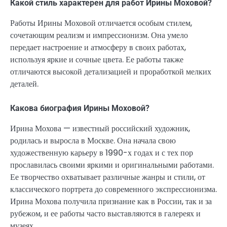
Какой стиль характерен для работ Ирины Моховой?
Работы Ирины Моховой отличается особым стилем,
сочетающим реализм и импрессионизм. Она умело
передает настроение и атмосферу в своих работах,
используя яркие и сочные цвета. Ее работы также
отличаются высокой детализацией и проработкой мелких
деталей.
Какова биография Ирины Моховой?
Ирина Мохова — известный российский художник,
родилась и выросла в Москве. Она начала свою
художественную карьеру в 1990-х годах и с тех пор
прославилась своими яркими и оригинальными работами.
Ее творчество охватывает различные жанры и стили, от
классического портрета до современного экспрессионизма.
Ирина Мохова получила признание как в России, так и за
рубежом, и ее работы часто выставляются в галереях и
музеях.