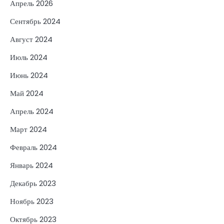
Апрель 2026
Сентябрь 2024
Август 2024
Июль 2024
Июнь 2024
Май 2024
Апрель 2024
Март 2024
Февраль 2024
Январь 2024
Декабрь 2023
Ноябрь 2023
Октябрь 2023