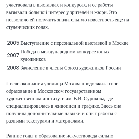
участвовала в выставках и конкурсах, и ее работы
вызывали большой интерес у зрителей и жюри. Это
позволило ей получить значительную известность еще на
студенческих годах.
2005
Выступление с персональной выставкой в Москве
Победа в международном конкурсе юных
2007
художников
2008
Зачисление в члены Союза художников России
После окончания училища Мохова продолжила свое
образование в Московском государственном
художественном институте им. В.И. Сурикова, где
специализировалась в живописи и графике. Здесь она
получила дополнительные навыки и опыт работы с
разными текстурами и материалами.
Ранние годы и образование искусствоведа сильно