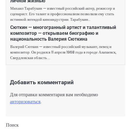
личной жизнью
Михаил Тарабукин — известный российский актер, режиссер и
сценарист. Его талант и профессионализм позволили ему стать
истинной легендой киноиндустрии. Тарабукин…
Сюткин — многогранный артист и талантливый
композитор — открываем биографию и
национальность Валерия Сюткина
Валерий Сюткин — известный российский музыкант, певец и
композитор. Он родился 11 апреля 1968 года в городе Алапаевск,
Свердловская область.…
Добавить комментарий
Для отправки комментария вам необходимо
авторизоваться
.
Поиск