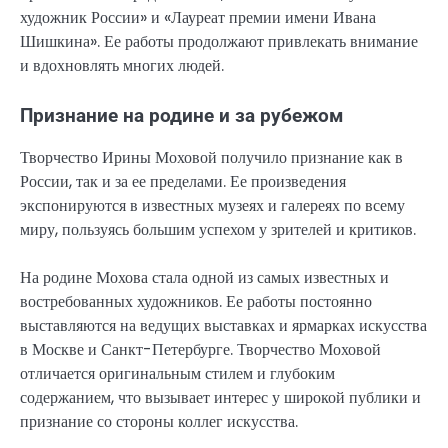
художник России» и «Лауреат премии имени Ивана
Шишкина». Ее работы продолжают привлекать внимание
и вдохновлять многих людей.
Признание на родине и за рубежом
Творчество Ирины Моховой получило признание как в
России, так и за ее пределами. Ее произведения
экспонируются в известных музеях и галереях по всему
миру, пользуясь большим успехом у зрителей и критиков.
На родине Мохова стала одной из самых известных и
востребованных художников. Ее работы постоянно
выставляются на ведущих выставках и ярмарках искусства
в Москве и Санкт-Петербурге. Творчество Моховой
отличается оригинальным стилем и глубоким
содержанием, что вызывает интерес у широкой публики и
признание со стороны коллег искусства.