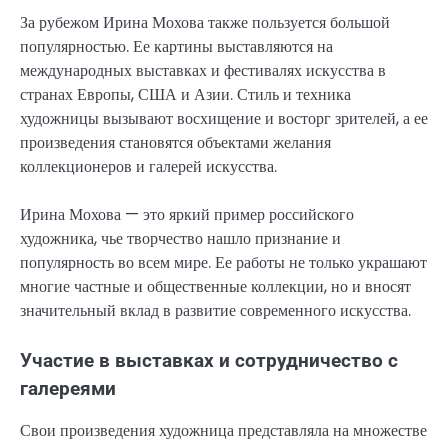
За рубежом Ирина Мохова также пользуется большой
популярностью. Ее картины выставляются на
международных выставках и фестивалях искусства в
странах Европы, США и Азии. Стиль и техника
художницы вызывают восхищение и восторг зрителей, а ее
произведения становятся объектами желания
коллекционеров и галерей искусства.
Ирина Мохова — это яркий пример российского
художника, чье творчество нашло признание и
популярность во всем мире. Ее работы не только украшают
многие частные и общественные коллекции, но и вносят
значительный вклад в развитие современного искусства.
Участие в выставках и сотрудничество с
галереями
Свои произведения художница представляла на множестве