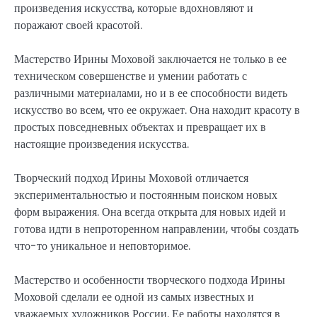
произведения искусства, которые вдохновляют и
поражают своей красотой.
Мастерство Ирины Моховой заключается не только в ее
техническом совершенстве и умении работать с
различными материалами, но и в ее способности видеть
искусство во всем, что ее окружает. Она находит красоту в
простых повседневных объектах и превращает их в
настоящие произведения искусства.
Творческий подход Ирины Моховой отличается
экспериментальностью и постоянным поиском новых
форм выражения. Она всегда открыта для новых идей и
готова идти в непроторенном направлении, чтобы создать
что-то уникальное и неповторимое.
Мастерство и особенности творческого подхода Ирины
Моховой сделали ее одной из самых известных и
уважаемых художников России. Ее работы находятся в