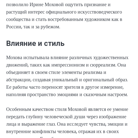
позволило Ирине Моховой ощутить признание и
растущий интерес официального искусствоведческого
сообщества и стать востребованным художником как в
России, так и за рубежом.
Влияние и стиль
Мохова испытывала влияние различных художественных
движений, таких как импрессионизм и сюрреализм. Она
объединяет в своем стиле элементы реализма и
абстракции, создавая уникальный и оригинальный образ.
Ее работы часто переносят зрителя в другое измерение,
наполняя пространство эмоциями и сказочным настроем.
Особенным качеством стиля Моховой является ее умение
передать глубину человеческой души через изображение
лица и выражение глаз. Она исследует чувства, эмоции и
внутренние конфликты человека, отражая их в своих