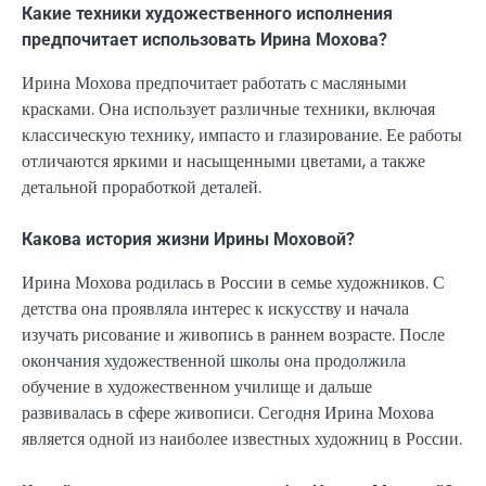
Какие техники художественного исполнения
предпочитает использовать Ирина Мохова?
Ирина Мохова предпочитает работать с масляными
красками. Она использует различные техники, включая
классическую технику, импасто и глазирование. Ее работы
отличаются яркими и насыщенными цветами, а также
детальной проработкой деталей.
Какова история жизни Ирины Моховой?
Ирина Мохова родилась в России в семье художников. С
детства она проявляла интерес к искусству и начала
изучать рисование и живопись в раннем возрасте. После
окончания художественной школы она продолжила
обучение в художественном училище и дальше
развивалась в сфере живописи. Сегодня Ирина Мохова
является одной из наиболее известных художниц в России.