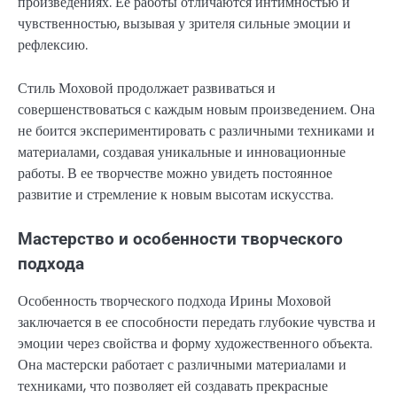
произведениях. Ее работы отличаются интимностью и
чувственностью, вызывая у зрителя сильные эмоции и
рефлексию.
Стиль Моховой продолжает развиваться и
совершенствоваться с каждым новым произведением. Она
не боится экспериментировать с различными техниками и
материалами, создавая уникальные и инновационные
работы. В ее творчестве можно увидеть постоянное
развитие и стремление к новым высотам искусства.
Мастерство и особенности творческого
подхода
Особенность творческого подхода Ирины Моховой
заключается в ее способности передать глубокие чувства и
эмоции через свойства и форму художественного объекта.
Она мастерски работает с различными материалами и
техниками, что позволяет ей создавать прекрасные