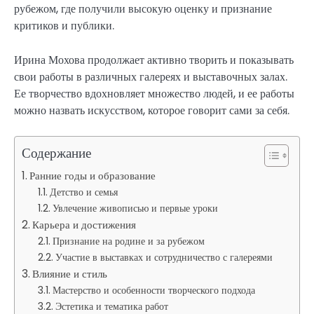
рубежом, где получили высокую оценку и признание
критиков и публики.
Ирина Мохова продолжает активно творить и показывать
свои работы в различных галереях и выставочных залах.
Ее творчество вдохновляет множество людей, и ее работы
можно назвать искусством, которое говорит сами за себя.
Содержание
Ранние годы и образование
Детство и семья
Увлечение живописью и первые уроки
Карьера и достижения
Признание на родине и за рубежом
Участие в выставках и сотрудничество с галереями
Влияние и стиль
Мастерство и особенности творческого подхода
Эстетика и тематика работ