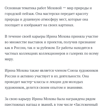
Основная тематика работ Моховой — мир природы и
городской пейзаж. Она мастерски передает красоту
природы и душевную атмосферу мест, которые она
посещает и изображает на своих картинах.
В течение своей карьеры Ирина Мохова приняла участие
во множестве выставок и проектов, получив признание
как в России, так и за рубежом. Ее работы находятся в
частных коллекциях коллекционеров и галереях по всему
миру.
Ирина Мохова также является членом Союза художников
России и активно участвует в их деятельности. Она
проводит мастер-классы и лекции для молодых
художников, делится своим опытом и знаниями.
За свою карьеру Ирина Мохова была награждена рядом
престижных наград и званий, в том числе «Заслуженный