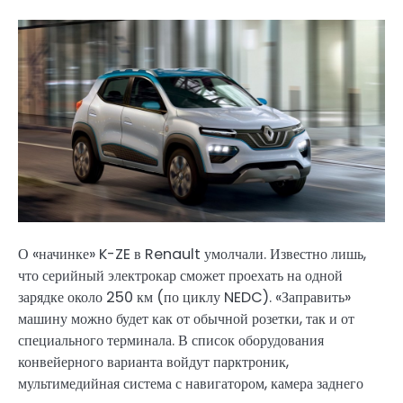
О «начинке» K-ZE в Renault умолчали. Известно лишь,
что серийный электрокар сможет проехать на одной
зарядке около 250 км (по циклу NEDC). «Заправить»
машину можно будет как от обычной розетки, так и от
специального терминала. В список оборудования
конвейерного варианта войдут парктроник,
мультимедийная система с навигатором, камера заднего