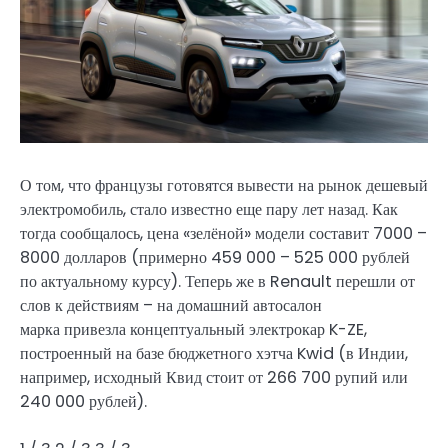
О том, что французы готовятся вывести на рынок дешевый
электромобиль, стало известно еще пару лет назад. Как
тогда сообщалось, цена «зелёной» модели составит 7000 –
8000 долларов (примерно 459 000 – 525 000 рублей
по актуальному курсу). Теперь же в Renault перешли от
слов к действиям – на домашний автосалон
марка привезла концептуальный электрокар K-ZE,
построенный на базе бюджетного хэтча Kwid (в Индии,
например, исходный Квид стоит от 266 700 рупий или
240 000 рублей).