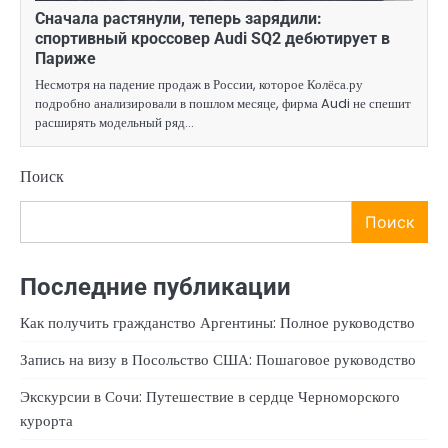
Сначала растянули, теперь зарядили:
спортивный кроссовер Audi SQ2 дебютирует в
Париже
Несмотря на падение продаж в России, которое Колёса.ру
подробно анализировали в пошлом месяце, фирма Audi не спешит
расширять модельный ряд…
Поиск
Поиск
Последние публикации
Как получить гражданство Аргентины: Полное руководство
Запись на визу в Посольство США: Пошаговое руководство
Экскурсии в Сочи: Путешествие в сердце Черноморского
курорта