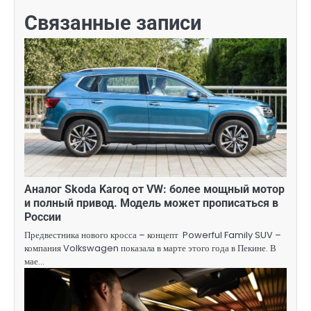
Связанные записи
Аналог Skoda Karoq от VW: более мощный мотор
и полный привод. Модель может прописаться в
России
Предвестника нового кросса – концепт Powerful Family SUV –
компания Volkswagen показала в марте этого года в Пекине. В
мае…