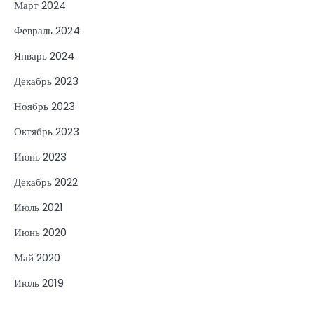
Март 2024
Февраль 2024
Январь 2024
Декабрь 2023
Ноябрь 2023
Октябрь 2023
Июнь 2023
Декабрь 2022
Июль 2021
Июнь 2020
Май 2020
Июль 2019