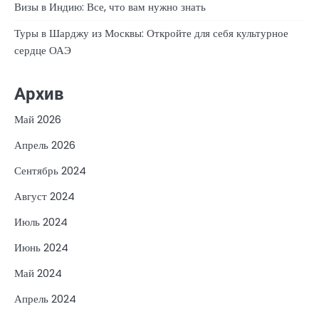
Визы в Индию: Все, что вам нужно знать
Туры в Шарджу из Москвы: Откройте для себя культурное
сердце ОАЭ
Архив
Май 2026
Апрель 2026
Сентябрь 2024
Август 2024
Июль 2024
Июнь 2024
Май 2024
Апрель 2024