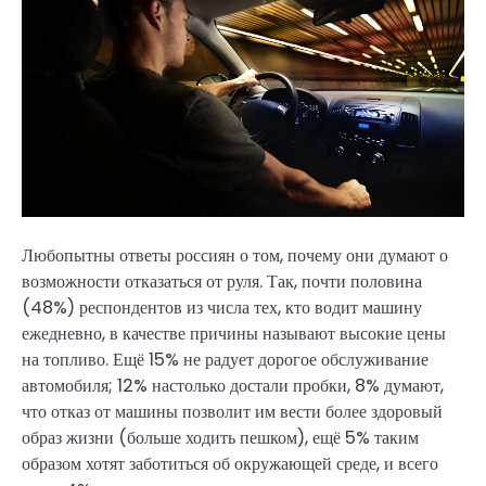
Любопытны ответы россиян о том, почему они думают о
возможности отказаться от руля. Так, почти половина
(48%) респондентов из числа тех, кто водит машину
ежедневно, в качестве причины называют высокие цены
на топливо. Ещё 15% не радует дорогое обслуживание
автомобиля; 12% настолько достали пробки, 8% думают,
что отказ от машины позволит им вести более здоровый
образ жизни (больше ходить пешком), ещё 5% таким
образом хотят заботиться об окружающей среде, и всего