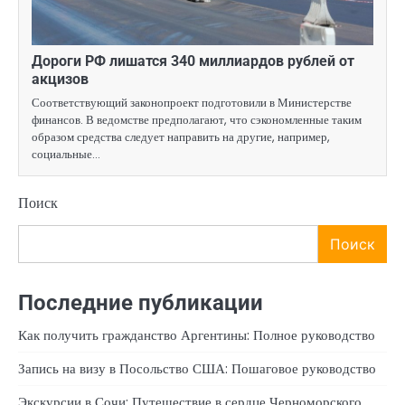
Дороги РФ лишатся 340 миллиардов рублей от
акцизов
Соответствующий законопроект подготовили в Министерстве
финансов. В ведомстве предполагают, что сэкономленные таким
образом средства следует направить на другие, например,
социальные…
Поиск
Поиск
Последние публикации
Как получить гражданство Аргентины: Полное руководство
Запись на визу в Посольство США: Пошаговое руководство
Экскурсии в Сочи: Путешествие в сердце Черноморского