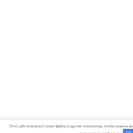
Этот сайт использует куки-файлы и другие технологии, чтобы помочь ва
OK