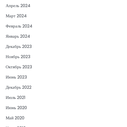
Апрель 2024
Март 2024
Февраль 2024
Январь 2024
Декабрь 2023
Ноябрь 2023
Октябрь 2023
Июнь 2023
Декабрь 2022
Июль 2021
Июнь 2020
Май 2020