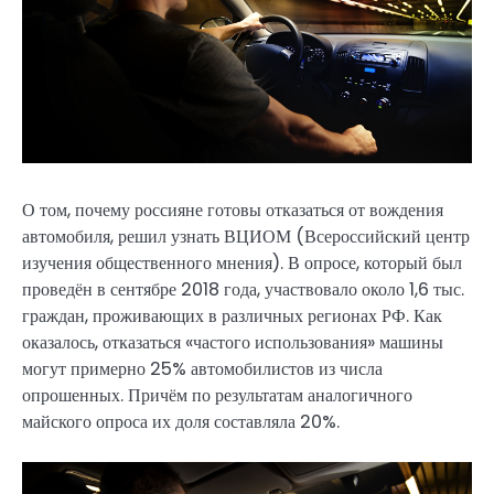
О том, почему россияне готовы отказаться от вождения
автомобиля, решил узнать ВЦИОМ (Всероссийский центр
изучения общественного мнения). В опросе, который был
проведён в сентябре 2018 года, участвовало около 1,6 тыс.
граждан, проживающих в различных регионах РФ. Как
оказалось, отказаться «частого использования» машины
могут примерно 25% автомобилистов из числа
опрошенных. Причём по результатам аналогичного
майского опроса их доля составляла 20%.