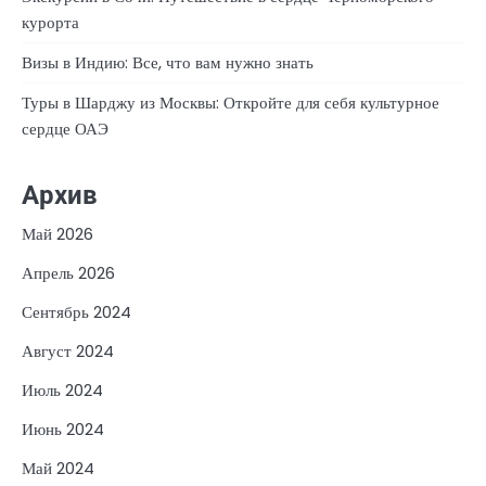
курорта
Визы в Индию: Все, что вам нужно знать
Туры в Шарджу из Москвы: Откройте для себя культурное
сердце ОАЭ
Архив
Май 2026
Апрель 2026
Сентябрь 2024
Август 2024
Июль 2024
Июнь 2024
Май 2024