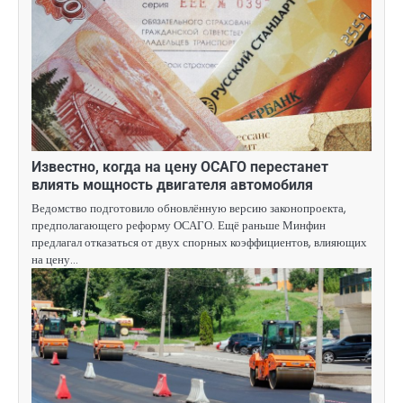
Известно, когда на цену ОСАГО перестанет
влиять мощность двигателя автомобиля
Ведомство подготовило обновлённую версию законопроекта,
предполагающего реформу ОСАГО. Ещё раньше Минфин
предлагал отказаться от двух спорных коэффициентов, влияющих
на цену…