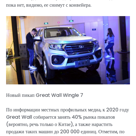
пока нет, видимо, ее снимут с конвейера.
Новый пикап Great Wall Wingle 7
По информации местных профильных медиа, к 2020 году
Great Wall собирается занять 40% рынка пикапов
(вероятно, речь только о Китае), а также нарастить
продажи таких машин до 200 000 единиц. Отметим, по