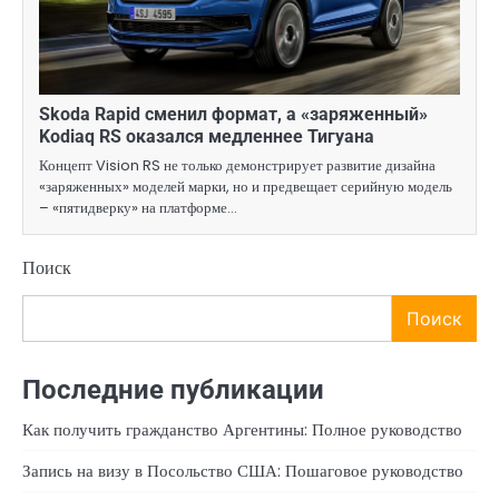
Skoda Rapid сменил формат, а «заряженный»
Kodiaq RS оказался медленнее Тигуана
Концепт Vision RS не только демонстрирует развитие дизайна
«заряженных» моделей марки, но и предвещает серийную модель
– «пятидверку» на платформе…
Поиск
Поиск
Последние публикации
Как получить гражданство Аргентины: Полное руководство
Запись на визу в Посольство США: Пошаговое руководство