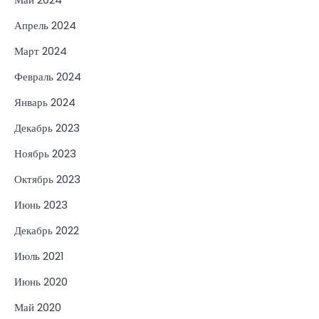
Апрель 2024
Март 2024
Февраль 2024
Январь 2024
Декабрь 2023
Ноябрь 2023
Октябрь 2023
Июнь 2023
Декабрь 2022
Июль 2021
Июнь 2020
Май 2020