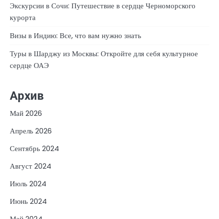
Экскурсии в Сочи: Путешествие в сердце Черноморского
курорта
Визы в Индию: Все, что вам нужно знать
Туры в Шарджу из Москвы: Откройте для себя культурное
сердце ОАЭ
Архив
Май 2026
Апрель 2026
Сентябрь 2024
Август 2024
Июль 2024
Июнь 2024
Май 2024