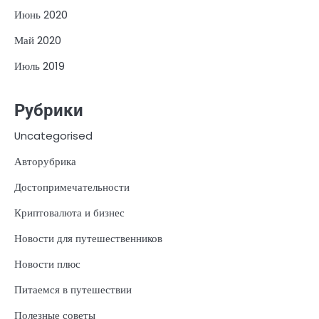
Июнь 2020
Май 2020
Июль 2019
Рубрики
Uncategorised
Авторубрика
Достопримечательности
Криптовалюта и бизнес
Новости для путешественников
Новости плюс
Питаемся в путешествии
Полезные советы