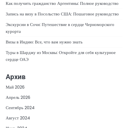
Как получить гражданство Аргентины: Полное руководство
Запись на визу в Посольство США: Пошаговое руководство
Экскурсии в Сочи: Путешествие в сердце Черноморского
курорта
Визы в Индию: Все, что вам нужно знать
Туры в Шарджу из Москвы: Откройте для себя культурное
сердце ОАЭ
Архив
Май 2026
Апрель 2026
Сентябрь 2024
Август 2024