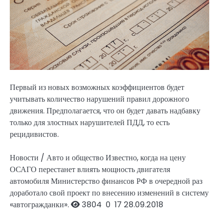
Первый из новых возможных коэффициентов будет
учитывать количество нарушений правил дорожного
движения. Предполагается, что он будет давать надбавку
только для злостных нарушителей ПДД, то есть
рецидивистов.
Новости / Авто и общество
Известно, когда на цену
ОСАГО перестанет влиять мощность двигателя
автомобиля
Министерство финансов РФ в очередной раз
доработало свой проект по внесению изменений в систему
«автогражданки».
3804
0
17
28.09.2018