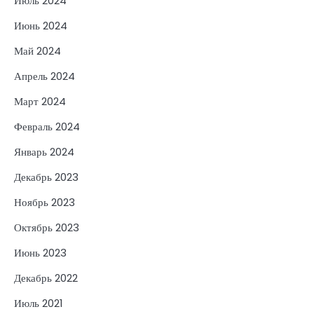
Июль 2024
Июнь 2024
Май 2024
Апрель 2024
Март 2024
Февраль 2024
Январь 2024
Декабрь 2023
Ноябрь 2023
Октябрь 2023
Июнь 2023
Декабрь 2022
Июль 2021