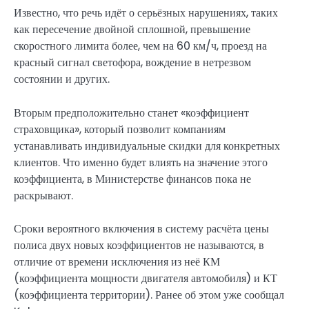
Известно, что речь идёт о серьёзных нарушениях, таких
как пересечение двойной сплошной, превышение
скоростного лимита более, чем на 60 км/ч, проезд на
красный сигнал светофора, вождение в нетрезвом
состоянии и других.
Вторым предположительно станет «коэффициент
страховщика», который позволит компаниям
устанавливать индивидуальные скидки для конкретных
клиентов. Что именно будет влиять на значение этого
коэффициента, в Министерстве финансов пока не
раскрывают.
Сроки вероятного включения в систему расчёта цены
полиса двух новых коэффициентов не называются, в
отличие от времени исключения из неё КМ
(коэффициента мощности двигателя автомобиля) и КТ
(коэффициента территории). Ранее об этом уже сообщал