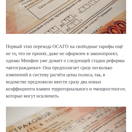
Первый этап перехода ОСАГО на свободные тарифы ещё
не то, что не принят, даже не оформлен в законопроект,
однако Минфин уже думает о следующей стадии реформы
«автогражданки». Она предполагает сразу несколько
изменений в систему расчёта цены полиса, так, в
ведомстве предложили ввести сразу два новых
коэффициента взамен территориального и «мощностного»,
которые могут исключить.