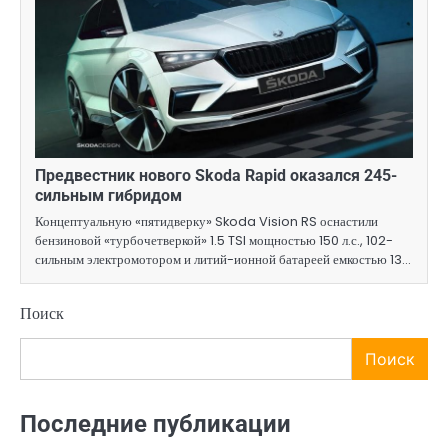
Предвестник нового Skoda Rapid оказался 245-
сильным гибридом
Концептуальную «пятидверку» Skoda Vision RS оснастили
бензиновой «турбочетверкой» 1.5 TSI мощностью 150 л.с., 102-
сильным электромотором и литий-ионной батареей емкостью 13…
Поиск
Поиск
Последние публикации