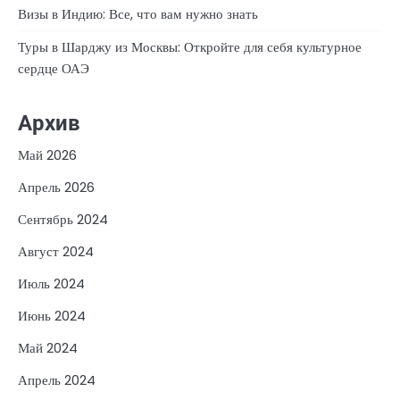
Визы в Индию: Все, что вам нужно знать
Туры в Шарджу из Москвы: Откройте для себя культурное
сердце ОАЭ
Архив
Май 2026
Апрель 2026
Сентябрь 2024
Август 2024
Июль 2024
Июнь 2024
Май 2024
Апрель 2024