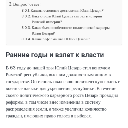
Вопрос-ответ:
Каковы основные достижения Юлия Цезаря?
Какую роль Юлий Цезарь сыграл в истории
Римской империи?
Какие были особенности политической карьеры
Юлия Цезаря?
Какие реформы ввел Юлий Цезарь?
Ранние годы и взлет к власти
В 63 году до нашей эры Юлий Цезарь стал консулом
Римской республики, высшим должностным лицом в
государстве. Он использовал свою политическую власть и
военные навыки для укрепления республики. В течение
своего политического карьерного роста Цезарь проводил
реформы, в том числе внес изменения в систему
распределения земли, а также увеличил количество
граждан, имеющих право голоса в выборах.