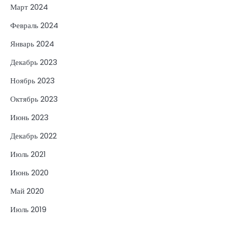
Март 2024
Февраль 2024
Январь 2024
Декабрь 2023
Ноябрь 2023
Октябрь 2023
Июнь 2023
Декабрь 2022
Июль 2021
Июнь 2020
Май 2020
Июль 2019