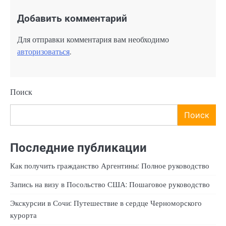
Добавить комментарий
Для отправки комментария вам необходимо
авторизоваться
.
Поиск
Поиск
Последние публикации
Как получить гражданство Аргентины: Полное руководство
Запись на визу в Посольство США: Пошаговое руководство
Экскурсии в Сочи: Путешествие в сердце Черноморского
курорта