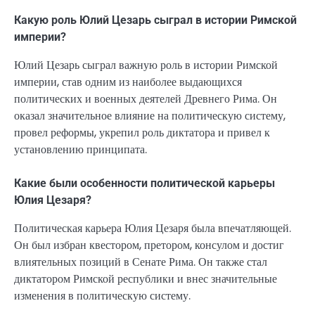
Какую роль Юлий Цезарь сыграл в истории Римской
империи?
Юлий Цезарь сыграл важную роль в истории Римской
империи, став одним из наиболее выдающихся
политических и военных деятелей Древнего Рима. Он
оказал значительное влияние на политическую систему,
провел реформы, укрепил роль диктатора и привел к
установлению принципата.
Какие были особенности политической карьеры
Юлия Цезаря?
Политическая карьера Юлия Цезаря была впечатляющей.
Он был избран квестором, претором, консулом и достиг
влиятельных позиций в Сенате Рима. Он также стал
диктатором Римской республики и внес значительные
изменения в политическую систему.