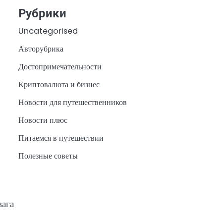
Рубрики
Uncategorised
Авторубрика
Достопримечательности
Криптовалюта и бизнес
Новости для путешественников
Новости плюс
Питаемся в путешествии
Полезные советы
вага