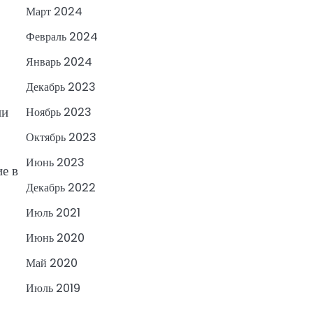
Март 2024
Февраль 2024
Январь 2024
Декабрь 2023
ии
Ноябрь 2023
Октябрь 2023
Июнь 2023
е в
Декабрь 2022
Июль 2021
Июнь 2020
Май 2020
Июль 2019