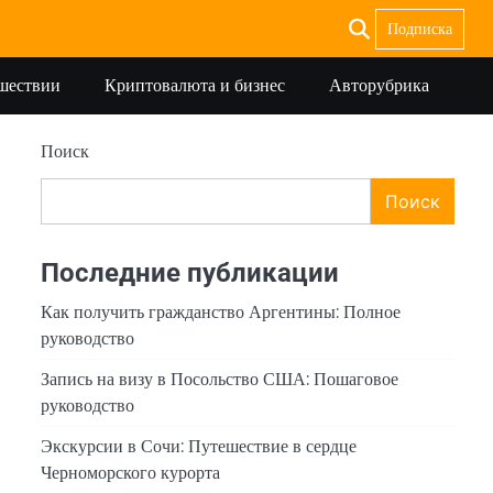
Подписка
ешествии
Криптовалюта и бизнес
Авторубрика
Поиск
Поиск
Последние публикации
Как получить гражданство Аргентины: Полное
руководство
Запись на визу в Посольство США: Пошаговое
руководство
Экскурсии в Сочи: Путешествие в сердце
Черноморского курорта