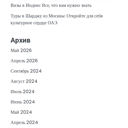
Визы в Индию: Все, что вам нужно знать
Туры в Шарджу из Москвы: Откройте для себя
культурное сердце ОАЭ
Архив
Май 2026
Апрель 2026
Сентябрь 2024
Август 2024
Июль 2024
Июнь 2024
Май 2024
Апрель 2024