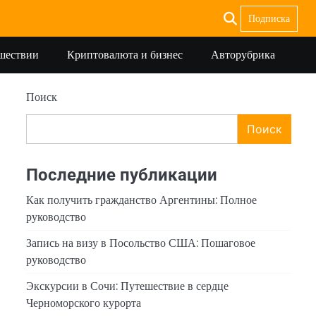
Подписка
ешествии
Криптовалюта и бизнес
Авторубрика
Поиск
Поиск
Последние публикации
Как получить гражданство Аргентины: Полное
руководство
Запись на визу в Посольство США: Пошаговое
руководство
Экскурсии в Сочи: Путешествие в сердце
Черноморского курорта