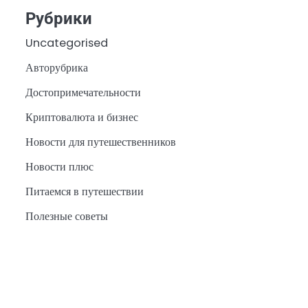
Рубрики
Uncategorised
Авторубрика
Достопримечательности
Криптовалюта и бизнес
Новости для путешественников
Новости плюс
Питаемся в путешествии
Полезные советы