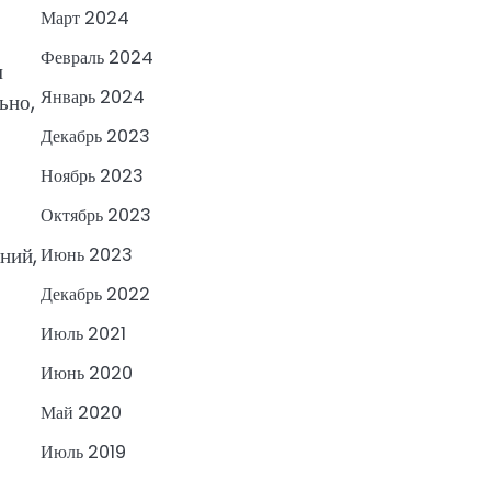
Март 2024
Февраль 2024
м
Январь 2024
ьно,
Декабрь 2023
Ноябрь 2023
Октябрь 2023
ний,
Июнь 2023
Декабрь 2022
Июль 2021
Июнь 2020
Май 2020
Июль 2019