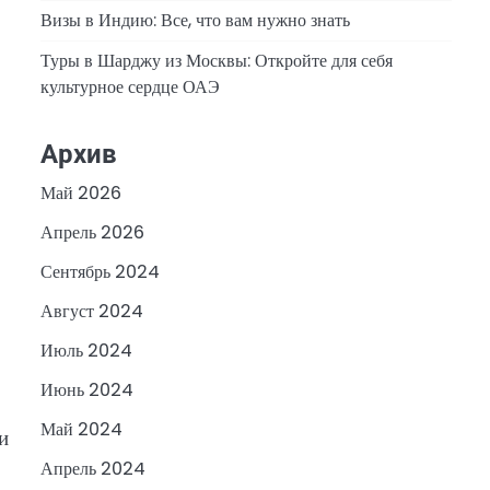
Визы в Индию: Все, что вам нужно знать
Туры в Шарджу из Москвы: Откройте для себя
культурное сердце ОАЭ
Архив
Май 2026
Апрель 2026
Сентябрь 2024
Август 2024
Июль 2024
Июнь 2024
Май 2024
и
Апрель 2024