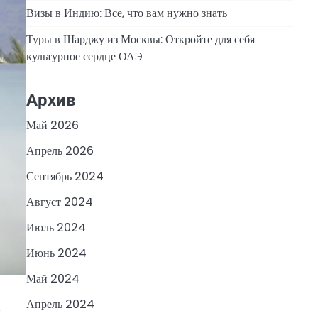
Визы в Индию: Все, что вам нужно знать
Туры в Шарджу из Москвы: Откройте для себя
культурное сердце ОАЭ
Архив
Май 2026
Апрель 2026
Сентябрь 2024
Август 2024
Июль 2024
Июнь 2024
Май 2024
Апрель 2024