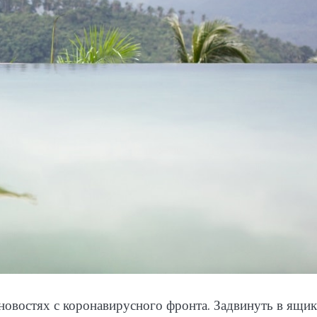
новостях с коронавирусного фронта. Задвинуть в ящик