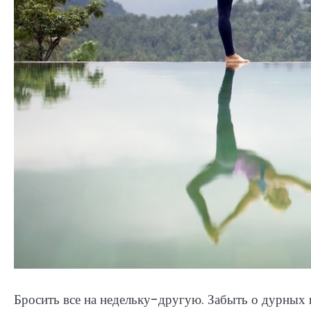
Бросить все на недельку-другую. Забыть о дурных 