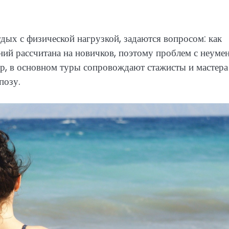
ых с физической нагрузкой, задаются вопросом: как
ний рассчитана на новичков, поэтому проблем с неуме
ор, в основном туры сопровождают стажисты и мастера
позу.