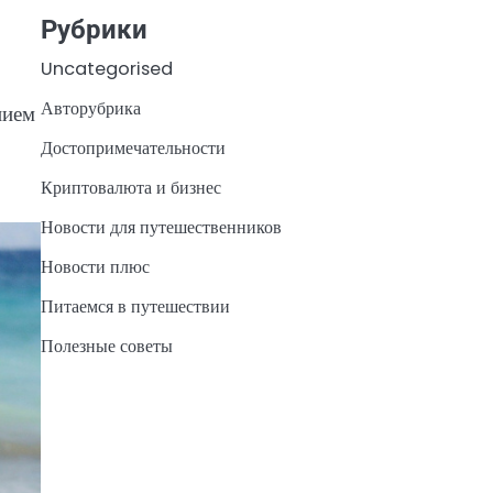
Рубрики
Uncategorised
Авторубрика
нием
Достопримечательности
Криптовалюта и бизнес
Новости для путешественников
Новости плюс
Питаемся в путешествии
Полезные советы