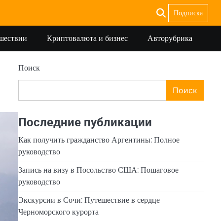
Подписка
ешествии
Криптовалюта и бизнес
Авторубрика
Поиск
Поиск
Последние публикации
Как получить гражданство Аргентины: Полное
руководство
Запись на визу в Посольство США: Пошаговое
руководство
Экскурсии в Сочи: Путешествие в сердце
Черноморского курорта