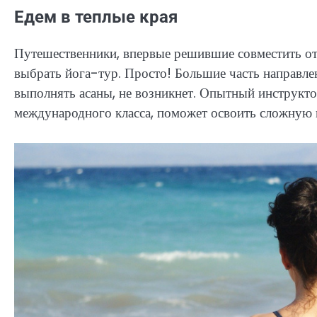
Едем в теплые края
Путешественники, впервые решившие совместить отд
выбрать йога-тур. Просто! Большие часть направле
выполнять асаны, не возникнет. Опытный инструкт
международного класса, поможет освоить сложную 