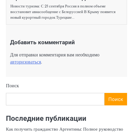
Новости туризма: С 21 сентября Россия в полном объеме
восстановит авиасообщение с Белоруссией В Крыму появится
новый курортный городок Турецкие…
Добавить комментарий
Для отправки комментария вам необходимо
авторизоваться
.
Поиск
Поиск
Последние публикации
Как получить гражданство Аргентины: Полное руководство