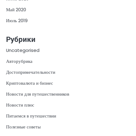
Май 2020
Июль 2019
Рубрики
Uncategorised
Авторубрика
Достопримечательности
Криптовалюта и бизнес
Новости для путешественников
Новости плюс
Питаемся в путешествии
Полезные советы