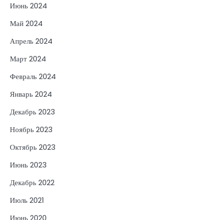
Июнь 2024
Май 2024
Апрель 2024
Март 2024
Февраль 2024
Январь 2024
Декабрь 2023
Ноябрь 2023
Октябрь 2023
Июнь 2023
Декабрь 2022
Июль 2021
Июнь 2020