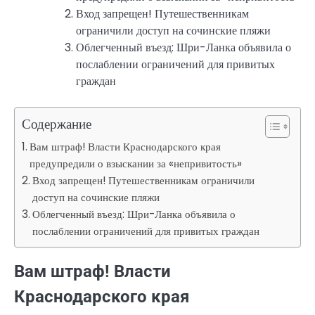
Вход запрещен! Путешественникам
ограничили доступ на сочинские пляжи
Облегченный въезд: Шри-Ланка объявила о
послаблении ограничений для привитых
граждан
Содержание
Вам штраф! Власти Краснодарского края
предупредили о взыскании за «непривитость»
Вход запрещен! Путешественникам ограничили
доступ на сочинские пляжи
Облегченный въезд: Шри-Ланка объявила о
послаблении ограничений для привитых граждан
Вам штраф! Власти
Краснодарского края