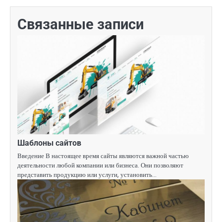
Связанные записи
Шаблоны сайтов
Введение В настоящее время сайты являются важной частью
деятельности любой компании или бизнеса. Они позволяют
представить продукцию или услуги, установить…