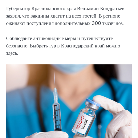
Губернатор Краснодарского края Вениамин Кондратьев
заявил, что вакцины хватит на всех гостей. В регионе
ожидают поступления дополнительных 300 тысяч доз.
Соблюдайте антиковидные меры и путешествуйте
безопасно. Выбрать тур в Краснодарский край можно
здесь.