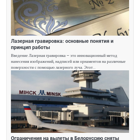
Лазерная гравировка: основные понятия и
принцип работы
Введение Лазерная гравировка – это инновационный метод
нанесения изображений, надписей или орнаментов на различные
поверхности с помощью лазерного луча. Этот…
Ограничения на вылеты в Белоруссию сняты