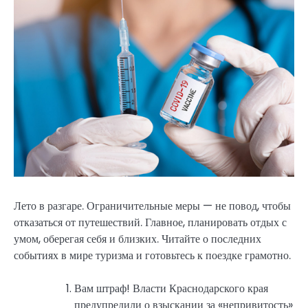
Лето в разгаре. Ограничительные меры — не повод, чтобы
отказаться от путешествий. Главное, планировать отдых с
умом, оберегая себя и близких. Читайте о последних
событиях в мире туризма и готовьтесь к поездке грамотно.
Вам штраф! Власти Краснодарского края
предупредили о взыскании за «непривитость»