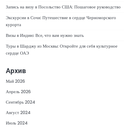
Запись на визу в Посольство США: Пошаговое руководство
Экскурсии в Сочи: Путешествие в сердце Черноморского
курорта
Визы в Индию: Все, что вам нужно знать
Туры в Шарджу из Москвы: Откройте для себя культурное
сердце ОАЭ
Архив
Май 2026
Апрель 2026
Сентябрь 2024
Август 2024
Июль 2024