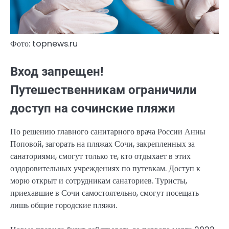
Фото: topnews.ru
Вход запрещен!
Путешественникам ограничили
доступ на сочинские пляжи
По решению главного санитарного врача России Анны
Поповой, загорать на пляжах Сочи, закрепленных за
санаториями, смогут только те, кто отдыхает в этих
оздоровительных учреждениях по путевкам. Доступ к
морю открыт и сотрудникам санаториев. Туристы,
приехавшие в Сочи самостоятельно, смогут посещать
лишь общие городские пляжи.