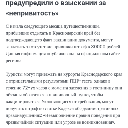
предупредили о взыскании за
«непривитость»
С начала следующего месяца путешественники,
прибывшие отдыхать в Краснодарский край без
подтверждающего факт вакцинации документа, могут
заплатить за отсутствие прививки штраф в 30000 рублей.
Данная информация опубликована на официальном сайте
региона.
Туристы могут приезжать на курорты Краснодарского края
с отрицательными результатами ПЦР-теста, однако в
течение 72-ух часов с момента заселения в гостиницу они
обязаны обратиться в прививочный пункт, чтобы
вакцинироваться. Уклоняющиеся от требования, могут
получить штраф по статье Кодекса об административных
правонарушениях: «Невыполнение правил поведения при
чрезвычайной ситуации или угрозе ее возникновения».