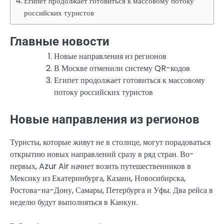
Египет продолжает готовиться к массовому потоку
российских туристов
Главные новости
Новые направления из регионов
В Москве отменили систему QR-кодов
Египет продолжает готовиться к массовому
потоку российских туристов
Новые направления из регионов
Туристы, которые живут не в столице, могут порадоваться
открытию новых направлений сразу в ряд стран. Во-
первых, Azur Air начнет возить путешественников в
Мексику из Екатеринбурга, Казани, Новосибирска,
Ростова-на-Дону, Самары, Петербурга и Уфы. Два рейса в
неделю будут выполняться в Канкун.