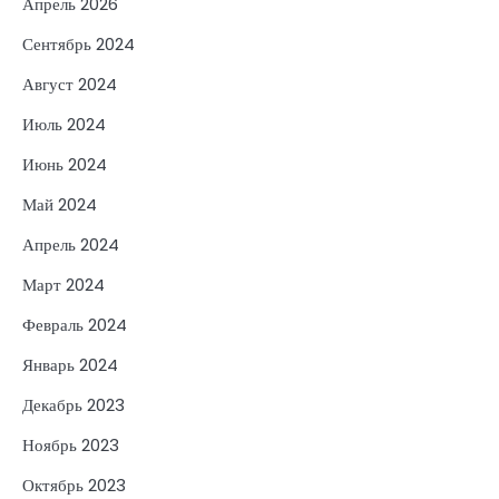
Апрель 2026
Сентябрь 2024
Август 2024
Июль 2024
Июнь 2024
Май 2024
Апрель 2024
Март 2024
Февраль 2024
Январь 2024
Декабрь 2023
Ноябрь 2023
Октябрь 2023