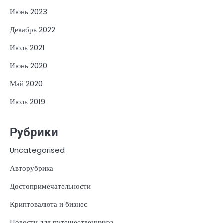
Июнь 2023
Декабрь 2022
Июль 2021
Июнь 2020
Май 2020
Июль 2019
Рубрики
Uncategorised
Авторубрика
Достопримечательности
Криптовалюта и бизнес
Новости для путешественников