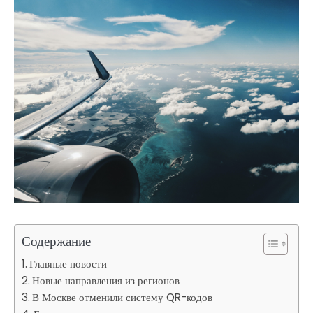
Содержание
Главные новости
Новые направления из регионов
В Москве отменили систему QR-кодов