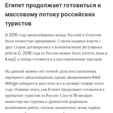
Египет продолжает готовиться к
массовому потоку российских
туристов
В 2015 году авиасообщение между Россией и Египтом
было полностью прекращено. Совсем недавно власти с
двух сторон договорились о возобновлении регулярных
рейсов (с 2018 года из России можно было улететь лишь в
Каир), а теперь готовятся и к восстановлению чартеров.
На данный момент нет точной даты восстановления
чартерного авиасообщения, однако авиакомпания Red
Wings собирается запустить его в октябре-ноябре этого
года. Помимо этого, сам Египет продолжает готовиться к
прибытию туристов из России. Спустя 16 месяцев
министерство туризма и древностей разрешило
возобновить работу театров, концертных залов, парков