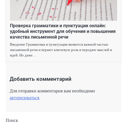
Проверка грамматики и пунктуации онлайн:
удобный инструмент для обучения и повышения
качества письменной речи
Введение Грамматика и пунктуация являются важной частью
письменной речи и играют ключевую роль в передаче мыслей и
идей. Но даже…
Добавить комментарий
Для отправки комментария вам необходимо
авторизоваться
.
Поиск