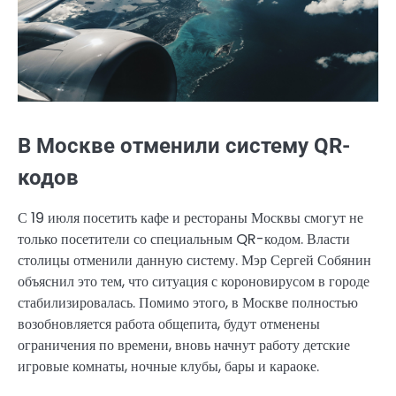
В Москве отменили систему QR-
кодов
С 19 июля посетить кафе и рестораны Москвы смогут не
только посетители со специальным QR-кодом. Власти
столицы отменили данную систему. Мэр Сергей Собянин
объяснил это тем, что ситуация с короновирусом в городе
стабилизировалась. Помимо этого, в Москве полностью
возобновляется работа общепита, будут отменены
ограничения по времени, вновь начнут работу детские
игровые комнаты, ночные клубы, бары и караоке.