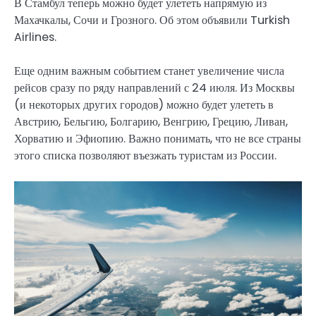
В Стамбул теперь можно будет улететь напрямую из
Махачкалы, Сочи и Грозного. Об этом объявили Turkish
Airlines.
Еще одним важным событием станет увеличение числа
рейсов сразу по ряду направлений с 24 июля. Из Москвы
(и некоторых других городов) можно будет улететь в
Австрию, Бельгию, Болгарию, Венгрию, Грецию, Ливан,
Хорватию и Эфиопию. Важно понимать, что не все страны
этого списка позволяют въезжать туристам из России.