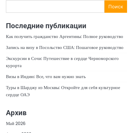
Поиск
Последние публикации
Как получить гражданство Аргентины: Полное руководство
Запись на визу в Посольство США: Пошаговое руководство
Экскурсии в Сочи: Путешествие в сердце Черноморского
курорта
Визы в Индию: Все, что вам нужно знать
Туры в Шарджу из Москвы: Откройте для себя культурное
сердце ОАЭ
Архив
Май 2026