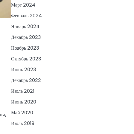
Март 2024
Февраль 2024
Январь 2024
Декабрь 2023
Ноябрь 2023
Октябрь 2023
Июнь 2023
Декабрь 2022
Июль 2021
Июнь 2020
Май 2020
лы,
Июль 2019