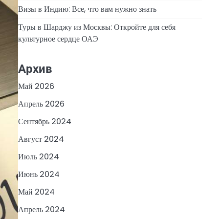
Визы в Индию: Все, что вам нужно знать
Туры в Шарджу из Москвы: Откройте для себя
культурное сердце ОАЭ
Архив
Май 2026
Апрель 2026
Сентябрь 2024
Август 2024
Июль 2024
Июнь 2024
Май 2024
Апрель 2024