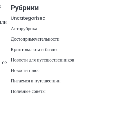
е
Рубрики
Uncategorised
или
Авторубрика
Достопримечательности
Криптовалюта и бизнес
Новости для путешественников
 ее
Новости плюс
Питаемся в путешествии
Полезные советы