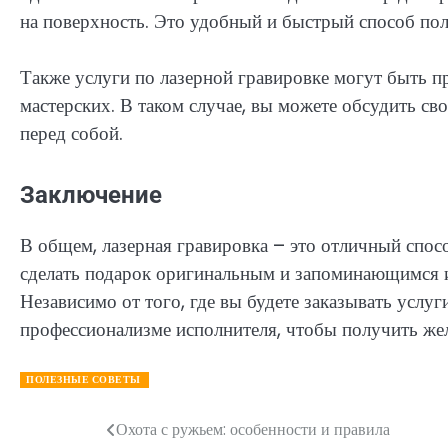
на поверхность. Это удобный и быстрый способ пол
Также услуги по лазерной гравировке могут быть 
мастерских. В таком случае, вы можете обсудить св
перед собой.
Заключение
В общем, лазерная гравировка – это отличный спос
сделать подарок оригинальным и запоминающимся ил
Независимо от того, где вы будете заказывать услуг
профессионализме исполнителя, чтобы получить жел
ПОЛЕЗНЫЕ СОВЕТЫ
Охота с ружьем: особенности и правила
Навигация