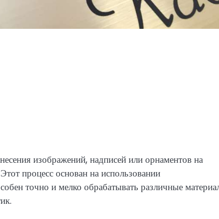
несения изображений, надписей или орнаментов на
Этот процесс основан на использовании
особен точно и мелко обрабатывать различные материа
ик.