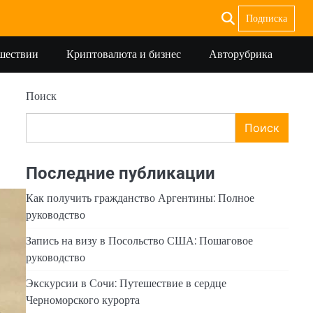
Подписка
ешествии
Криптовалюта и бизнес
Авторубрика
Поиск
Поиск
Последние публикации
Как получить гражданство Аргентины: Полное
руководство
Запись на визу в Посольство США: Пошаговое
руководство
Экскурсии в Сочи: Путешествие в сердце
Черноморского курорта