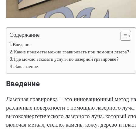
Содержание
Введение
Какие предметы можно гравировать при помощи лазера?
Где можно заказать услуги по лазерной гравировке?
Заключение
Введение
Лазерная гравировка – это инновационный метод на
различные поверхности с помощью лазерного луча. 
высокоэнергетического лазерного луча, который сп
включая металл, стекло, камень, кожу, дерево и пласт