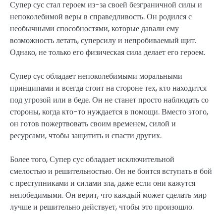
Супер сус стал героем из-за своей безграничной силы и
непоколебимой веры в справедливость. Он родился с
необычными способностями, которые давали ему
возможность летать, суперсилу и непробиваемый щит.
Однако, не только его физическая сила делает его героем.
Супер сус обладает непоколебимыми моральными
принципами и всегда стоит на стороне тех, кто находится
под угрозой или в беде. Он не станет просто наблюдать со
стороны, когда кто-то нуждается в помощи. Вместо этого,
он готов пожертвовать своим временем, силой и
ресурсами, чтобы защитить и спасти других.
Более того, Супер сус обладает исключительной
смелостью и решительностью. Он не боится вступать в бой
с преступниками и силами зла, даже если они кажутся
непобедимыми. Он верит, что каждый может сделать мир
лучше и решительно действует, чтобы это произошло.