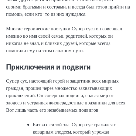
своими братьями и сестрами, и всегда был готов прийти на
помощь, если кто-то из них нуждался.
Многие героические поступки Супер суса он совершал
именно во имя своей семьи, родителей, которых он
никогда не знал, и близких друзей, которые всегда
помогали ему на этом сложном пути.
Приключения и подвиги
Супер сус, настоящий герой и защитник всех мирных
граждан, прошел через множество захватывающих
приключений. Он совершал подвиги, спасая мир от
злодеев и устраивая жизнерадостные праздники для всех.
Вот лишь часть его незабываемых подвигов:
Битва с силой зла. Супер сус сражался с
коварным злодеем, который угрожал