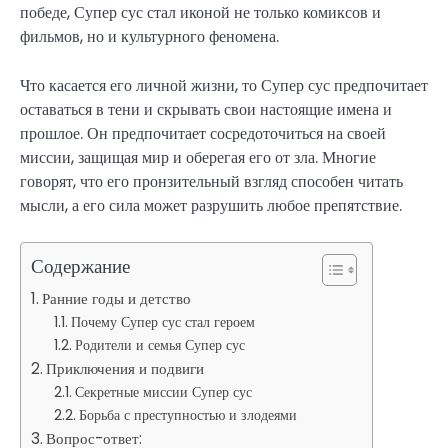
победе, Супер сус стал иконой не только комиксов и
фильмов, но и культурного феномена.
Что касается его личной жизни, то Супер сус предпочитает
оставаться в тени и скрывать свои настоящие имена и
прошлое. Он предпочитает сосредоточиться на своей
миссии, защищая мир и оберегая его от зла. Многие
говорят, что его пронзительный взгляд способен читать
мысли, а его сила может разрушить любое препятствие.
Содержание
Ранние годы и детство
Почему Супер сус стал героем
Родители и семья Супер сус
Приключения и подвиги
Секретные миссии Супер сус
Борьба с преступностью и злодеями
Вопрос-ответ: