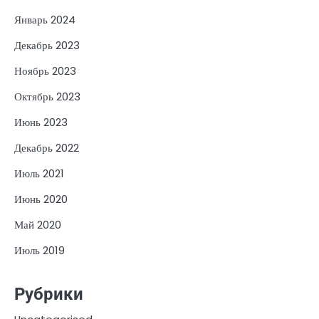
Январь 2024
Декабрь 2023
Ноябрь 2023
Октябрь 2023
Июнь 2023
Декабрь 2022
Июль 2021
Июнь 2020
Май 2020
Июль 2019
Рубрики