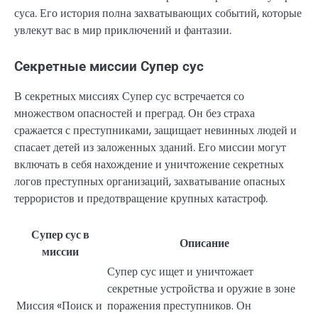
суса. Его история полна захватывающих событий, которые
увлекут вас в мир приключений и фантазии.
Секретные миссии Супер сус
В секретных миссиях Супер сус встречается со
множеством опасностей и преград. Он без страха
сражается с преступниками, защищает невинных людей и
спасает детей из заложенных зданий. Его миссии могут
включать в себя нахождение и уничтожение секретных
логов преступных организаций, захватывание опасных
террористов и предотвращение крупных катастроф.
Супер сус в
Описание
миссии
Супер сус ищет и уничтожает
секретные устройства и оружие в зоне
Миссия «Поиск и
поражения преступников. Он