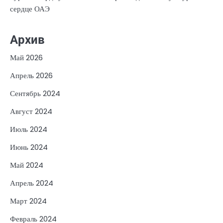
сердце ОАЭ
Архив
Май 2026
Апрель 2026
Сентябрь 2024
Август 2024
Июль 2024
Июнь 2024
Май 2024
Апрель 2024
Март 2024
Февраль 2024