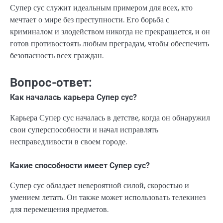
Супер сус служит идеальным примером для всех, кто
мечтает о мире без преступности. Его борьба с
криминалом и злодейством никогда не прекращается, и он
готов противостоять любым преградам, чтобы обеспечить
безопасность всех граждан.
Вопрос-ответ:
Как началась карьера Супер сус?
Карьера Супер сус началась в детстве, когда он обнаружил
свои суперспособности и начал исправлять
несправедливости в своем городе.
Какие способности имеет Супер сус?
Супер сус обладает невероятной силой, скоростью и
умением летать. Он также может использовать телекинез
для перемещения предметов.