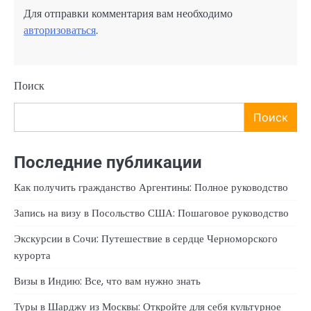
Для отправки комментария вам необходимо
авторизоваться
.
Поиск
Поиск
Последние публикации
Как получить гражданство Аргентины: Полное руководство
Запись на визу в Посольство США: Пошаговое руководство
Экскурсии в Сочи: Путешествие в сердце Черноморского
курорта
Визы в Индию: Все, что вам нужно знать
Туры в Шарджу из Москвы: Откройте для себя культурное