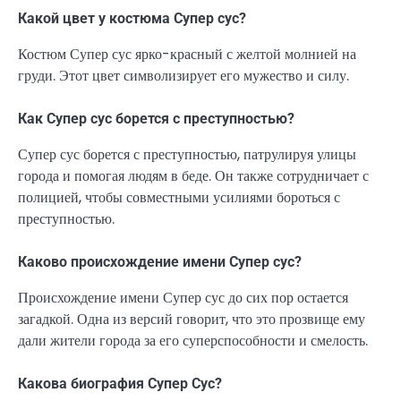
Какой цвет у костюма Супер сус?
Костюм Супер сус ярко-красный с желтой молнией на
груди. Этот цвет символизирует его мужество и силу.
Как Супер сус борется с преступностью?
Супер сус борется с преступностью, патрулируя улицы
города и помогая людям в беде. Он также сотрудничает с
полицией, чтобы совместными усилиями бороться с
преступностью.
Каково происхождение имени Супер сус?
Происхождение имени Супер сус до сих пор остается
загадкой. Одна из версий говорит, что это прозвище ему
дали жители города за его суперспособности и смелость.
Какова биография Супер Сус?