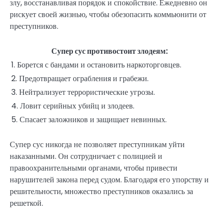
злу, восстанавливая порядок и спокойствие. Ежедневно он
рискует своей жизнью, чтобы обезопасить коммьюнити от
преступников.
Супер сус противостоит злодеям:
1. Борется с бандами и остановить наркоторговцев.
2. Предотвращает ограбления и грабежи.
3. Нейтрализует террористические угрозы.
4. Ловит серийных убийц и злодеев.
5. Спасает заложников и защищает невинных.
Супер сус никогда не позволяет преступникам уйти
наказанными. Он сотрудничает с полицией и
правоохранительными органами, чтобы привести
нарушителей закона перед судом. Благодаря его упорству и
решительности, множество преступников оказались за
решеткой.