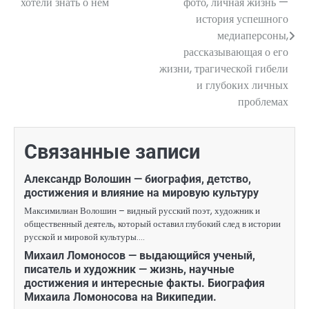
хотели знать о нем
фото, личная жизнь —
история успешного
записям
медиаперсоны,
рассказывающая о его
жизни, трагической гибели
и глубоких личных
проблемах
Связанные записи
Александр Волошин — биография, детство,
достижения и влияние на мировую культуру
Максимилиан Волошин – видный русский поэт, художник и
общественный деятель, который оставил глубокий след в истории
русской и мировой культуры.…
Михаил Ломоносов — выдающийся ученый,
писатель и художник — жизнь, научные
достижения и интересные факты. Биография
Михаила Ломоносова на Википедии.