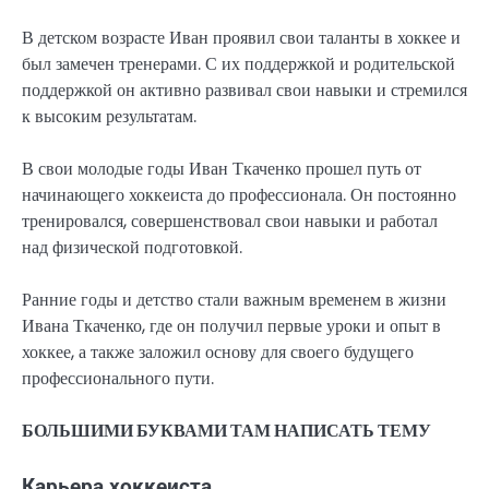
В детском возрасте Иван проявил свои таланты в хоккее и
был замечен тренерами. С их поддержкой и родительской
поддержкой он активно развивал свои навыки и стремился
к высоким результатам.
В свои молодые годы Иван Ткаченко прошел путь от
начинающего хоккеиста до профессионала. Он постоянно
тренировался, совершенствовал свои навыки и работал
над физической подготовкой.
Ранние годы и детство стали важным временем в жизни
Ивана Ткаченко, где он получил первые уроки и опыт в
хоккее, а также заложил основу для своего будущего
профессионального пути.
БОЛЬШИМИ БУКВАМИ ТАМ НАПИСАТЬ ТЕМУ
Карьера хоккеиста