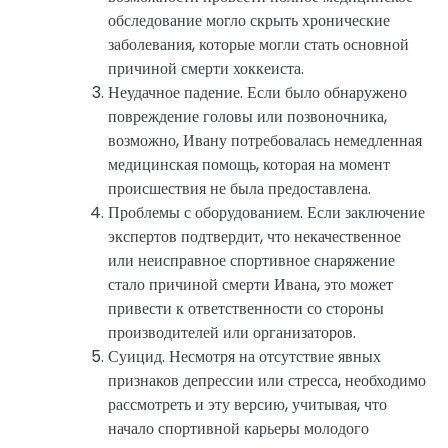
обследование могло скрыть хронические
заболевания, которые могли стать основной
причиной смерти хоккеиста.
Неудачное падение. Если было обнаружено
повреждение головы или позвоночника,
возможно, Ивану потребовалась немедленная
медицинская помощь, которая на момент
происшествия не была предоставлена.
Проблемы с оборудованием. Если заключение
экспертов подтвердит, что некачественное
или неисправное спортивное снаряжение
стало причиной смерти Ивана, это может
привести к ответственности со стороны
производителей или организаторов.
Суицид. Несмотря на отсутствие явных
признаков депрессии или стресса, необходимо
рассмотреть и эту версию, учитывая, что
начало спортивной карьеры молодого