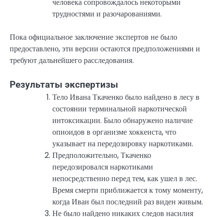
человека сопровождалось некоторыми
трудностями и разочарованиями.
Пока официальное заключение экспертов не было
предоставлено, эти версии остаются предположениями и
требуют дальнейшего расследования.
Результаты экспертизы
Тело Ивана Ткаченко было найдено в лесу в
состоянии терминальной наркотической
интоксикации. Было обнаружено наличие
опиоидов в организме хоккеиста, что
указывает на передозировку наркотиками.
Предположительно, Ткаченко
передозировался наркотиками
непосредственно перед тем, как ушел в лес.
Время смерти приближается к тому моменту,
когда Иван был последний раз виден живым.
Не было найдено никаких следов насилия