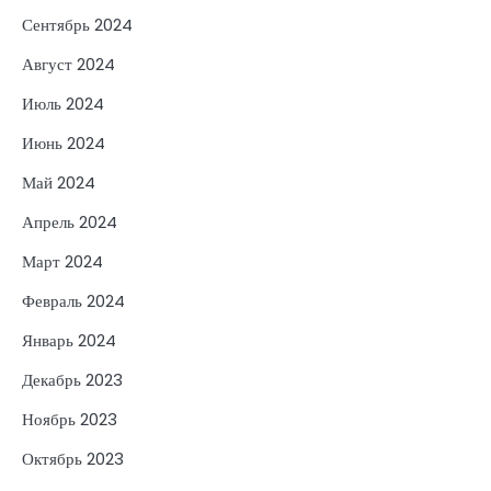
Сентябрь 2024
Август 2024
Июль 2024
Июнь 2024
Май 2024
Апрель 2024
Март 2024
Февраль 2024
Январь 2024
Декабрь 2023
Ноябрь 2023
Октябрь 2023