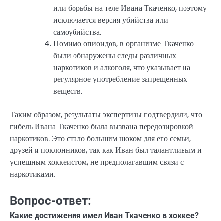
или борьбы на теле Ивана Ткаченко, поэтому
исключается версия убийства или
самоубийства.
Помимо опиоидов, в организме Ткаченко
были обнаружены следы различных
наркотиков и алкоголя, что указывает на
регулярное употребление запрещенных
веществ.
Таким образом, результаты экспертизы подтвердили, что
гибель Ивана Ткаченко была вызвана передозировкой
наркотиков. Это стало большим шоком для его семьи,
друзей и поклонников, так как Иван был талантливым и
успешным хоккеистом, не предполагавшим связи с
наркотиками.
Вопрос-ответ:
Какие достижения имел Иван Ткаченко в хоккее?