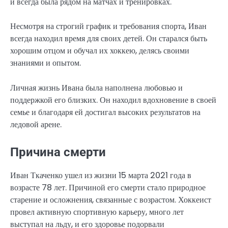
и всегда была рядом на матчах и тренировках.
Несмотря на строгий график и требования спорта, Иван
всегда находил время для своих детей. Он старался быть
хорошим отцом и обучал их хоккею, делясь своими
знаниями и опытом.
Личная жизнь Ивана была наполнена любовью и
поддержкой его близких. Он находил вдохновение в своей
семье и благодаря ей достигал высоких результатов на
ледовой арене.
Причина смерти
Иван Ткаченко ушел из жизни 15 марта 2021 года в
возрасте 78 лет. Причиной его смерти стало природное
старение и осложнения, связанные с возрастом. Хоккеист
провел активную спортивную карьеру, много лет
выступал на льду, и его здоровье подорвали