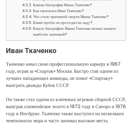
Какова биография Ивана Ткаченко?
Как скончался Иван Ткаченко?
Что стало причиной смерти Ивана Ткаченко?
Какие пробы он проходил на льду?
Какую биографию Ивана Ткаченко можно назвать
наиболее значимой?
Иван Ткаченко
Ткаченко начал свою профессиональную карьеру в 1967
году, играя за «Спартак» Москва. Быстро став одним из
лучших нападающих команды, он помог «Спартаку»
выиграть дважды Кубок СССР.
Он также стал одним из ключевых игроков сборной СССР,
выиграв олимпийское золото в 1972 году в Сапоро и 1976
году в Инсбруке. Ткаченко также выступил на нескольких
чемпионатах мира и часто занимал высокие места.