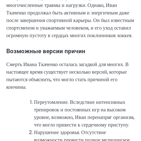
многочисленные травмы и нагрузки. Однако, Иван
Ткаченко продолжал быть активным и энергичным даже
после завершения спортивной карьеры. Он был известным
спортсменом и уважаемым человеком, и его уход оставил
огромную пустоту в сердцах многих поклонников хоккея.
Возможные версии причин
Смерть Ивана Ткаченко осталась загадкой для многих. В
настоящее время существует несколько версий, которые
пытаются объяснить, что могло стать причиной его
кончины.
Переутомление. Вследствие интенсивных
тренировок и постоянных игр на высоком
уровне, возможно, Иван перенапряг организм,
что могло привести к сердечному приступу.
Нарушение здоровья. Отсутствие
возможности провести полное медицинское