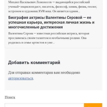
Михаил Васильевич Ломоносов — выдающийся российский
ученый-энциклопедист, писатель, философ, химик, физик, геолог,
астроном и художник XVIII века. Он является одним…
Биография актрисы Валентины Серовой — ее
успешная карьера, интересная личная жизнь и
многочисленные достижения
Валентина Серова – известная российская актриса, которая
прославилась своим талантом и необычными ролями. Она
родилась в семье артистов и уже…
Добавить комментарий
Для отправки комментария вам необходимо
авторизоваться
.
Поиск