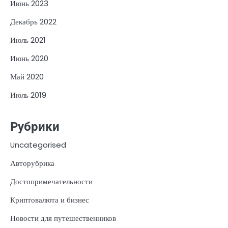
Июнь 2023
Декабрь 2022
Июль 2021
Июнь 2020
Май 2020
Июль 2019
Рубрики
Uncategorised
Авторубрика
Достопримечательности
Криптовалюта и бизнес
Новости для путешественников