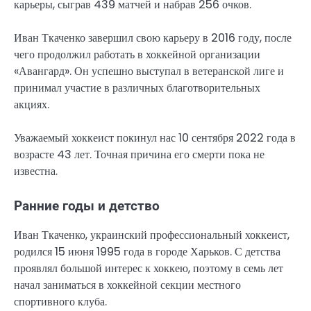
карьеры, сыграв 439 матчей и набрав 256 очков.
Иван Ткаченко завершил свою карьеру в 2016 году, после
чего продолжил работать в хоккейной организации
«Авангард». Он успешно выступал в ветеранской лиге и
принимал участие в различных благотворительных
акциях.
Уважаемый хоккеист покинул нас 10 сентября 2022 года в
возрасте 43 лет. Точная причина его смерти пока не
известна.
Ранние годы и детство
Иван Ткаченко, украинский профессиональный хоккеист,
родился 15 июня 1995 года в городе Харьков. С детства
проявлял большой интерес к хоккею, поэтому в семь лет
начал заниматься в хоккейной секции местного
спортивного клуба.