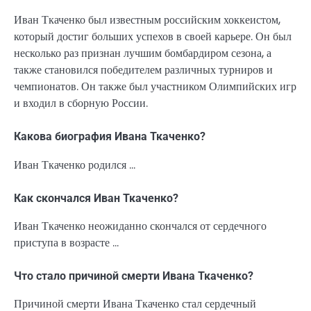
Иван Ткаченко был известным российским хоккеистом,
который достиг больших успехов в своей карьере. Он был
несколько раз признан лучшим бомбардиром сезона, а
также становился победителем различных турниров и
чемпионатов. Он также был участником Олимпийских игр
и входил в сборную России.
Какова биография Ивана Ткаченко?
Иван Ткаченко родился …
Как скончался Иван Ткаченко?
Иван Ткаченко неожиданно скончался от сердечного
приступа в возрасте …
Что стало причиной смерти Ивана Ткаченко?
Причиной смерти Ивана Ткаченко стал сердечный