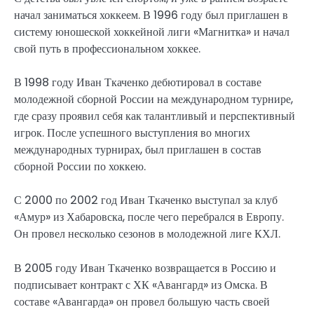
начал заниматься хоккеем. В 1996 году был приглашен в
систему юношеской хоккейной лиги «Магнитка» и начал
свой путь в профессиональном хоккее.
В 1998 году Иван Ткаченко дебютировал в составе
молодежной сборной России на международном турнире,
где сразу проявил себя как талантливый и перспективный
игрок. После успешного выступления во многих
международных турнирах, был приглашен в состав
сборной России по хоккею.
С 2000 по 2002 год Иван Ткаченко выступал за клуб
«Амур» из Хабаровска, после чего перебрался в Европу.
Он провел несколько сезонов в молодежной лиге КХЛ.
В 2005 году Иван Ткаченко возвращается в Россию и
подписывает контракт с ХК «Авангард» из Омска. В
составе «Авангарда» он провел большую часть своей