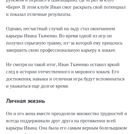
«Берн». В этом клубе Иван смог раскрыть свой потенциал
и показал отличные результаты.
Однако, несчастный случай на льду стал окончанием
карьеры Ивана Ткаченко. Во время одной из игр он
получил серьезную травму, из-за которой ему пришлось
завершить свою профессиональную карьеру в хоккее.
Не смотря на такой итог, Иван Ткаченко оставил яркий
след в истории отечественного и мирового хоккея. Его
достижения, навыки и отличная игра будут вспоминаться
и уважаться еще долгое время.
Личная жизнь
Он и его жена вместе преодолели множество трудностей и
всегда поддерживали друг друга на протяжении всей
карьеры Ивана. Она была его самым верным болельщиком