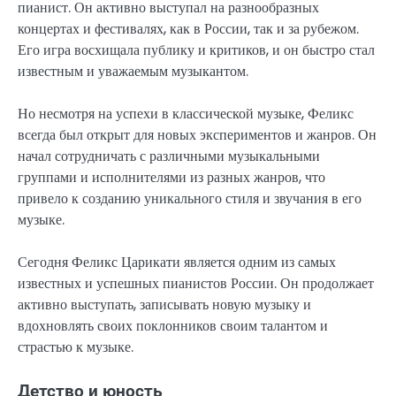
пианист. Он активно выступал на разнообразных
концертах и фестивалях, как в России, так и за рубежом.
Его игра восхищала публику и критиков, и он быстро стал
известным и уважаемым музыкантом.
Но несмотря на успехи в классической музыке, Феликс
всегда был открыт для новых экспериментов и жанров. Он
начал сотрудничать с различными музыкальными
группами и исполнителями из разных жанров, что
привело к созданию уникального стиля и звучания в его
музыке.
Сегодня Феликс Царикати является одним из самых
известных и успешных пианистов России. Он продолжает
активно выступать, записывать новую музыку и
вдохновлять своих поклонников своим талантом и
страстью к музыке.
Детство и юность