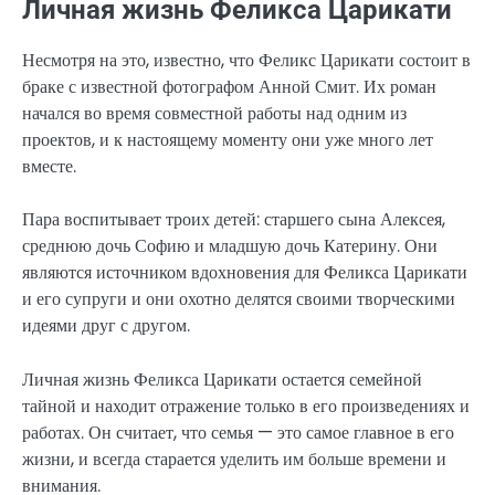
Личная жизнь Феликса Царикати
Несмотря на это, известно, что Феликс Царикати состоит в
браке с известной фотографом Анной Смит. Их роман
начался во время совместной работы над одним из
проектов, и к настоящему моменту они уже много лет
вместе.
Пара воспитывает троих детей: старшего сына Алексея,
среднюю дочь Софию и младшую дочь Катерину. Они
являются источником вдохновения для Феликса Царикати
и его супруги и они охотно делятся своими творческими
идеями друг с другом.
Личная жизнь Феликса Царикати остается семейной
тайной и находит отражение только в его произведениях и
работах. Он считает, что семья — это самое главное в его
жизни, и всегда старается уделить им больше времени и
внимания.