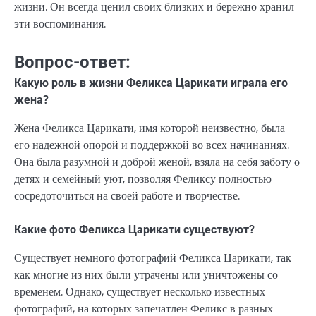
жизни. Он всегда ценил своих близких и бережно хранил
эти воспоминания.
Вопрос-ответ:
Какую роль в жизни Феликса Царикати играла его
жена?
Жена Феликса Царикати, имя которой неизвестно, была
его надежной опорой и поддержкой во всех начинаниях.
Она была разумной и доброй женой, взяла на себя заботу о
детях и семейный уют, позволяя Феликсу полностью
сосредоточиться на своей работе и творчестве.
Какие фото Феликса Царикати существуют?
Существует немного фотографий Феликса Царикати, так
как многие из них были утрачены или уничтожены со
временем. Однако, существует несколько известных
фотографий, на которых запечатлен Феликс в разных