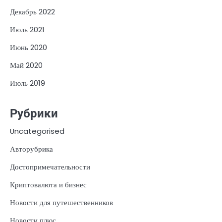
Декабрь 2022
Июль 2021
Июнь 2020
Май 2020
Июль 2019
Рубрики
Uncategorised
Авторубрика
Достопримечательности
Криптовалюта и бизнес
Новости для путешественников
Новости плюс