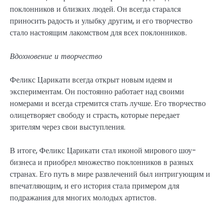
поклонников и близких людей. Он всегда старался
приносить радость и улыбку другим, и его творчество
стало настоящим лакомством для всех поклонников.
Вдохновение и творчество
Феликс Царикати всегда открыт новым идеям и
экспериментам. Он постоянно работает над своими
номерами и всегда стремится стать лучше. Его творчество
олицетворяет свободу и страсть, которые передает
зрителям через свои выступления.
В итоге, Феликс Царикати стал иконой мирового шоу-
бизнеса и приобрел множество поклонников в разных
странах. Его путь в мире развлечений был интригующим и
впечатляющим, и его история стала примером для
подражания для многих молодых артистов.