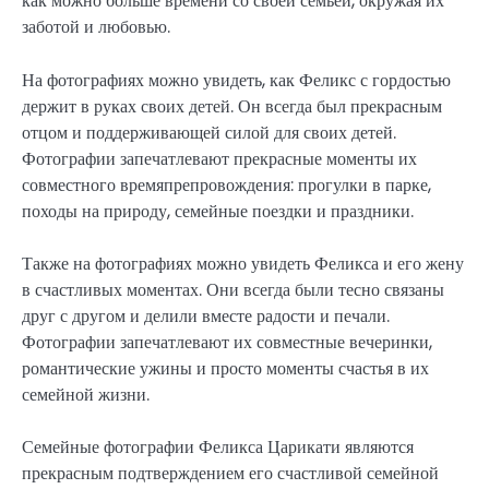
как можно больше времени со своей семьей, окружая их
заботой и любовью.
На фотографиях можно увидеть, как Феликс с гордостью
держит в руках своих детей. Он всегда был прекрасным
отцом и поддерживающей силой для своих детей.
Фотографии запечатлевают прекрасные моменты их
совместного времяпрепровождения: прогулки в парке,
походы на природу, семейные поездки и праздники.
Также на фотографиях можно увидеть Феликса и его жену
в счастливых моментах. Они всегда были тесно связаны
друг с другом и делили вместе радости и печали.
Фотографии запечатлевают их совместные вечеринки,
романтические ужины и просто моменты счастья в их
семейной жизни.
Семейные фотографии Феликса Царикати являются
прекрасным подтверждением его счастливой семейной