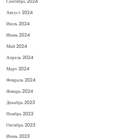
Сентябрь 2024
Август 2024
Июль 2024
Июнь 2024
Май 2024
Апрель 2024
Март 2024
Февраль 2024
Январь 2024
Декабрь 2023
Ноябрь 2023
Октябрь 2023
Июнь 2023