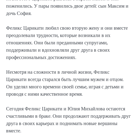
поженились. У пары появились двое детей: сын Максим и
дочь София.
Феликс Царикати любил свою вторую жену и они вместе
преодолевали трудности, которые возникали в их
отношениях. Они были преданными супругами,
поддерживали и вдохновляли друг друга в своих
профессиональных достижениях.
Несмотря на сложности в личной жизни, Феликс
Царикати всегда старался быть лучшим мужем и отцом.
Он уделял много времени своей семье, играя с детьми и
проводя с ними качественное время.
Сегодня Феликс Царикати и Юлия Михайлова остаются
счастливыми в браке. Они продолжают поддерживать друг
друга в своих карьерах и поднимать новые вершины
вместе.