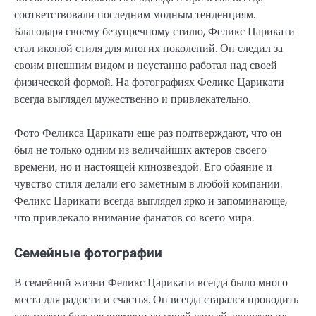
соответствовали последним модным тенденциям.
Благодаря своему безупречному стилю, Феликс Царикати
стал иконой стиля для многих поколений. Он следил за
своим внешним видом и неустанно работал над своей
физической формой. На фотографиях Феликс Царикати
всегда выглядел мужественно и привлекательно.
Фото Феликса Царикати еще раз подтверждают, что он
был не только одним из величайших актеров своего
времени, но и настоящей кинозвездой. Его обаяние и
чувство стиля делали его заметным в любой компании.
Феликс Царикати всегда выглядел ярко и запоминающе,
что привлекало внимание фанатов со всего мира.
Семейные фотографии
В семейной жизни Феликс Царикати всегда было много
места для радости и счастья. Он всегда старался проводить