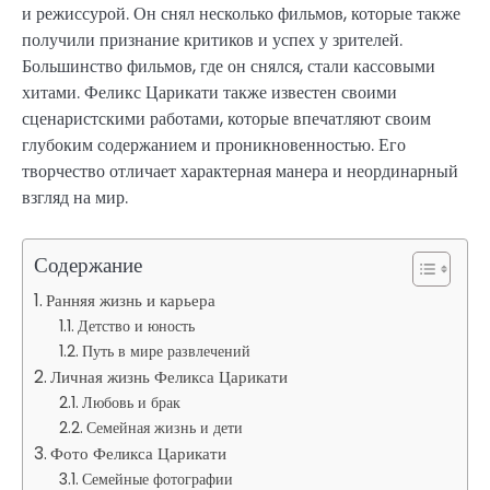
и режиссурой. Он снял несколько фильмов, которые также
получили признание критиков и успех у зрителей.
Большинство фильмов, где он снялся, стали кассовыми
хитами. Феликс Царикати также известен своими
сценаристскими работами, которые впечатляют своим
глубоким содержанием и проникновенностью. Его
творчество отличает характерная манера и неординарный
взгляд на мир.
Содержание
Ранняя жизнь и карьера
Детство и юность
Путь в мире развлечений
Личная жизнь Феликса Царикати
Любовь и брак
Семейная жизнь и дети
Фото Феликса Царикати
Семейные фотографии