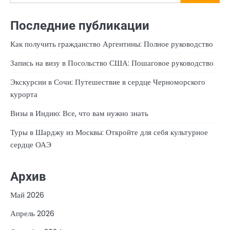
Последние публикации
Как получить гражданство Аргентины: Полное руководство
Запись на визу в Посольство США: Пошаговое руководство
Экскурсии в Сочи: Путешествие в сердце Черноморского
курорта
Визы в Индию: Все, что вам нужно знать
Туры в Шарджу из Москвы: Откройте для себя культурное
сердце ОАЭ
Архив
Май 2026
Апрель 2026