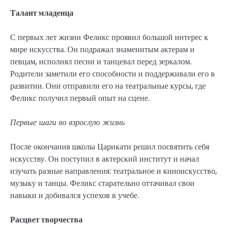
Талант младенца
С первых лет жизни Феликс проявил большой интерес к
мире искусства. Он подражал знаменитым актерам и
певцам, исполнял песни и танцевал перед зеркалом.
Родители заметили его способности и поддерживали его в
развитии. Они отправили его на театральные курсы, где
Феликс получил первый опыт на сцене.
Первые шаги во взрослую жизнь
После окончания школы Царикати решил посвятить себя
искусству. Он поступил в актерский институт и начал
изучать разные направления: театральное и киноискусство,
музыку и танцы. Феликс старательно оттачивал свои
навыки и добивался успехов в учебе.
Расцвет творчества