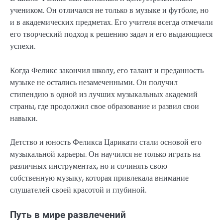
учеником. Он отличался не только в музыке и футболе, но
и в академических предметах. Его учителя всегда отмечали
его творческий подход к решению задач и его выдающиеся
успехи.
Когда Феликс закончил школу, его талант и преданность
музыке не остались незамеченными. Он получил
стипендию в одной из лучших музыкальных академий
страны, где продолжил свое образование и развил свои
навыки.
Детство и юность Феликса Царикати стали основой его
музыкальной карьеры. Он научился не только играть на
различных инструментах, но и сочинять свою
собственную музыку, которая привлекала внимание
слушателей своей красотой и глубиной.
Путь в мире развлечений