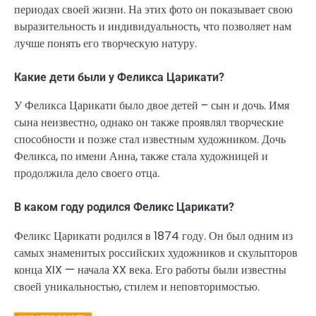
периодах своей жизни. На этих фото он показывает свою
выразительность и индивидуальность, что позволяет нам
лучше понять его творческую натуру.
Какие дети были у Феликса Царикати?
У Феликса Царикати было двое детей – сын и дочь. Имя
сына неизвестно, однако он также проявлял творческие
способности и позже стал известным художником. Дочь
Феликса, по имени Анна, также стала художницей и
продолжила дело своего отца.
В каком году родился Феликс Царикати?
Феликс Царикати родился в 1874 году. Он был одним из
самых знаменитых российских художников и скульпторов
конца XIX — начала XX века. Его работы были известны
своей уникальностью, стилем и неповторимостью.