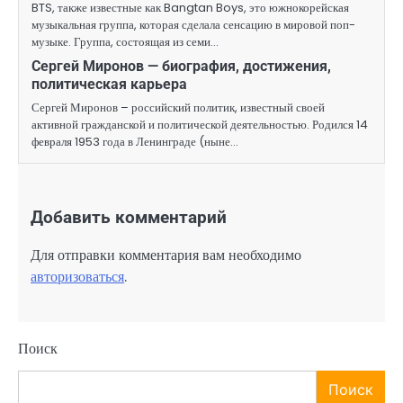
BTS, также известные как Bangtan Boys, это южнокорейская
музыкальная группа, которая сделала сенсацию в мировой поп-
музыке. Группа, состоящая из семи…
Сергей Миронов — биография, достижения,
политическая карьера
Сергей Миронов – российский политик, известный своей
активной гражданской и политической деятельностью. Родился 14
февраля 1953 года в Ленинграде (ныне…
Добавить комментарий
Для отправки комментария вам необходимо
авторизоваться
.
Поиск
Поиск