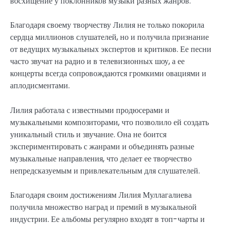
восхищение у поклонников музыки разных жанров.
Благодаря своему творчеству Лилия не только покорила
сердца миллионов слушателей, но и получила признание
от ведущих музыкальных экспертов и критиков. Ее песни
часто звучат на радио и в телевизионных шоу, а ее
концерты всегда сопровождаются громкими овациями и
аплодисментами.
Лилия работала с известными продюсерами и
музыкальными композиторами, что позволило ей создать
уникальный стиль и звучание. Она не боится
экспериментировать с жанрами и объединять разные
музыкальные направления, что делает ее творчество
непредсказуемым и привлекательным для слушателей.
Благодаря своим достижениям Лилия Муллагалиева
получила множество наград и премий в музыкальной
индустрии. Ее альбомы регулярно входят в топ-чарты и