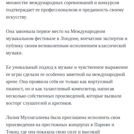
множестве международных соревнований и конкурсов
подтверждает ее профессионализм и преданность своему
искусству.
Она завоевала первое место на Международном
музыкальном фестивале в Лондоне, впечатлив экспертов и
публику своим великолепным исполнением классической
музыки.
Ее уникальный подход к музыке и чувственное выражение
ее игры сделали ее особенно заметной на международной
арене. Она проявила себя не только как виртуозный
пианист, но и как талантливый композитор, написав
несколько собственных произведений, которые вызвали
восторг слушателей и критиков.
Лилия Муллагалиева была приглашена исполнить свои
произведения на престижных концертах в Париже и
Токио, где она показала свою силу и высокий