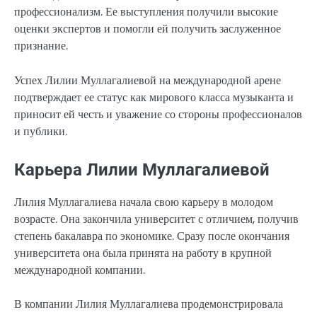
профессионализм. Ее выступления получили высокие
оценки экспертов и помогли ей получить заслуженное
признание.
Успех Лилии Муллагалиевой на международной арене
подтверждает ее статус как мирового класса музыканта и
приносит ей честь и уважение со стороны профессионалов
и публики.
Карьера Лилии Муллагалиевой
Лилия Муллагалиева начала свою карьеру в молодом
возрасте. Она закончила университет с отличием, получив
степень бакалавра по экономике. Сразу после окончания
университета она была принята на работу в крупной
международной компании.
В компании Лилия Муллагалиева продемонстрировала