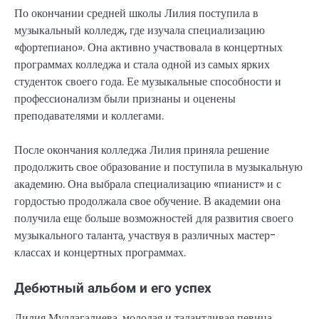
По окончании средней школы Лилия поступила в
музыкальный колледж, где изучала специализацию
«фортепиано». Она активно участвовала в концертных
программах колледжа и стала одной из самых ярких
студенток своего года. Ее музыкальные способности и
профессионализм были признаны и оценены
преподавателями и коллегами.
После окончания колледжа Лилия приняла решение
продолжить свое образование и поступила в музыкальную
академию. Она выбрала специализацию «пианист» и с
гордостью продолжала свое обучение. В академии она
получила еще больше возможностей для развития своего
музыкального таланта, участвуя в различных мастер-
классах и концертных программах.
Дебютный альбом и его успех
Лилия Муллагалиева, молодая и талантливая певица,