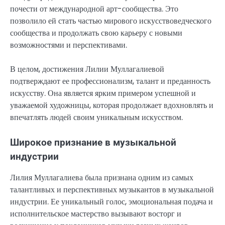
почести от международной арт-сообщества. Это
позволило ей стать частью мирового искусствоведческого
сообщества и продолжать свою карьеру с новыми
возможностями и перспективами.
В целом, достижения Лилии Муллагалиевой
подтверждают ее профессионализм, талант и преданность
искусству. Она является ярким примером успешной и
уважаемой художницы, которая продолжает вдохновлять и
впечатлять людей своим уникальным искусством.
Широкое признание в музыкальной
индустрии
Лилия Муллагалиева была признана одним из самых
талантливых и перспективных музыкантов в музыкальной
индустрии. Ее уникальный голос, эмоциональная подача и
исполнительское мастерство вызывают восторг и