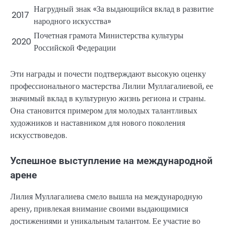
Нагрудный знак «За выдающийся вклад в развитие
2017
народного искусства»
Почетная грамота Министерства культуры
2020
Российской Федерации
Эти награды и почести подтверждают высокую оценку
профессионального мастерства Лилии Муллагалиевой, ее
значимый вклад в культурную жизнь региона и страны.
Она становится примером для молодых талантливых
художников и наставником для нового поколения
искусствоведов.
Успешное выступление на международной
арене
Лилия Муллагалиева смело вышла на международную
арену, привлекая внимание своими выдающимися
достижениями и уникальным талантом. Ее участие во