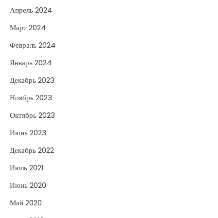
Апрель 2024
Март 2024
Февраль 2024
Январь 2024
Декабрь 2023
Ноябрь 2023
Октябрь 2023
Июнь 2023
Декабрь 2022
Июль 2021
Июнь 2020
Май 2020