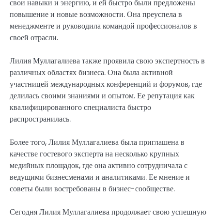
свои навыки и энергию, и ей быстро были предложены
повышение и новые возможности. Она преуспела в
менеджменте и руководила командой профессионалов в
своей отрасли.
Лилия Муллагалиева также проявила свою экспертность в
различных областях бизнеса. Она была активной
участницей международных конференций и форумов, где
делилась своими знаниями и опытом. Ее репутация как
квалифицированного специалиста быстро
распространилась.
Более того, Лилия Муллагалиева была приглашена в
качестве гостевого эксперта на несколько крупных
медийных площадок, где она активно сотрудничала с
ведущими бизнесменами и аналитиками. Ее мнение и
советы были востребованы в бизнес-сообществе.
Сегодня Лилия Муллагалиева продолжает свою успешную