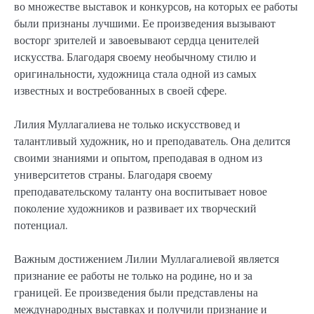
во множестве выставок и конкурсов, на которых ее работы
были признаны лучшими. Ее произведения вызывают
восторг зрителей и завоевывают сердца ценителей
искусства. Благодаря своему необычному стилю и
оригинальности, художница стала одной из самых
известных и востребованных в своей сфере.
Лилия Муллагалиева не только искусствовед и
талантливый художник, но и преподаватель. Она делится
своими знаниями и опытом, преподавая в одном из
университетов страны. Благодаря своему
преподавательскому таланту она воспитывает новое
поколение художников и развивает их творческий
потенциал.
Важным достижением Лилии Муллагалиевой является
признание ее работы не только на родине, но и за
границей. Ее произведения были представлены на
международных выставках и получили признание и