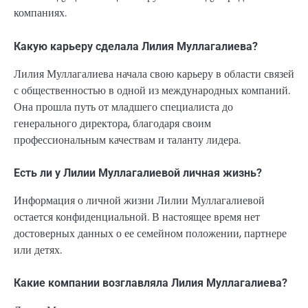
компаниях.
Какую карьеру сделала Лилия Муллагалиева?
Лилия Муллагалиева начала свою карьеру в области связей
с общественностью в одной из международных компаний.
Она прошла путь от младшего специалиста до
генерального директора, благодаря своим
профессиональным качествам и таланту лидера.
Есть ли у Лилии Муллагалиевой личная жизнь?
Информация о личной жизни Лилии Муллагалиевой
остается конфиденциальной. В настоящее время нет
достоверных данных о ее семейном положении, партнере
или детях.
Какие компании возглавляла Лилия Муллагалиева?