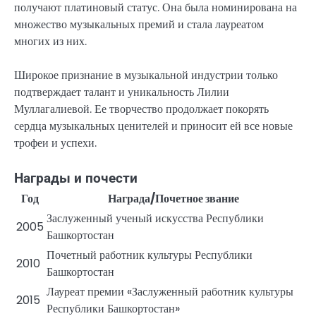
получают платиновый статус. Она была номинирована на
множество музыкальных премий и стала лауреатом
многих из них.
Широкое признание в музыкальной индустрии только
подтверждает талант и уникальность Лилии
Муллагалиевой. Ее творчество продолжает покорять
сердца музыкальных ценителей и приносит ей все новые
трофеи и успехи.
Награды и почести
Год
Награда/Почетное звание
Заслуженный ученый искусства Республики
2005
Башкортостан
Почетный работник культуры Республики
2010
Башкортостан
Лауреат премии «Заслуженный работник культуры
2015
Республики Башкортостан»