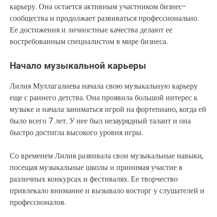
карьеру. Она остается активным участником бизнес-
сообщества и продолжает развиваться профессионально.
Ее достижения и личностные качества делают ее
востребованным специалистом в мире бизнеса.
Начало музыкальной карьеры
Лилия Муллагалиева начала свою музыкальную карьеру
еще с раннего детства. Она проявила большой интерес к
музыке и начала заниматься игрой на фортепиано, когда ей
было всего 7 лет. У нее был незаурядный талант и она
быстро достигла высокого уровня игры.
Со временем Лилия развивала свои музыкальные навыки,
посещая музыкальные школы и принимая участие в
различных конкурсах и фестивалях. Ее творчество
привлекало внимание и вызывало восторг у слушателей и
профессионалов.