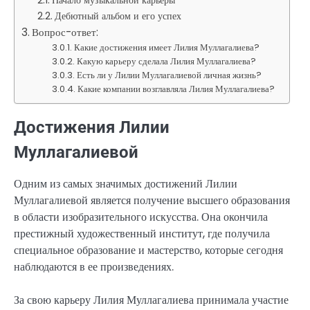
Дебютный альбом и его успех
Вопрос-ответ:
Какие достижения имеет Лилия Муллагалиева?
Какую карьеру сделала Лилия Муллагалиева?
Есть ли у Лилии Муллагалиевой личная жизнь?
Какие компании возглавляла Лилия Муллагалиева?
Достижения Лилии
Муллагалиевой
Одним из самых значимых достижений Лилии
Муллагалиевой является получение высшего образования
в области изобразительного искусства. Она окончила
престижный художественный институт, где получила
специальное образование и мастерство, которые сегодня
наблюдаются в ее произведениях.
За свою карьеру Лилия Муллагалиева принимала участие