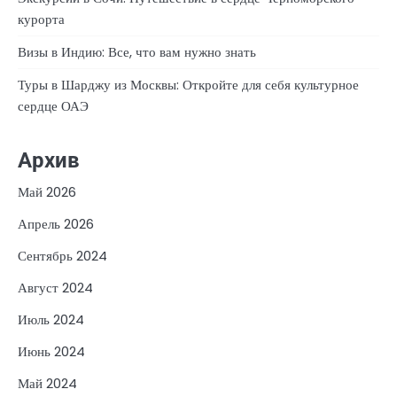
курорта
Визы в Индию: Все, что вам нужно знать
Туры в Шарджу из Москвы: Откройте для себя культурное
сердце ОАЭ
Архив
Май 2026
Апрель 2026
Сентябрь 2024
Август 2024
Июль 2024
Июнь 2024
Май 2024