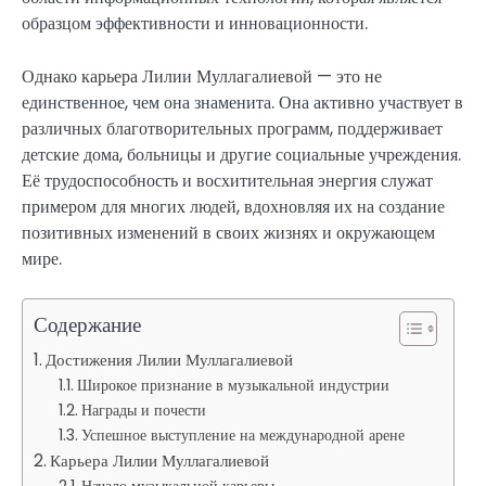
образцом эффективности и инновационности.
Однако карьера Лилии Муллагалиевой — это не
единственное, чем она знаменита. Она активно участвует в
различных благотворительных программ, поддерживает
детские дома, больницы и другие социальные учреждения.
Её трудоспособность и восхитительная энергия служат
примером для многих людей, вдохновляя их на создание
позитивных изменений в своих жизнях и окружающем
мире.
Содержание
Достижения Лилии Муллагалиевой
Широкое признание в музыкальной индустрии
Награды и почести
Успешное выступление на международной арене
Карьера Лилии Муллагалиевой
Начало музыкальной карьеры