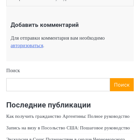
Добавить комментарий
Для отправки комментария вам необходимо
авторизоваться
.
Поиск
Поиск
Последние публикации
Как получить гражданство Аргентины: Полное руководство
Запись на визу в Посольство США: Пошаговое руководство
Экскурсии в Сочи: Путешествие в сердце Черноморского