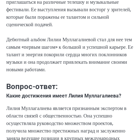
приглашаться на различные телешоу и музыкальные
фестивали. Ее выступления вызывали восторг у зрителей,
которые были поражены ее талантом и сильной
сценической подачей.
Дебютный альбом Лилии Муллагалиевой стал для нее тем
самым «первым шагом» к большой и успешной карьере. Ее
талант и энергия покорили сердца многих поклонников
музыки и она продолжает привлекать внимание своими
новыми работами.
Вопрос-ответ:
Какие достижения имеет Лилия Муллагалиева?
Лилия Муллагалиева является признанным экспертом в
области связей с общественностью. Она успешно
осуществляла руководство множеством проектов,
получила множество престижных наград и заслуженно
заняла ведущие позиции в крупных международных