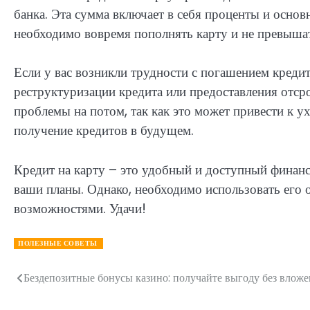
банка. Эта сумма включает в себя проценты и основ
необходимо вовремя пополнять карту и не превыша
Если у вас возникли трудности с погашением кредит
реструктуризации кредита или предоставления отср
проблемы на потом, так как это может привести к 
получение кредитов в будущем.
Кредит на карту – это удобный и доступный финан
ваши планы. Однако, необходимо использовать его 
возможностями. Удачи!
ПОЛЕЗНЫЕ СОВЕТЫ
Бездепозитные бонусы казино: получайте выгоду без влож
Навигация
по