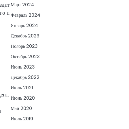
едит
Март 2024
го и
Февраль 2024
Январь 2024
Декабрь 2023
Ноябрь 2023
Октябрь 2023
Июнь 2023
Декабрь 2022
Июль 2021
ент.
Июнь 2020
Май 2020
и
Июль 2019