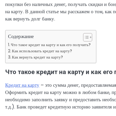
покупки без наличных денег, получать скидки и бо
на карту. В данной статье мы расскажем о том, как 
как вернуть долг банку.
Содержание
Что такое кредит на карту и как его получить?
Как использовать кредит на карту?
Как вернуть кредит на карту?
Что такое кредит на карту и как его
Кредит на карту
– это сумма денег, предоставляема
Оформить кредит на карту можно в любом банке, п
необходимо заполнить заявку и предоставить необх
т.д.). Банк проведет кредитную историю заявителя 