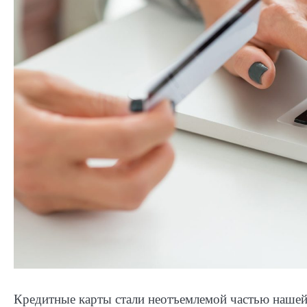
Кредитные карты стали неотъемлемой частью нашей