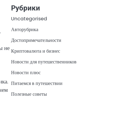
Рубрики
Uncategorised
Авторубрика
.
о
Достопримечательности
ы не
Криптовалюта и бизнес
Новости для путешественников
Новости плюс
нка.
Питаемся в путешествии
чем
Полезные советы