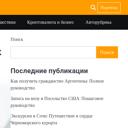
Подписка
ешествии
Криптовалюта и бизнес
Авторубрика
Поиск
к
Поиск
Последние публикации
Как получить гражданство Аргентины: Полное
руководство
Запись на визу в Посольство США: Пошаговое
руководство
Экскурсии в Сочи: Путешествие в сердце
Черноморского курорта