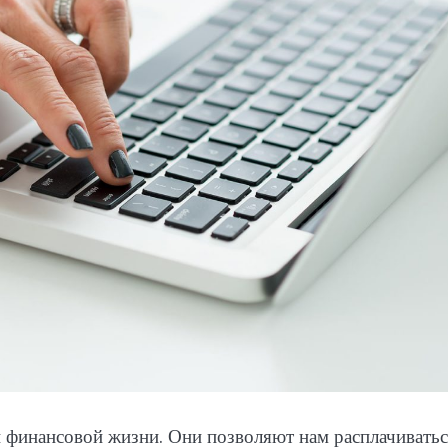
 финансовой жизни. Они позволяют нам расплачиватьс