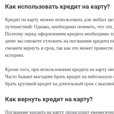
Как использовать кредит на карту?
Кредит на карту можно использовать для любых це
путешествий. Однако, необходимо помнить, что это
Поэтому перед оформлением кредита необходимо тщ
денег вы сможете отложить на погашение кредита еж
сможете вернуть в срок, так как это может привес
историю.
Кроме того, при использовании кредита на карту н
Часто бывает выгоднее брать кредит на небольшую с
брать крупный кредит на длительный срок с высоко
Как вернуть кредит на карту?
Погашение кредита на карту происходит ежемесячно