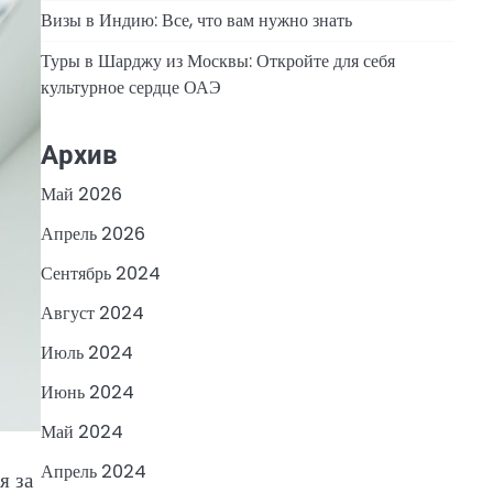
Визы в Индию: Все, что вам нужно знать
Туры в Шарджу из Москвы: Откройте для себя
культурное сердце ОАЭ
Архив
Май 2026
Апрель 2026
Сентябрь 2024
Август 2024
Июль 2024
Июнь 2024
Май 2024
Апрель 2024
я за