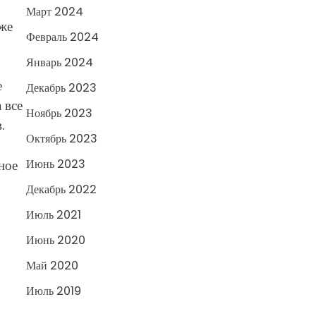
Март 2024
 же
Февраль 2024
Январь 2024
е
Декабрь 2023
 все
Ноябрь 2023
.
Октябрь 2023
ное
Июнь 2023
Декабрь 2022
Июль 2021
Июнь 2020
Май 2020
Июль 2019