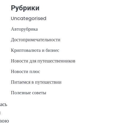
Рубрики
Uncategorised
Авторубрика
Достопримечательности
Криптовалюта и бизнес
Новости для путешественников
Новости плюс
Питаемся в путешествии
Полезные советы
ась
и
свою