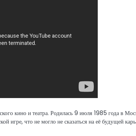
кого кино и театра. Родилась 9 июля 1985 года в Мос
кой игре, что не могло не сказаться на её будущей карь