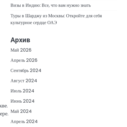
Визы в Индию: Все, что вам нужно знать
Туры в Шарджу из Москвы: Откройте для себя
культурное сердце ОАЭ
Архив
Май 2026
Апрель 2026
Сентябрь 2024
Август 2024
Июль 2024
Июнь 2024
кве.
Май 2024
ере.
Апрель 2024