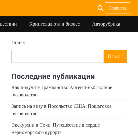
Подписка
ешествии
Криптовалюта и бизнес
Авторубрика
Поиск
Поиск
Последние публикации
Как получить гражданство Аргентины: Полное
руководство
Запись на визу в Посольство США: Пошаговое
руководство
Экскурсии в Сочи: Путешествие в сердце
Черноморского курорта