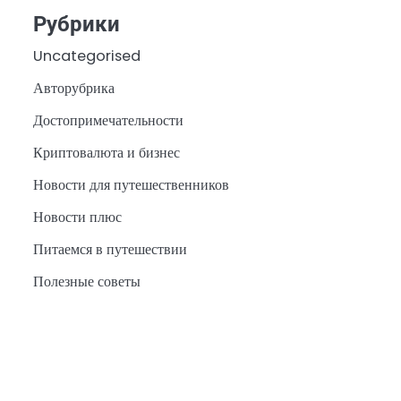
Рубрики
Uncategorised
Авторубрика
Достопримечательности
Криптовалюта и бизнес
Новости для путешественников
Новости плюс
Питаемся в путешествии
Полезные советы