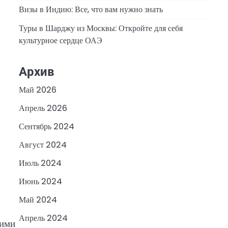
Визы в Индию: Все, что вам нужно знать
Туры в Шарджу из Москвы: Откройте для себя
культурное сердце ОАЭ
Архив
Май 2026
Апрель 2026
Сентябрь 2024
Август 2024
Июль 2024
Июнь 2024
Май 2024
Апрель 2024
ними