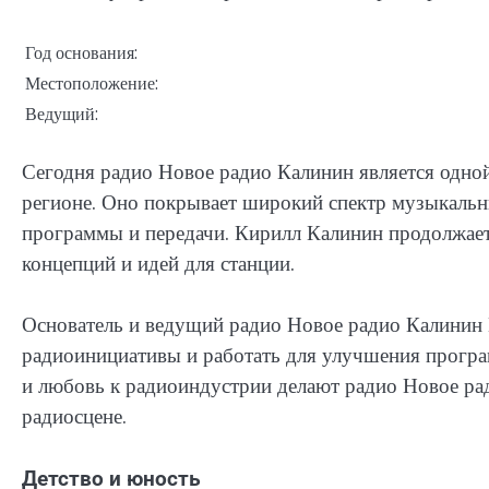
Год основания:
Местоположение:
Ведущий:
Сегодня радио Новое радио Калинин является одно
регионе. Оно покрывает широкий спектр музыкальн
программы и передачи. Кирилл Калинин продолжает
концепций и идей для станции.
Основатель и ведущий радио Новое радио Калинин
радиоинициативы и работать для улучшения програ
и любовь к радиоиндустрии делают радио Новое р
радиосцене.
Детство и юность