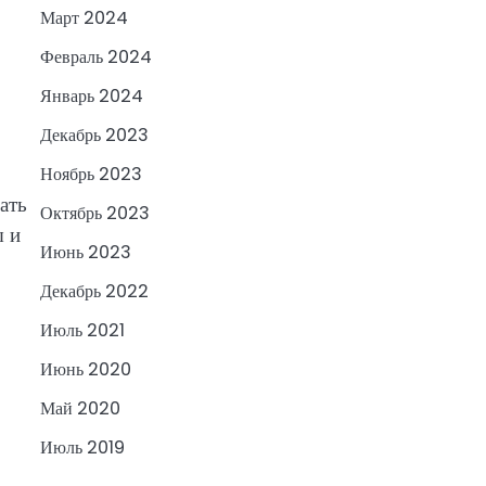
Март 2024
Февраль 2024
Январь 2024
Декабрь 2023
Ноябрь 2023
ать
Октябрь 2023
ы и
Июнь 2023
Декабрь 2022
Июль 2021
Июнь 2020
Май 2020
Июль 2019