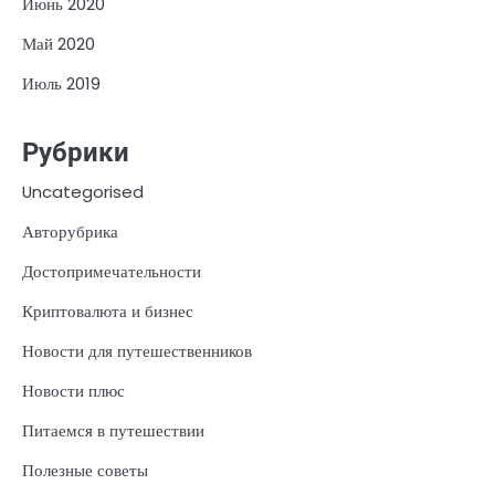
Июнь 2020
Май 2020
Июль 2019
Рубрики
Uncategorised
Авторубрика
Достопримечательности
Криптовалюта и бизнес
Новости для путешественников
Новости плюс
Питаемся в путешествии
Полезные советы