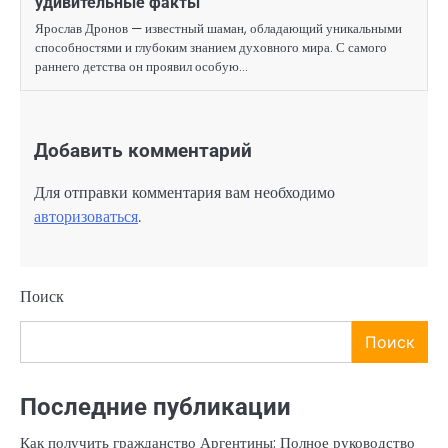
удивительные факты
Ярослав Дронов — известный шаман, обладающий уникальными
способностями и глубоким знанием духовного мира. С самого
раннего детства он проявил особую…
Добавить комментарий
Для отправки комментария вам необходимо
авторизоваться
.
Поиск
Поиск
Последние публикации
Как получить гражданство Аргентины: Полное руководство