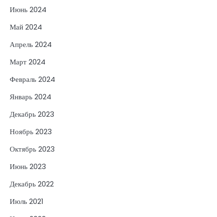
Июнь 2024
Май 2024
Апрель 2024
Март 2024
Февраль 2024
Январь 2024
Декабрь 2023
Ноябрь 2023
Октябрь 2023
Июнь 2023
Декабрь 2022
Июль 2021