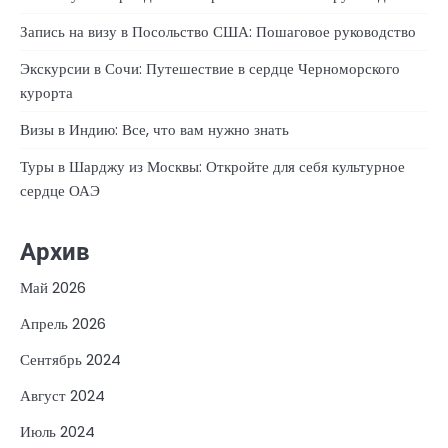
Запись на визу в Посольство США: Пошаговое руководство
Экскурсии в Сочи: Путешествие в сердце Черноморского
курорта
Визы в Индию: Все, что вам нужно знать
Туры в Шарджу из Москвы: Откройте для себя культурное
сердце ОАЭ
Архив
Май 2026
Апрель 2026
Сентябрь 2024
Август 2024
Июль 2024