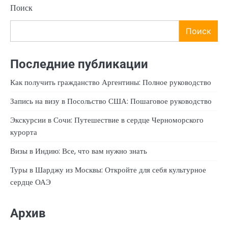
Поиск
Поиск
Последние публикации
Как получить гражданство Аргентины: Полное руководство
Запись на визу в Посольство США: Пошаговое руководство
Экскурсии в Сочи: Путешествие в сердце Черноморского
курорта
Визы в Индию: Все, что вам нужно знать
Туры в Шарджу из Москвы: Откройте для себя культурное
сердце ОАЭ
Архив