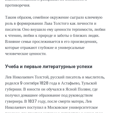
противоречия.
Таким образом, семейное окружение сыграло ключевую
роль в формировании Льва Толстого как личности и
писателя. Оно внушило ему ценности терпимости, любви
к чтению, любви к природе и заботы о близких людях.
Влияние семьи прослеживается в его произведениях,
которые отражают глубокие и универсальные
человеческие ценности.
Учеба и первые литературные успехи
Лев Николаевич Толстой, русский писатель и мыслитель,
родился 9 сентября 1828 года в Астафьево, Тульской
губернии. В юности он обучался в Ясной Поляне, где
получил домашнее образование под руководством
гувернера. В 1837 году, после смерти матери, Лев
Николаевич поступил в Московское университетское