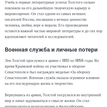
Учеба и первые литературные успехи Толстого сильно
повлияли на его дальнейшую творческую карьеру и
мировоззрение. Он стал одним из самых великих
писателей России, писавшим о вечных ценностях
человека, любви, вере и морали. Его произведения
остаются важной частью мировой литературы и до сих пор
вдохновляют читателей и исследователей.
Военная служба и личные потери
Лев Толстой прослужил в армии с 1851 по 1856 годы. Во
время Крымской войны он участвовал в обороне
Севастополя и был награжден медалью «За оборону
Севастополя». Военная служба оказала огромное влияние
на его последующую жизнь и творчество.
Вернувшись из армии, Толстой погрузился во внутренний
мир и начал задумываться о смысле жизни. Он стал
интересоваться религиозными и философскими