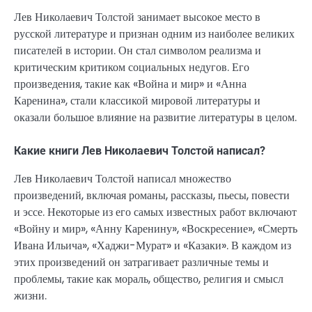
Лев Николаевич Толстой занимает высокое место в
русской литературе и признан одним из наиболее великих
писателей в истории. Он стал символом реализма и
критическим критиком социальных недугов. Его
произведения, такие как «Война и мир» и «Анна
Каренина», стали классикой мировой литературы и
оказали большое влияние на развитие литературы в целом.
Какие книги Лев Николаевич Толстой написал?
Лев Николаевич Толстой написал множество
произведений, включая романы, рассказы, пьесы, повести
и эссе. Некоторые из его самых известных работ включают
«Войну и мир», «Анну Каренину», «Воскресение», «Смерть
Ивана Ильича», «Хаджи-Мурат» и «Казаки». В каждом из
этих произведений он затрагивает различные темы и
проблемы, такие как мораль, общество, религия и смысл
жизни.