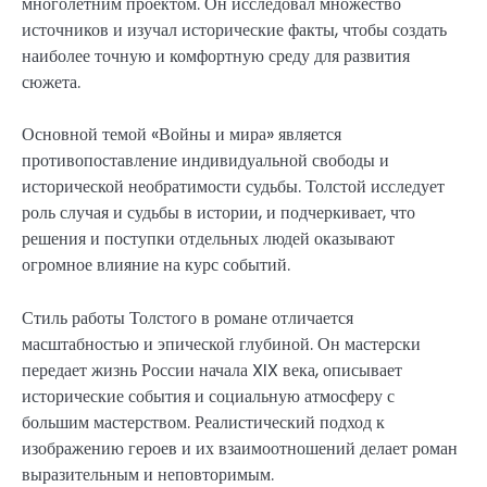
многолетним проектом. Он исследовал множество
источников и изучал исторические факты, чтобы создать
наиболее точную и комфортную среду для развития
сюжета.
Основной темой «Войны и мира» является
противопоставление индивидуальной свободы и
исторической необратимости судьбы. Толстой исследует
роль случая и судьбы в истории, и подчеркивает, что
решения и поступки отдельных людей оказывают
огромное влияние на курс событий.
Стиль работы Толстого в романе отличается
масштабностью и эпической глубиной. Он мастерски
передает жизнь России начала XIX века, описывает
исторические события и социальную атмосферу с
большим мастерством. Реалистический подход к
изображению героев и их взаимоотношений делает роман
выразительным и неповторимым.