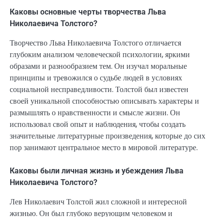
Каковы основные черты творчества Льва
Николаевича Толстого?
Творчество Льва Николаевича Толстого отличается
глубоким анализом человеческой психологии, яркими
образами и разнообразием тем. Он изучал моральные
принципы и тревожился о судьбе людей в условиях
социальной несправедливости. Толстой был известен
своей уникальной способностью описывать характеры и
размышлять о нравственности и смысле жизни. Он
использовал свой опыт и наблюдения, чтобы создать
значительные литературные произведения, которые до сих
пор занимают центральное место в мировой литературе.
Каковы были личная жизнь и убеждения Льва
Николаевича Толстого?
Лев Николаевич Толстой жил сложной и интересной
жизнью. Он был глубоко верующим человеком и