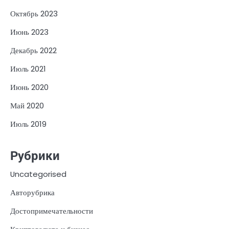
Октябрь 2023
Июнь 2023
Декабрь 2022
Июль 2021
Июнь 2020
Май 2020
Июль 2019
Рубрики
Uncategorised
Авторубрика
Достопримечательности