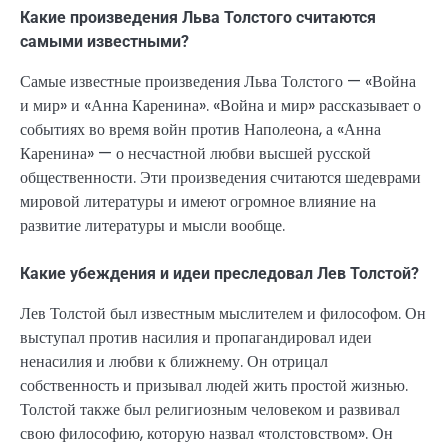
Какие произведения Льва Толстого считаются
самыми известными?
Самые известные произведения Льва Толстого — «Война
и мир» и «Анна Каренина». «Война и мир» рассказывает о
событиях во время войн против Наполеона, а «Анна
Каренина» — о несчастной любви высшей русской
общественности. Эти произведения считаются шедеврами
мировой литературы и имеют огромное влияние на
развитие литературы и мысли вообще.
Какие убеждения и идеи преследовал Лев Толстой?
Лев Толстой был известным мыслителем и философом. Он
выступал против насилия и пропагандировал идеи
ненасилия и любви к ближнему. Он отрицал
собственность и призывал людей жить простой жизнью.
Толстой также был религиозным человеком и развивал
свою философию, которую назвал «толстовством». Он