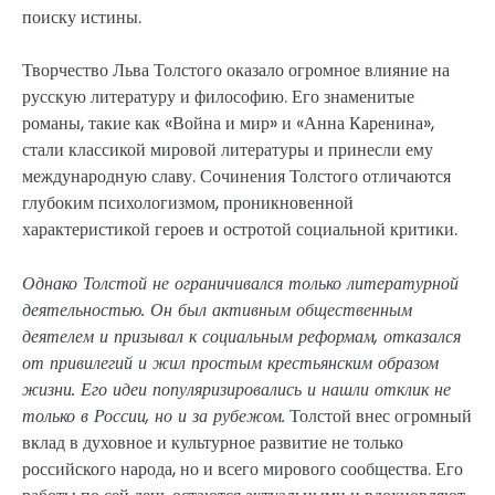
поиску истины.
Творчество Льва Толстого оказало огромное влияние на
русскую литературу и философию. Его знаменитые
романы, такие как «Война и мир» и «Анна Каренина»,
стали классикой мировой литературы и принесли ему
международную славу. Сочинения Толстого отличаются
глубоким психологизмом, проникновенной
характеристикой героев и остротой социальной критики.
Однако Толстой не ограничивался только литературной
деятельностью. Он был активным общественным
деятелем и призывал к социальным реформам, отказался
от привилегий и жил простым крестьянским образом
жизни. Его идеи популяризировались и нашли отклик не
только в России, но и за рубежом.
Толстой внес огромный
вклад в духовное и культурное развитие не только
российского народа, но и всего мирового сообщества. Его