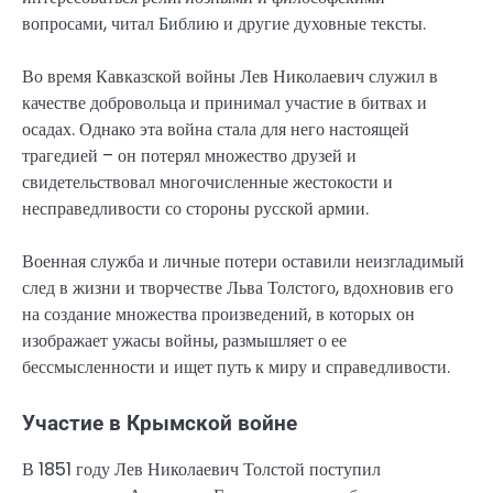
вопросами, читал Библию и другие духовные тексты.
Во время Кавказской войны Лев Николаевич служил в
качестве добровольца и принимал участие в битвах и
осадах. Однако эта война стала для него настоящей
трагедией – он потерял множество друзей и
свидетельствовал многочисленные жестокости и
несправедливости со стороны русской армии.
Военная служба и личные потери оставили неизгладимый
след в жизни и творчестве Льва Толстого, вдохновив его
на создание множества произведений, в которых он
изображает ужасы войны, размышляет о ее
бессмысленности и ищет путь к миру и справедливости.
Участие в Крымской войне
В 1851 году Лев Николаевич Толстой поступил