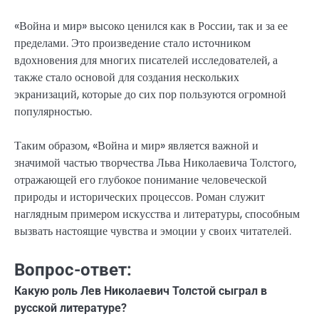
«Война и мир» высоко ценился как в России, так и за ее
пределами. Это произведение стало источником
вдохновения для многих писателей исследователей, а
также стало основой для создания нескольких
экранизаций, которые до сих пор пользуются огромной
популярностью.
Таким образом, «Война и мир» является важной и
значимой частью творчества Льва Николаевича Толстого,
отражающей его глубокое понимание человеческой
природы и исторических процессов. Роман служит
наглядным примером искусства и литературы, способным
вызвать настоящие чувства и эмоции у своих читателей.
Вопрос-ответ:
Какую роль Лев Николаевич Толстой сыграл в
русской литературе?