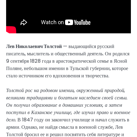
Лев Николаевич Толстой
— выдающийся русский
писатель, мыслитель и общественный деятель. Он родился
9 сентября 1828 года в аристократической семье в Ясной
Поляне, небольшом имении в Тульской губернии, которое
стало источником его вдохновения и творчества.
Толстой рос на родовом имении, окруженный природой,
великими традициями и богатым наследием своей семьи.
Он получил образование в домашних условиях, а затем
поступил в Казанское училище, где изучал право и военное
дело.
В 1847 году он закончил училище и начал служить в
армии. Однако, не найдя смысла в военной службе, Лев
Толстой бросил ее и решил посвятить себя литературе и