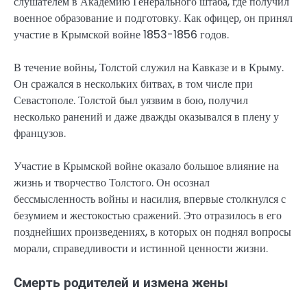
слушателем в Академию Генерального штаба, где получил
военное образование и подготовку. Как офицер, он принял
участие в Крымской войне 1853-1856 годов.
В течение войны, Толстой служил на Кавказе и в Крыму.
Он сражался в нескольких битвах, в том числе при
Севастополе. Толстой был уязвим в бою, получил
несколько ранений и даже дважды оказывался в плену у
французов.
Участие в Крымской войне оказало большое влияние на
жизнь и творчество Толстого. Он осознал
бессмысленность войны и насилия, впервые столкнулся с
безумием и жестокостью сражений. Это отразилось в его
позднейших произведениях, в которых он поднял вопросы
морали, справедливости и истинной ценности жизни.
Смерть родителей и измена жены