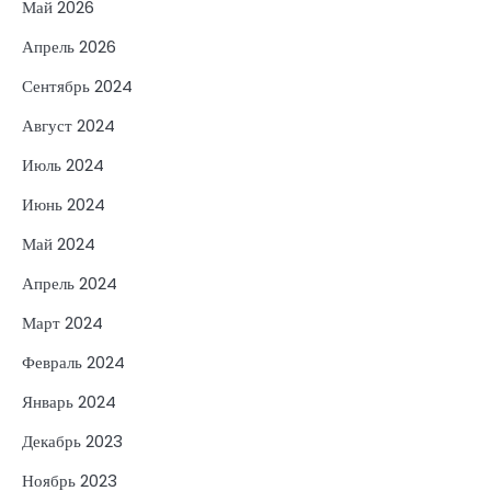
Май 2026
Апрель 2026
Сентябрь 2024
Август 2024
Июль 2024
Июнь 2024
Май 2024
Апрель 2024
Март 2024
Февраль 2024
Январь 2024
Декабрь 2023
Ноябрь 2023