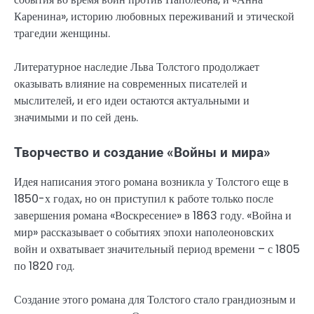
Каренина», историю любовных переживаний и этической
трагедии женщины.
Литературное наследие Льва Толстого продолжает
оказывать влияние на современных писателей и
мыслителей, и его идеи остаются актуальными и
значимыми и по сей день.
Творчество и создание «Войны и мира»
Идея написания этого романа возникла у Толстого еще в
1850-х годах, но он приступил к работе только после
завершения романа «Воскресение» в 1863 году. «Война и
мир» рассказывает о событиях эпохи наполеоновских
войн и охватывает значительный период времени – с 1805
по 1820 год.
Создание этого романа для Толстого стало грандиозным и