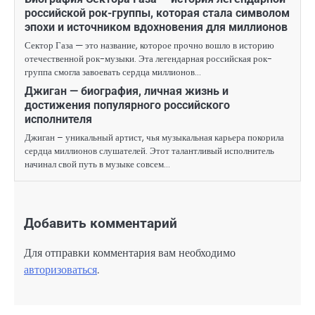
российской рок-группы, которая стала символом
эпохи и источником вдохновения для миллионов
Сектор Газа — это название, которое прочно вошло в историю
отечественной рок-музыки. Эта легендарная российская рок-
группа смогла завоевать сердца миллионов…
Джиган — биография, личная жизнь и
достижения популярного российского
исполнителя
Джиган – уникальный артист, чья музыкальная карьера покорила
сердца миллионов слушателей. Этот талантливый исполнитель
начинал свой путь в музыке совсем…
Добавить комментарий
Для отправки комментария вам необходимо
авторизоваться
.