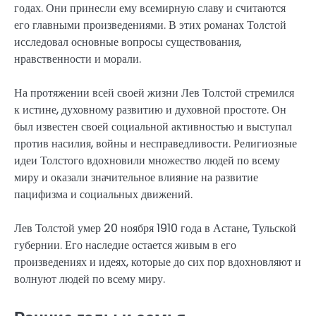
годах. Они принесли ему всемирную славу и считаются
его главными произведениями. В этих романах Толстой
исследовал основные вопросы существования,
нравственности и морали.
На протяжении всей своей жизни Лев Толстой стремился
к истине, духовному развитию и духовной простоте. Он
был известен своей социальной активностью и выступал
против насилия, войны и несправедливости. Религиозные
идеи Толстого вдохновили множество людей по всему
миру и оказали значительное влияние на развитие
пацифизма и социальных движений.
Лев Толстой умер 20 ноября 1910 года в Астане, Тульской
губернии. Его наследие остается живым в его
произведениях и идеях, которые до сих пор вдохновляют и
волнуют людей по всему миру.